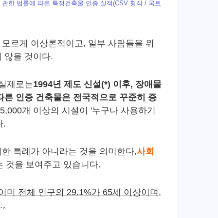
관한 법률에 따른 특정건축물 인증 실적(CSV 형식 / 국토
 모르게 이상론적이고, 일부 사람들을 위
 않을 것이다.
 실제로는
1994년 제도 신설(*) 이후, 장애물
따른 인증 건축물은 전국적으로 꾸준히 증
 5,000개 이상의 시설이 '누구나 사용하기
.
한 특례가 아니라는 것을 의미한다,
사회
는 것을 보여주고 있습니다.
이미 전체 인구의 29.1%가 65세 이상이며,
.
。