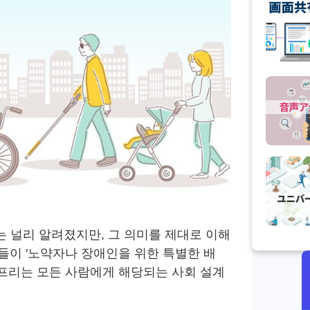
는 널리 알려졌지만, 그 의미를 제대로 이해
들이 '노약자나 장애인을 위한 특별한 배
어프리는 모든 사람에게 해당되는 사회 설계