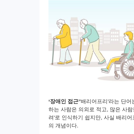
‘장애인 접근’
'배리어프리'라는 단어
하는 사람은 의외로 적고, 많은 사람
려'로 인식하기 쉽지만, 사실 배리
의 개념이다.