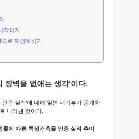
라
 시작하자
선으로 재검토하기
 장벽을 없애는 생각'이다.
 인증 실적'에 대해 일본 내각부가 공개한
로 나타낸 것이다.
법률에 따른 특정건축물 인증 실적 추이