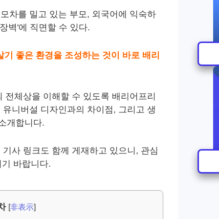
유모차를 밀고 있는 부모, 외국어에 익숙하
장벽'에 직면할 수 있다.
살기 좋은 환경을 조성하는 것이 바로 배리
의 전체상을 이해할 수 있도록 배리어프리
, 유니버설 디자인과의 차이점, 그리고 생
 소개합니다.
련 기사 링크도 함께 게재하고 있으니, 관심
기 바랍니다.
차
[
非表示
]