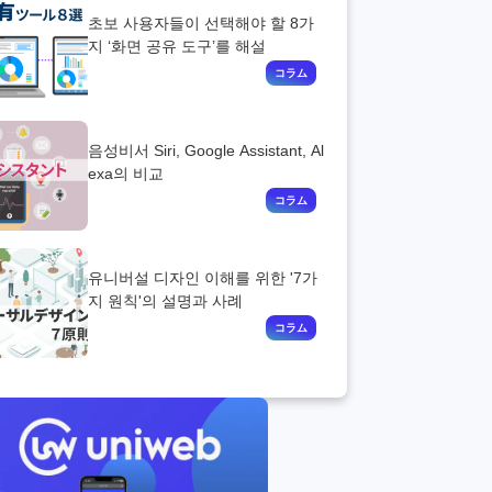
초보 사용자들이 선택해야 할 8가
지 ‘화면 공유 도구’를 해설
음성비서 Siri, Google Assistant, Al
exa의 비교
유니버설 디자인 이해를 위한 '7가
지 원칙'의 설명과 사례