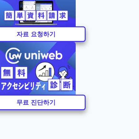
자료 요청하기
무료 진단하기