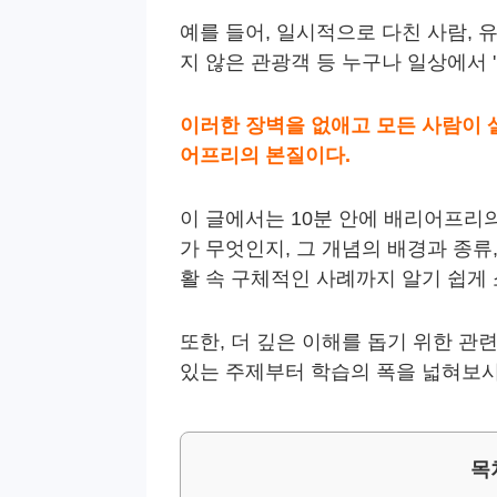
예를 들어, 일시적으로 다친 사람, 
지 않은 관광객 등 누구나 일상에서 '
이러한 장벽을 없애고 모든 사람이 
어프리의 본질이다.
이 글에서는 10분 안에 배리어프리
가 무엇인지, 그 개념의 배경과 종류
활 속 구체적인 사례까지 알기 쉽게
또한, 더 깊은 이해를 돕기 위한 관
있는 주제부터 학습의 폭을 넓혀보시
목