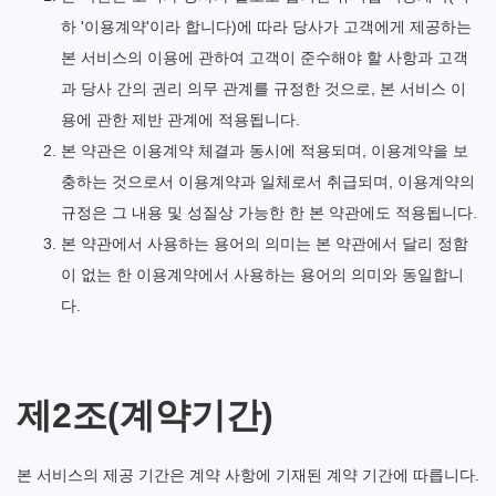
하 '이용계약'이라 합니다)에 따라 당사가 고객에게 제공하는
본 서비스의 이용에 관하여 고객이 준수해야 할 사항과 고객
과 당사 간의 권리 의무 관계를 규정한 것으로, 본 서비스 이
용에 관한 제반 관계에 적용됩니다.
본 약관은 이용계약 체결과 동시에 적용되며, 이용계약을 보
충하는 것으로서 이용계약과 일체로서 취급되며, 이용계약의
규정은 그 내용 및 성질상 가능한 한 본 약관에도 적용됩니다.
본 약관에서 사용하는 용어의 의미는 본 약관에서 달리 정함
이 없는 한 이용계약에서 사용하는 용어의 의미와 동일합니
다.
제2조(계약기간)
본 서비스의 제공 기간은 계약 사항에 기재된 계약 기간에 따릅니다.