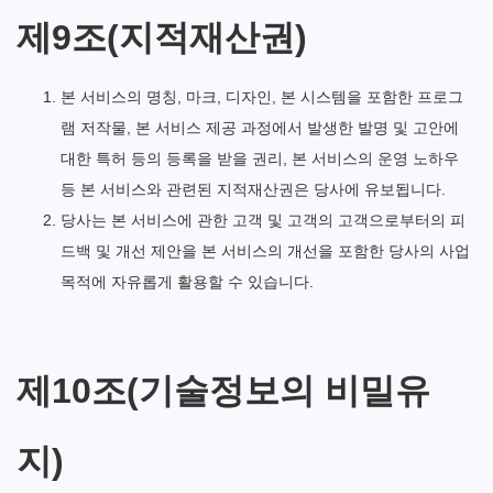
제9조(지적재산권)
본 서비스의 명칭, 마크, 디자인, 본 시스템을 포함한 프로그
램 저작물, 본 서비스 제공 과정에서 발생한 발명 및 고안에
대한 특허 등의 등록을 받을 권리, 본 서비스의 운영 노하우
등 본 서비스와 관련된 지적재산권은 당사에 유보됩니다.
당사는 본 서비스에 관한 고객 및 고객의 고객으로부터의 피
드백 및 개선 제안을 본 서비스의 개선을 포함한 당사의 사업
목적에 자유롭게 활용할 수 있습니다.
제10조(기술정보의 비밀유
지)