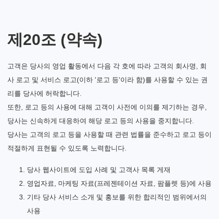
제20조 (약속)
고객은 당사의 영업 활동에서 다음 각 호에 따라 고객의 회사명, 회
사 로고 및 서비스 로고(이하 '로고 등'이라 함)를 사용할 수 있는 권
리를 당사에 허락합니다.
또한, 로고 등의 사용에 대해 고객이 사전에 이의를 제기하는 경우,
당사는 신속하게 대응하여 해당 로고 등의 사용을 중지합니다.
당사는 고객의 로고 등을 사용할 때 관련 법률을 준수하고 로고 등이
적절하게 표현될 수 있도록 노력합니다.
당사 웹사이트에 도입 사례 및 고객사 목록 게재
영업자료, 마케팅 자료(프레젠테이션 자료, 팜플렛 등)에 사용
기타 당사 서비스 소개 및 홍보를 위한 합리적인 범위에서의
사용