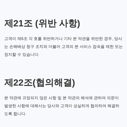
제21조 (위반 사항)
고객이 제6조 각 호를 위반하거나 기타 본 약관을 위반한 경우, 당사
는 손해배상 청구 조치와 더불어 고객의 본 서비스 접속을 제한 또는
정지할 수 있습니다.
제22조(협의해결)
본 약관에 규정되지 않은 사항 및 본 약관의 해석에 관하여 의문이
발생한 사항에 대해서는 당사와 고객이 성실하게 협의하여 해결하
도록 합니다.