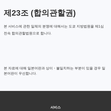
제23조 (합의관할권)
본 서비스에 관한 일체의 분쟁에 대해서는 도쿄 지방법원을 제1심
전속 합의관할법원으로 합니다.
본 자료에 대해 일본어판과 상이・불일치하는 부분이 있을 경우 일
본어판이 우선합니다.
서비스