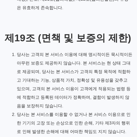
은 유효하게 존속합니다.
제19조 (면책 및 보증의 제한)
당사는 고객의 본 서비스 이용에 대해 명시적이든 묵시적이든
아무런 보증도 제공하지 않습니다. 본 서비스는 현 상태 그대
로 제공되며, 당사는 본 서비스가 고객의 특정 목적에 적합하
고 기대하는 기능, 상품적 가치, 정확성 및 유용성을 갖추고
있으며, 고객의 본 서비스 이용이 고객에게 적용되는 법령 등
에 적합하고 등록된 데이터가 정확하며, 결함이 발생하지 않
음을 보장하지 않습니다.
당사는 본 서비스를 이용할 수 없거나 본 서비스 이용으로 인
한 기기의 고장 또는 손상으로 인한 손해, 기타 제3자의 행위
로 인해 발생한 손해에 대해 어떠한 책임도 지지 않습니다.