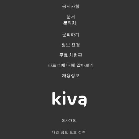
공지사항
문서
문의처
문의하기
정보 요청
무료 체험판
파트너에 대해 알아보기
채용정보
회사개요
개인 정보 보호 정책