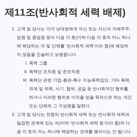
제11조(반사회적 세력 배제)
고객 및 당사는 각각 상대방에게 자신 또는 자신의 지배주주,
임원 및 종업원 등이 다음 각 호(이하 다음 각 호의 어느 하나
에 해당하는 자 및 단체를 '반사회적 세력'이라 함)에 해당하
지 않음을 진술하고 보증합니다.
폭력 그룹
폭력단 조직원 및 준조직원
폭력단 관련 기업-총판-특수 지능폭력집단, 기타 폭력,
위계 및 위력, 사기, 협박, 공갈 등 반사회적인 행위를
하거나 이러한 행위로 이익을 얻을 목적으로 하는 개인
또는 단체와 그 구성원을 말한다.
고객 및 당사는 전항의 반사회적 세력 또는 반사회적 세력과
밀접한 관계에 있는 자(이하 '반사회적 세력 등'이라 함)와 다
음 각 호의 어느 하나에 해당하는 관계를 맺어서는 안 됩니다.