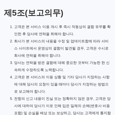
제5조(보고의무)
고객은 본 서비스 이용 개시 후 즉시 작동상의 결함 유무를 확
인한 후 당사에 연락을 취해야 합니다.
회사가 본 서비스의 내용을 수정 및 업데이트함에 따라 서비
스 사이트에서 운영상의 결함이 발견될 경우, 고객은 수시로
회사에 연락을 취해야 합니다.
당사는 연락을 받은 결함에 대해 중요한 것부터 가능한 한 신
속하게 수정하도록 노력합니다.
고객은 본 서비스의 이용 상황 및 기타 당사가 지정하는 사항
에 대해 당사의 요청이 있을 때마다 당사가 지정하는 방법으
로 보고해야 합니다.
전항의 신고 내용이 진실 또는 정확하지 않은 경우, 고객은 당
사에 대하여 당사가 이로 인해 입은 일체의 손해(변호사 비용
포함) 및 손실을 배상 또는 보상하고, 당사는 고객에게 통지함