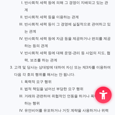
반사회적 세력 등에 의해 그 경영이 지배되고 있는 관
계
반사회적 세력 등을 이용하는 관계
반사회적 세력 등이 그 경영에 실질적으로 관여하고 있
는 관계
반사회적 세력 등에 자금 등을 제공하거나 편의를 제공
하는 등의 관계
반사회적 세력 등에 대해 운영-관리 등 사업의 지도, 협
력, 보조를 하는 관계
고객 및 당사는 상대방에 대하여 자신 또는 제3자를 이용하여
다음 각 호의 행위를 해서는 안 됩니다.
폭력적 요구 행위
법적 책임을 넘어선 부당한 요구 행위
거래와 관련하여 위협적인 언동을 하거나 폭력을 사용
하는 행위
유언비어를 유포하거나 거짓 계략을 사용하거나 위력