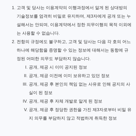
고객 및 당사는 이용계약의 이행과정에서 알게 된 상대방의
기술정보를 엄격히 비밀로 유지하며, 제3자에게 공개 또는 누
설해서는 안되며, 이용계약에서 정한 의무이행의 목적 이외에
는 사용할 수 없습니다.
전항의 규정에도 불구하고, 고객 및 당사는 다음 각 호의 어느
하나에 해당함을 증명할 수 있는 정보에 대해서는 동항에 규
정된 어떠한 의무도 부담하지 않습니다.
공개, 제공 시 이미 공지된 정보
공개, 제공 이전에 이미 보유하고 있던 정보
공개, 제공 후 본인의 책임 없는 사유로 인해 공지의 사
실이 된 정보
공개, 제공 후 자체 개발로 알게 된 정보
공개, 제공 후 정당한 권한을 가진 제3자로부터 비밀 유
지 의무를 부담하지 않고 적법하게 취득한 정보