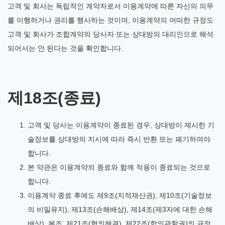
고객 및 회사는 독립적인 계약자로서 이용계약에 따른 자신의 의무
를 이행하거나 권리를 행사하는 것이며, 이용계약의 어떠한 규정도
고객 및 회사가 조합계약의 당사자 또는 상대방의 대리인으로 해석
되어서는 안 된다는 것을 확인합니다.
제18조(종료)
고객 및 당사는 이용계약이 종료된 경우, 상대방이 제시한 기
술정보를 상대방의 지시에 따라 즉시 반환 또는 폐기하여야
합니다.
본 약관은 이용계약의 종료와 함께 적용이 종료되는 것으로
합니다.
이용계약 종료 후에도 제9조(지적재산권), 제10조(기술정보
의 비밀유지), 제13조(손해배상), 제14조(제3자에 대한 손해
배상), 본조, 제21조(협의해결), 제22조(합의관할권)의 규정