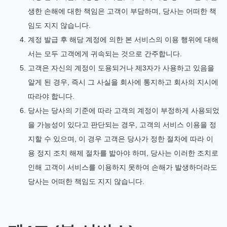
생한 손해에 대한 책임은 고객이 부담하며, 당사는 어떠한 책
임도 지지 않습니다.
계정 발급 후 해당 계정에 의한 본 서비스의 이용 행위에 대해
서는 모두 고객에게 귀속되는 것으로 간주합니다.
고객은 자신의 계정이 도용되거나 제3자가 사용하고 있음을
알게 된 경우, 즉시 그 사실을 회사에 통지하고 회사의 지시에
따라야 합니다.
당사는 당사의 기준에 따라 고객의 계정이 부정하게 사용되었
을 가능성이 있다고 판단되는 경우, 고객의 서비스 이용을 정
지할 수 있으며, 이 경우 고객은 당사가 정한 절차에 따라 이
용 정지 조치 해제 절차를 밟아야 하며, 당사는 이러한 조치로
인해 고객이 서비스를 이용하지 못하여 손해가 발생하더라도
당사는 어떠한 책임도 지지 않습니다.