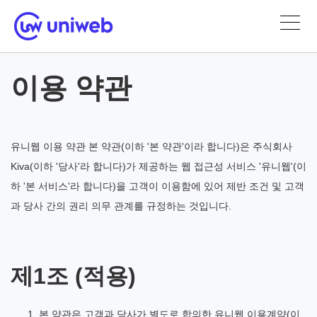
이용 약관
유니웹 이용 약관 본 약관(이하 '본 약관'이라 합니다)은 주식회사
Kiva(이하 '당사'라 합니다)가 제공하는 웹 접근성 서비스 '유니웹'(이
하 '본 서비스'라 합니다)을 고객이 이용함에 있어 제반 조건 및 고객
과 당사 간의 권리 의무 관계를 규정하는 것입니다.
제1조 (적용)
본 약관은 고객과 당사가 별도로 합의한 유니웹 이용계약(이