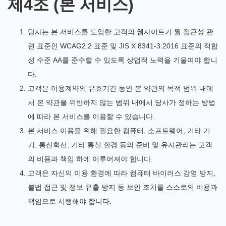
제4조 (본 서비스)
당사는 본 서비스를 도입한 고객의 웹사이트가 웹 접근성 관
련 표준인 WCAG2.2 표준 및 JIS X 8341-3:2016 표준의 적합
성 수준 AA를 준수할 수 있도록 상업적 노력을 기울여야 합니
다.
고객은 이용계약의 유효기간 동안 본 약관의 목적 범위 내에
서 본 약관을 위반하지 않는 범위 내에서 당사가 정하는 방법
에 따라 본 서비스를 이용할 수 있습니다.
본 서비스 이용을 위해 필요한 컴퓨터, 소프트웨어, 기타 기
기, 통신회선, 기타 통신 환경 등의 준비 및 유지관리는 고객
의 비용과 책임 하에 이루어져야 합니다.
고객은 자신의 이용 환경에 따라 컴퓨터 바이러스 감염 방지,
불법 접근 및 정보 유출 방지 등 보안 조치를 스스로의 비용과
책임으로 시행해야 합니다.