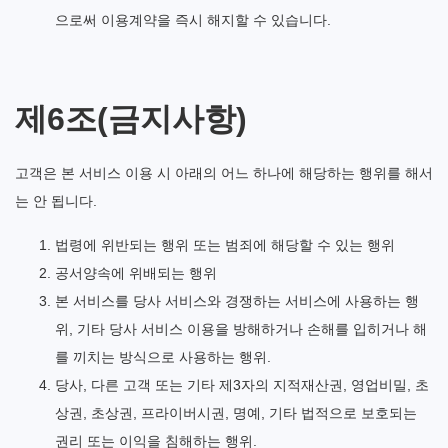
으로써 이용계약을 즉시 해지할 수 있습니다.
제6조(금지사항)
고객은 본 서비스 이용 시 아래의 어느 하나에 해당하는 행위를 해서
는 안 됩니다.
법령에 위반되는 행위 또는 범죄에 해당할 수 있는 행위
공서양속에 위배되는 행위
본 서비스를 당사 서비스와 경쟁하는 서비스에 사용하는 행
위, 기타 당사 서비스 이용을 방해하거나 손해를 입히거나 해
를 끼치는 방식으로 사용하는 행위.
당사, 다른 고객 또는 기타 제3자의 지적재산권, 영업비밀, 초
상권, 초상권, 프라이버시권, 명예, 기타 법적으로 보호되는
권리 또는 이익을 침해하는 행위.