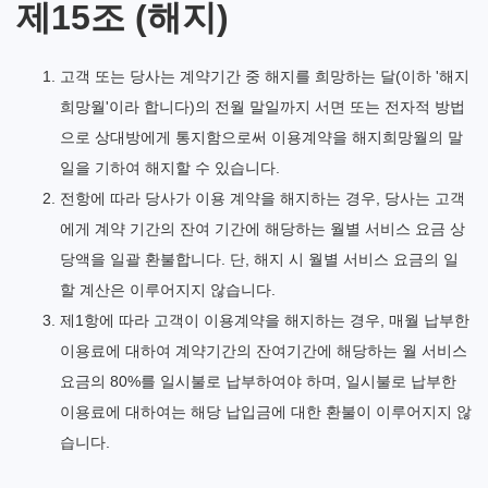
제15조 (해지)
고객 또는 당사는 계약기간 중 해지를 희망하는 달(이하 '해지
희망월'이라 합니다)의 전월 말일까지 서면 또는 전자적 방법
으로 상대방에게 통지함으로써 이용계약을 해지희망월의 말
일을 기하여 해지할 수 있습니다.
전항에 따라 당사가 이용 계약을 해지하는 경우, 당사는 고객
에게 계약 기간의 잔여 기간에 해당하는 월별 서비스 요금 상
당액을 일괄 환불합니다. 단, 해지 시 월별 서비스 요금의 일
할 계산은 이루어지지 않습니다.
제1항에 따라 고객이 이용계약을 해지하는 경우, 매월 납부한
이용료에 대하여 계약기간의 잔여기간에 해당하는 월 서비스
요금의 80%를 일시불로 납부하여야 하며, 일시불로 납부한
이용료에 대하여는 해당 납입금에 대한 환불이 이루어지지 않
습니다.