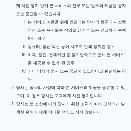
게 사전 통지 없이 본 서비스의 전부 또는 일부의 제공을 중지
또는 중단할 수 있습니다.
본 서비스 이용을 위해 연결되는 당사의 컴퓨터 시스템
점검 또는 유지보수 작업을 정기적 또는 긴급하게 수행
하는 경우
컴퓨터, 통신 회선 등이 사고로 인해 정지한 경우
화재, 정전, 천재지변 등 불가항력으로 인해 본 서비스
를 제공할 수 없게 된 경우
기타 당사가 중지 또는 중단이 필요하다고 판단하는 경
우
당사는 당사의 사정에 따라 본 서비스의 제공을 종료할 수 있
으며, 이 경우 당사는 고객에게 사전 통지합니다.
당사는 본 조항에 따라 당사가 취한 조치에 따라 고객에게 발
생한 손해에 대해 어떠한 책임도 지지 않습니다.