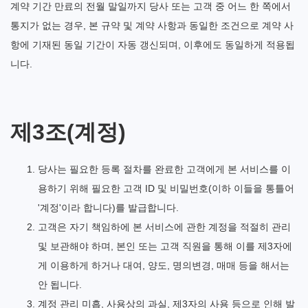
계약 기간 만료의 전월 말일까지 당사 또는 고객 중 어느 한 쪽에서
통지가 없는 경우, 본 규약 및 계약 사항과 동일한 조건으로 계약 사
항에 기재된 동일 기간이 자동 갱신되며, 이후에도 동일하게 적용됩
니다.
제3조(계정)
당사는 필요한 등록 절차를 완료한 고객에게 본 서비스를 이
용하기 위해 필요한 고객 ID 및 비밀번호(이하 이들을 통틀어
'계정'이라 합니다)를 발급합니다.
고객은 자기 책임하에 본 서비스에 관한 계정을 적절히 관리
및 보관해야 하며, 본인 또는 고객 직원을 통해 이를 제3자에
게 이용하게 하거나 대여, 양도, 명의변경, 매매 등을 해서는
안 됩니다.
계정 관리 미흡, 사용상의 과실, 제3자의 사용 등으로 인해 발