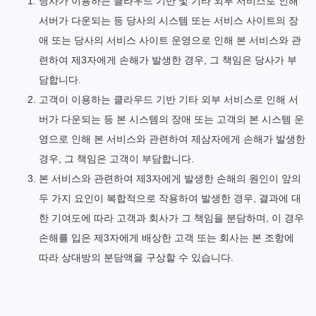
당사가 이용하는 클라우드 기반 및 기타 외부 서비스로 인해
서버가 다운되는 등 당사의 시스템 또는 서비스 사이트의 장
애 또는 당사의 서비스 사이트 운영으로 인해 본 서비스와 관
련하여 제3자에게 손해가 발생한 경우, 그 책임은 당사가 부
담합니다.
고객이 이용하는 클라우드 기반 기타 외부 서비스로 인해 서
버가 다운되는 등 본 시스템의 장애 또는 고객의 본 시스템 운
영으로 인해 본 서비스와 관련하여 제삼자에게 손해가 발생한
경우, 그 책임은 고객이 부담합니다.
본 서비스와 관련하여 제3자에게 발생한 손해의 원인이 앞의
두 가지 요인이 복합적으로 작용하여 발생한 경우, 결과에 대
한 기여도에 따라 고객과 회사가 그 책임을 분담하며, 이 경우
손해를 입은 제3자에게 배상한 고객 또는 회사는 본 조항에
따라 상대방의 분담액을 구상할 수 있습니다.