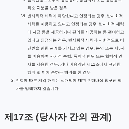
취소 처분을 받은 경우
반사회적 세력에 해당한다고 인정되는 경우, 반사회적
세력을 이용하고 있다고 인정되는 경우, 반사회적 세력
에 자금 등을 제공하거나 편의를 제공하는 등 관여하고
있다고 인정되는 경우, 반사회적 세력과 사회적으로 비
난받을 만한 관계를 가지고 있는 경우, 본인 또는 제3자
를 이용하여 사기적 수법, 폭력적 행위 또는 협박적 언
사를 사용한 경우, 기타 이용약관 제11조에서 규정한
행위 및 이에 준하는 행위를 한 경우
전항에 따른 계약 해지는 상대방에 대한 손해배상 청구권 행
사를 방해하지 않습니다.
제17조 (당사자 간의 관계)