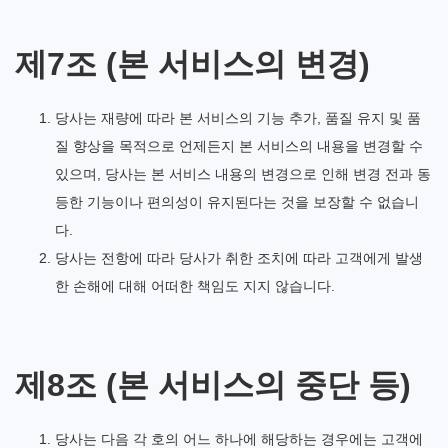
제7조 (본 서비스의 변경)
당사는 재량에 따라 본 서비스의 기능 추가, 품질 유지 및 품
질 향상을 목적으로 언제든지 본 서비스의 내용을 변경할 수
있으며, 당사는 본 서비스 내용의 변경으로 인해 변경 전과 동
등한 기능이나 편의성이 유지된다는 것을 보장할 수 없습니
다.
당사는 전항에 따라 당사가 취한 조치에 따라 고객에게 발생
한 손해에 대해 어떠한 책임도 지지 않습니다.
제8조 (본 서비스의 중단 등)
당사는 다음 각 호의 어느 하나에 해당하는 경우에는 고객에