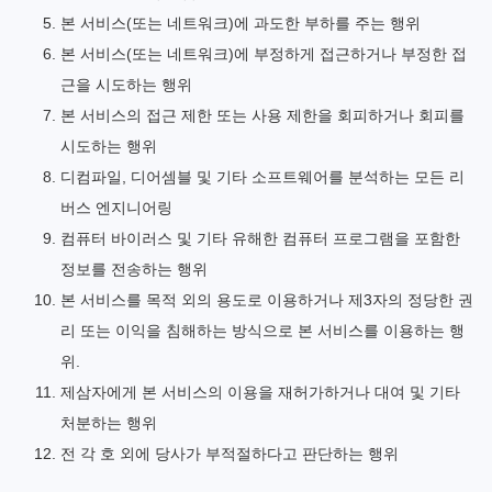
본 서비스(또는 네트워크)에 과도한 부하를 주는 행위
본 서비스(또는 네트워크)에 부정하게 접근하거나 부정한 접
근을 시도하는 행위
본 서비스의 접근 제한 또는 사용 제한을 회피하거나 회피를
시도하는 행위
디컴파일, 디어셈블 및 기타 소프트웨어를 분석하는 모든 리
버스 엔지니어링
컴퓨터 바이러스 및 기타 유해한 컴퓨터 프로그램을 포함한
정보를 전송하는 행위
본 서비스를 목적 외의 용도로 이용하거나 제3자의 정당한 권
리 또는 이익을 침해하는 방식으로 본 서비스를 이용하는 행
위.
제삼자에게 본 서비스의 이용을 재허가하거나 대여 및 기타
처분하는 행위
전 각 호 외에 당사가 부적절하다고 판단하는 행위