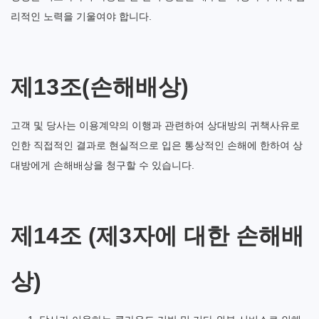
리적인 노력을 기울여야 합니다.
제13조(손해배상)
고객 및 당사는 이용계약의 이행과 관련하여 상대방의 귀책사유로
인한 직접적인 결과로 현실적으로 입은 통상적인 손해에 한하여 상
대방에게 손해배상을 청구할 수 있습니다.
제14조 (제3자에 대한 손해배
상)