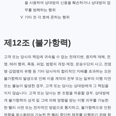
을 사용하여 상대방의 신용을 훼손하거나 상대방의 업
무를 방해하는 행위
기타 전 각 호에 준하는 행위
제12조 (불가항력)
고객 또는 당사의 책임에 귀속될 수 없는 천재지변, 원자력 재해, 전
쟁, 테러 행위, 폭동, 파업, 법령의 개정·제정, 운송수단의 사고, 전염
병·감염병의 유행 등 기타 당사자의 합리적인 지배를 초과하는 모든
불가항력의 발생으로 인해 이용 계약의 전부 또는 일부의 이행 지연
또는 불능이 발생한 경우, 고객 또는 당사는 상대방에게 그 책임을
지지 않습니다. 고객 또는 당사는 본 조항을 적용할 경우, 상대방에
게 불가항력의 성격 및 그에 의해 영향을 받는 이행 의무를 가능한
한 빨리 서면 또는 전자적인 방법으로 통지하고, 불가항력으로 인한
영향을 최소화하며 가능한 한 빨리 중단된 채무를 이행하기 위해 합