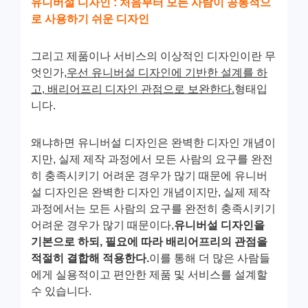
유니버설 디자인 : 처음부터 모든 사람이 공통적으
로 사용하기 쉬운 디자인
그리고 제품이나 서비스의 이상적인 디자인이란 무
엇인가,
우선 유니버설 디자인에 기반한 설계를 하
고, 배리어프리 디자인 관점으로 보완한다.
형태입
니다.
왜냐하면 유니버설 디자인은 완벽한 디자인 개념이
지만, 실제 제작 과정에서 모든 사람의 요구를 완전
히 충족시키기 어려운 경우가 많기 때문에 유니버
설 디자인은 완벽한 디자인 개념이지만, 실제 제작
과정에서는 모든 사람의 요구를 완전히 충족시키기
어려운 경우가 많기 때문이다,
유니버설 디자인을
기본으로 하되, 필요에 따라 배리어프리의 관점을
적절히 결합해 적용한다.
이를 통해 더 많은 사람들
에게 실용적이고 편안한 제품 및 서비스를 설계할
수 있습니다.