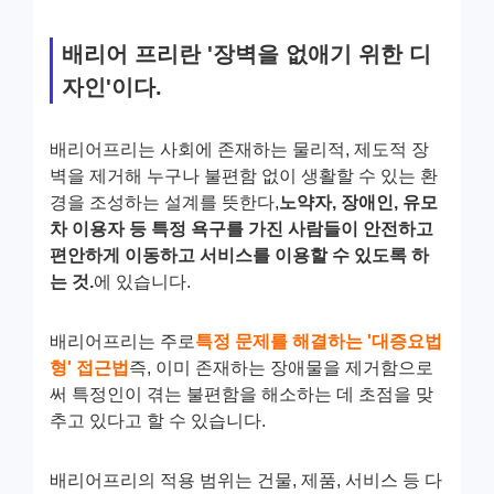
배리어 프리란 '장벽을 없애기 위한 디
자인'이다.
배리어프리는 사회에 존재하는 물리적, 제도적 장
벽을 제거해 누구나 불편함 없이 생활할 수 있는 환
경을 조성하는 설계를 뜻한다,
노약자, 장애인, 유모
차 이용자 등 특정 욕구를 가진 사람들이 안전하고
편안하게 이동하고 서비스를 이용할 수 있도록 하
는 것.
에 있습니다.
배리어프리는 주로
특정 문제를 해결하는 '대증요법
형' 접근법
즉, 이미 존재하는 장애물을 제거함으로
써 특정인이 겪는 불편함을 해소하는 데 초점을 맞
추고 있다고 할 수 있습니다.
배리어프리의 적용 범위는 건물, 제품, 서비스 등 다