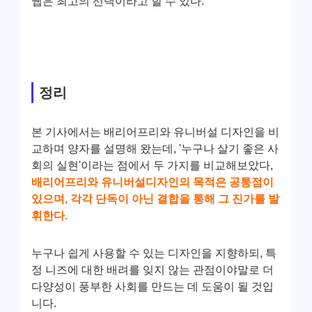
웹은 최고의 선택이라고 할 수 있다.
정리
본 기사에서는 배리어프리와 유니버설 디자인을 비
교하며 양자를 설명해 왔는데, '누구나 살기 좋은 사
회의 실현'이라는 점에서 두 가지를 비교해보았다,
배리어프리와 유니버설디자인의 목적은 공통점이
있으며, 각각 단독이 아닌 결합을 통해 그 진가를 발
휘한다.
누구나 쉽게 사용할 수 있는 디자인을 지향하되, 특
정 니즈에 대한 배려를 잊지 않는 관점이야말로 더
다양성이 풍부한 사회를 만드는 데 도움이 될 것입
니다.