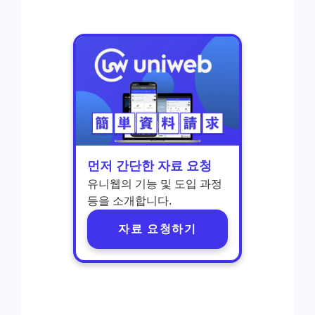
먼저 간단한 자료 요청
유니웹의 기능 및 도입 과정
등을 소개합니다.
자료 요청하기