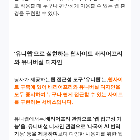
로 작용할 때 누구나 편안하게 이용할 수 있는 웹 환
경을 구현할 수 있다.
'유니웹'으로 실현하는 웹사이트 배리어프리
와 유니버설 디자인
당사가 제공하는
웹 접근성 도구 '유니웹'
는,
웹사이
트 구축에 있어 배리어프리와 유니버설 디자인을
모두 중시하여 누구나 쉽게 접근할 수 있는 사이트
를 구현하는 서비스입니다.
유니웹에서는,
배리어프리 관점으로 '웹 접근성 기
능'을, 유니버설 디자인 관점으로 '다국어 AI 번역
기능' 등을 제공하며
보다 다양한 사용자를 위한 웹