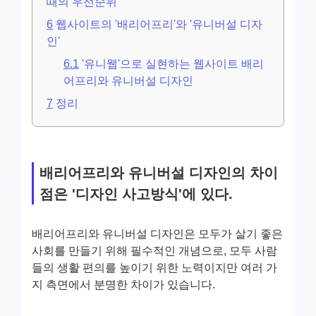
때의 우선순위
6
웹사이트의 '배리어프리'와 '유니버설 디자
인'
6.1
'유니웹'으로 실현하는 웹사이트 배리
어프리와 유니버설 디자인
7
정리
배리어프리와 유니버설 디자인의 차이
점은 '디자인 사고방식'에 있다.
배리어프리와 유니버설 디자인은 모두가 살기 좋은
사회를 만들기 위해 필수적인 개념으로, 모두 사람
들의 생활 편의를 높이기 위한 노력이지만 여러 가
지 측면에서 분명한 차이가 있습니다.