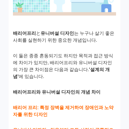
배리어프리
と
유니버설 디자인
는 누구나 살기 좋은
사회를 실현하기 위한 중요한 개념입니다.
이 둘은 종종 혼동되기도 하지만 목적과 접근 방식
에 차이가 있지만, 배리어프리와 유니버설 디자인
의 가장 큰 차이점은 다음과 같습니다.
'설계의 개
념'
에 있습니다.
배리어프리와 유니버설 디자인의 개념 차이
배리어 프리: 특정 장벽을 제거하여 장애인과 노약
자를 위한 디자인