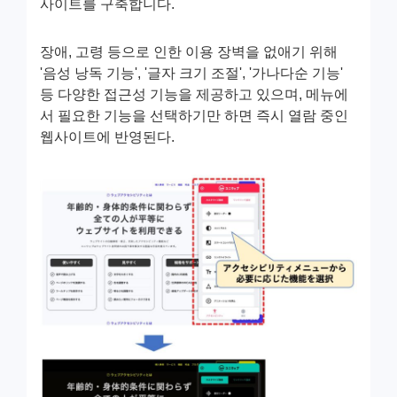
사이트를 구축합니다.
장애, 고령 등으로 인한 이용 장벽을 없애기 위해
'음성 낭독 기능', '글자 크기 조절', '가나다순 기능'
등 다양한 접근성 기능을 제공하고 있으며, 메뉴에
서 필요한 기능을 선택하기만 하면 즉시 열람 중인
웹사이트에 반영된다.