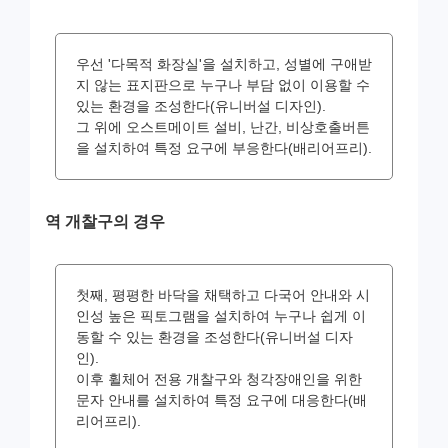
우선 '다목적 화장실'을 설치하고, 성별에 구애받
지 않는 표지판으로 누구나 부담 없이 이용할 수
있는 환경을 조성한다(유니버설 디자인).
그 위에 오스트메이트 설비, 난간, 비상호출버튼
을 설치하여 특정 요구에 부응한다(배리어프리).
역 개찰구의 경우
첫째, 평평한 바닥을 채택하고 다국어 안내와 시
인성 높은 픽토그램을 설치하여 누구나 쉽게 이
동할 수 있는 환경을 조성한다(유니버설 디자
인).
이후 휠체어 전용 개찰구와 청각장애인을 위한
문자 안내를 설치하여 특정 요구에 대응한다(배
리어프리).