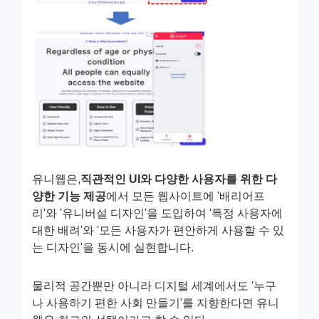
유니웹은,
직관적인 UI와 다양한 사용자를 위한 다
양한 기능 제공
에서 모든 웹사이트에 '배리어프
리'와 '유니버설 디자인'을 도입하여 '특정 사용자에
대한 배려'와 '모든 사용자가 편안하게 사용할 수 있
는 디자인'을 동시에 실현합니다.
물리적 공간뿐만 아니라 디지털 세계에서도 '누구
나 사용하기 편한 사회 만들기'를 지향한다면 유니