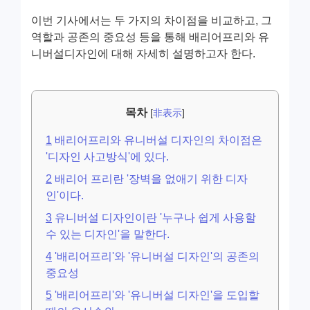
이번 기사에서는 두 가지의 차이점을 비교하고, 그
역할과 공존의 중요성 등을 통해 배리어프리와 유
니버설디자인에 대해 자세히 설명하고자 한다.
목차
[
非表示
]
1
배리어프리와 유니버설 디자인의 차이점은
'디자인 사고방식'에 있다.
2
배리어 프리란 '장벽을 없애기 위한 디자
인'이다.
3
유니버설 디자인이란 '누구나 쉽게 사용할
수 있는 디자인'을 말한다.
4
'배리어프리'와 '유니버설 디자인'의 공존의
중요성
5
'배리어프리'와 '유니버설 디자인'을 도입할