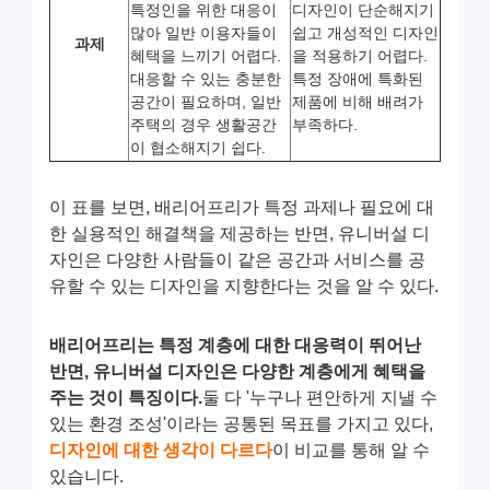
특정인을 위한 대응이
디자인이 단순해지기
많아 일반 이용자들이
쉽고 개성적인 디자인
과제
혜택을 느끼기 어렵다.
을 적용하기 어렵다.
대응할 수 있는 충분한
특정 장애에 특화된
공간이 필요하며, 일반
제품에 비해 배려가
주택의 경우 생활공간
부족하다.
이 협소해지기 쉽다.
이 표를 보면, 배리어프리가 특정 과제나 필요에 대
한 실용적인 해결책을 제공하는 반면, 유니버설 디
자인은 다양한 사람들이 같은 공간과 서비스를 공
유할 수 있는 디자인을 지향한다는 것을 알 수 있다.
배리어프리는 특정 계층에 대한 대응력이 뛰어난
반면, 유니버설 디자인은 다양한 계층에게 혜택을
주는 것이 특징이다.
둘 다 '누구나 편안하게 지낼 수
있는 환경 조성'이라는 공통된 목표를 가지고 있다,
디자인에 대한 생각이 다르다
이 비교를 통해 알 수
있습니다.