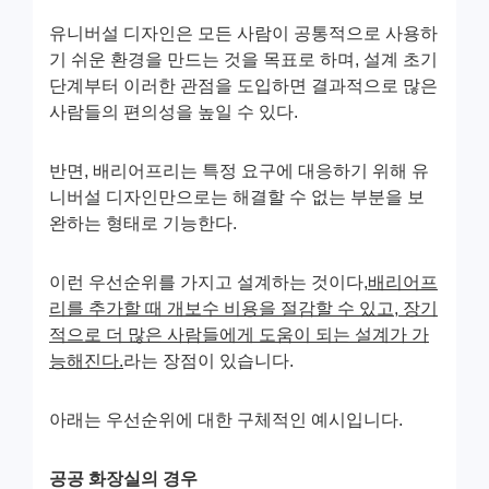
유니버설 디자인은 모든 사람이 공통적으로 사용하
기 쉬운 환경을 만드는 것을 목표로 하며, 설계 초기
단계부터 이러한 관점을 도입하면 결과적으로 많은
사람들의 편의성을 높일 수 있다.
반면, 배리어프리는 특정 요구에 대응하기 위해 유
니버설 디자인만으로는 해결할 수 없는 부분을 보
완하는 형태로 기능한다.
이런 우선순위를 가지고 설계하는 것이다,
배리어프
리를 추가할 때 개보수 비용을 절감할 수 있고, 장기
적으로 더 많은 사람들에게 도움이 되는 설계가 가
능해진다.
라는 장점이 있습니다.
아래는 우선순위에 대한 구체적인 예시입니다.
공공 화장실의 경우