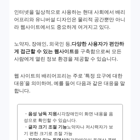
인터넷을 일상적으로 사용하는 현대 사회에서 배리
어프리와 유니버설 디자인은 물리적 공간뿐만 아니
라 웹사이트에서도 중요하게 여겨지고 있다.
노약자, 장애인, 외국인 등,
다양한 사용자가 편안하
게 접근할 수 있는 웹사이트
를 구축함으로써 모든
사람에게 열린 정보 환경을 제공할 수 있습니다.
웹 사이트의 배리어프리는 주로 '특정 요구에 대한
대응'을 의미하며, 예를 들어 다음과 같은 대응을 말
합니다.
・
음성 낭독 지원
시각장애인이 화면 내용을 음
성으로 확인할 수 있습니다.
・
글자 크기 조절 기능
노약자나 저시력자가 보
기 편한 크기로 조절 가능
・
자막이 있는 동영상
청각장애인이 동영상 콘텐