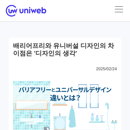
배리어프리와 유니버설 디자인의 차
이점은 '디자인의 생각'
2025/02/24