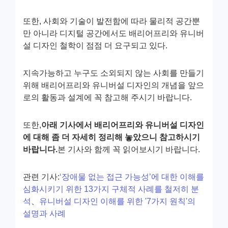
또한, 사회와 기술이 발전함에 따라 물리적 공간뿐
만 아니라 디지털 공간에서도 배리어프리와 유니버
설 디자인 철학이 점점 더 요구되고 있다.
지속가능하고 누구도 소외되지 않는 사회를 만들기
위해 배리어프리와 유니버설 디자인의 개념을 앞으
로의 활동과 설계에 꼭 참고해 주시기 바랍니다.
또한,
아래 기사에서 배리어프리와 유니버설 디자인
에 대해 좀 더 자세히 정리해 놓았으니 참고하시기
바랍니다.
본 기사와 함께 꼭 읽어보시기 바랍니다.
관련 기사:
‘장애물 없는 접근 가능성’에 대한 이해를
심화시키기 위한 13가지 구체적 사례를 철저히 분
석
、
유니버설 디자인 이해를 위한 '7가지 원칙'의
설명과 사례