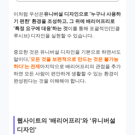
이처럼 우선은
유니버설 디자인으로 '누구나 사용하
기 편한' 환경을 조성하고, 그 위에 배리어프리로
'특정 요구에 대응'하는 것
이를 통해 포괄적인(인클
루시브) 디자인을 실현할 수 있습니다.
중요한 것은 유니버설 디자인을 기본으로 하면서도
말이다,
'모든 것을 보편적으로 만드는 것은 불가능
하다'는 전제
마지막으로 배리어프리의 관점을 추가
하면 모든 사람이 편안하게 생활할 수 있는 환경이
완성된다는 것을 이해해야 합니다.
웹사이트의 '배리어프리'와 '유니버설
디자인'