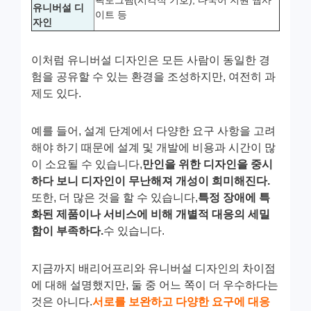
유니버설 디
이트 등
자인
이처럼 유니버설 디자인은 모든 사람이 동일한 경
험을 공유할 수 있는 환경을 조성하지만, 여전히 과
제도 있다.
예를 들어, 설계 단계에서 다양한 요구 사항을 고려
해야 하기 때문에 설계 및 개발에 비용과 시간이 많
이 소요될 수 있습니다,
만인을 위한 디자인을 중시
하다 보니 디자인이 무난해져 개성이 희미해진다.
또한, 더 많은 것을 할 수 있습니다,
특정 장애에 특
화된 제품이나 서비스에 비해 개별적 대응의 세밀
함이 부족하다.
수 있습니다.
지금까지 배리어프리와 유니버설 디자인의 차이점
에 대해 설명했지만, 둘 중 어느 쪽이 더 우수하다는
것은 아니다.
서로를 보완하고 다양한 요구에 대응