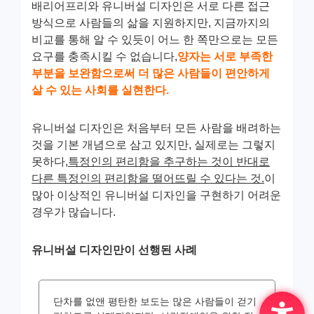
배리어프리와 유니버설 디자인은 서로 다른 접근
방식으로 사람들의 삶을 지원하지만, 지금까지의
비교를 통해 알 수 있듯이 어느 한 쪽만으로는 모든
요구를 충족시킬 수 없습니다,
양자는 서로 부족한
부분을 보완함으로써 더 많은 사람들이 편안하게
살 수 있는 사회를 실현한다.
유니버설 디자인은 처음부터 모든 사람을 배려하는
것을 기본 개념으로 삼고 있지만, 실제로는 그렇지
못하다,
특정인의 편리함을 추구하는 것이 반대로
다른 특정인의 편리함을 떨어뜨릴 수 있다는 것.
이
많아 이상적인 유니버설 디자인을 구현하기 어려운
경우가 많습니다.
유니버설 디자인만이 선행된 사례
단차를 없앤 평탄한 보도는 많은 사람들이 걷기