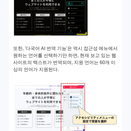
또한, '다국어 AI 번역 기능'은 역시 접근성 메뉴에서
원하는 언어를 선택하기만 하면, 현재 보고 있는 웹
사이트의 텍스트가 번역되며, 지원 언어는 60개 이
상의 언어가 지원된다.