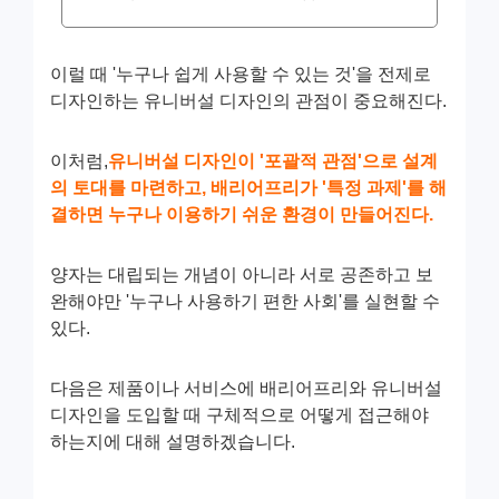
이럴 때 '누구나 쉽게 사용할 수 있는 것'을 전제로
디자인하는 유니버설 디자인의 관점이 중요해진다.
이처럼,
유니버설 디자인이 '포괄적 관점'으로 설계
의 토대를 마련하고, 배리어프리가 '특정 과제'를 해
결하면 누구나 이용하기 쉬운 환경이 만들어진다.
양자는 대립되는 개념이 아니라 서로 공존하고 보
완해야만 '누구나 사용하기 편한 사회'를 실현할 수
있다.
다음은 제품이나 서비스에 배리어프리와 유니버설
디자인을 도입할 때 구체적으로 어떻게 접근해야
하는지에 대해 설명하겠습니다.