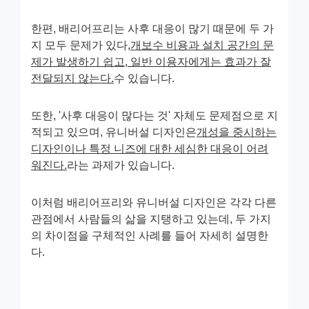
한편, 배리어프리는 사후 대응이 많기 때문에 두 가
지 모두 문제가 있다,
개보수 비용과 설치 공간의 문
제가 발생하기 쉽고, 일반 이용자에게는 효과가 잘
전달되지 않는다.
수 있습니다.
또한, '사후 대응이 많다는 것' 자체도 문제점으로 지
적되고 있으며, 유니버설 디자인은
개성을 중시하는
디자인이나 특정 니즈에 대한 세심한 대응이 어려
워진다.
라는 과제가 있습니다.
이처럼 배리어프리와 유니버설 디자인은 각각 다른
관점에서 사람들의 삶을 지탱하고 있는데, 두 가지
의 차이점을 구체적인 사례를 들어 자세히 설명한
다.