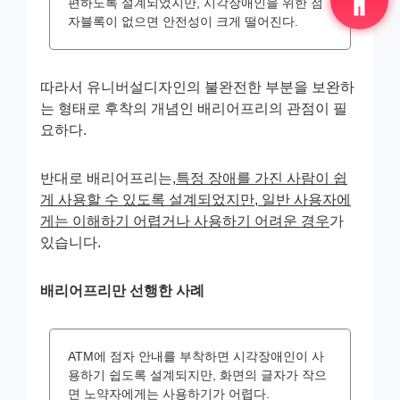
편하도록 설계되었지만, 시각장애인을 위한 점
자블록이 없으면 안전성이 크게 떨어진다.
따라서 유니버설디자인의 불완전한 부분을 보완하
는 형태로 후착의 개념인 배리어프리의 관점이 필
요하다.
반대로 배리어프리는,
특정 장애를 가진 사람이 쉽
게 사용할 수 있도록 설계되었지만, 일반 사용자에
게는 이해하기 어렵거나 사용하기 어려운 경우
가
있습니다.
배리어프리만 선행한 사례
ATM에 점자 안내를 부착하면 시각장애인이 사
용하기 쉽도록 설계되지만, 화면의 글자가 작으
면 노약자에게는 사용하기가 어렵다.