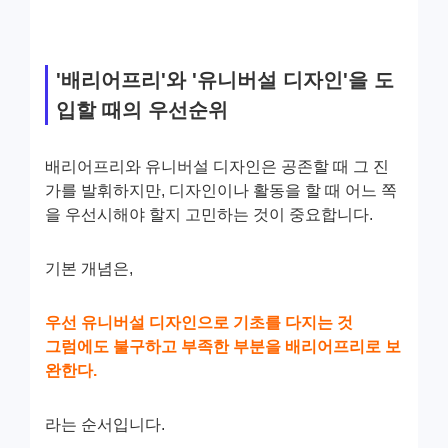
'배리어프리'와 '유니버설 디자인'을 도
입할 때의 우선순위
배리어프리와 유니버설 디자인은 공존할 때 그 진
가를 발휘하지만, 디자인이나 활동을 할 때 어느 쪽
을 우선시해야 할지 고민하는 것이 중요합니다.
기본 개념은,
우선 유니버설 디자인으로 기초를 다지는 것
그럼에도 불구하고 부족한 부분을 배리어프리로 보
완한다.
라는 순서입니다.