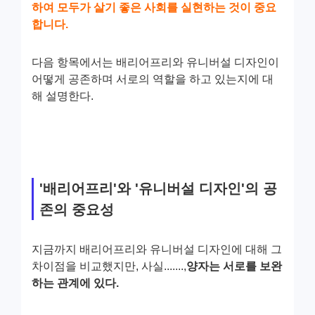
하여 모두가 살기 좋은 사회를 실현하는 것이 중요
합니다.
다음 항목에서는 배리어프리와 유니버설 디자인이
어떻게 공존하며 서로의 역할을 하고 있는지에 대
해 설명한다.
'배리어프리'와 '유니버설 디자인'의 공
존의 중요성
지금까지 배리어프리와 유니버설 디자인에 대해 그
차이점을 비교했지만, 사실.......,
양자는 서로를 보완
하는 관계에 있다.