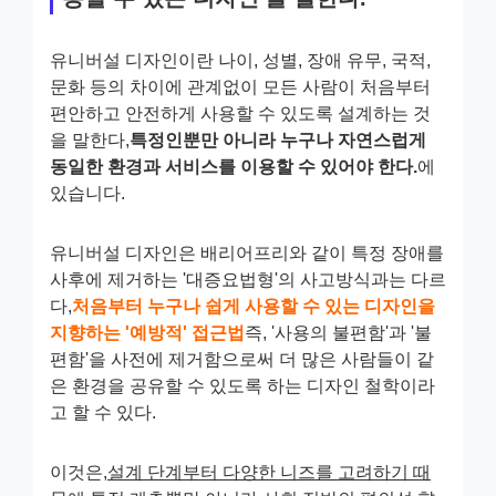
유니버설 디자인이란 나이, 성별, 장애 유무, 국적,
문화 등의 차이에 관계없이 모든 사람이 처음부터
편안하고 안전하게 사용할 수 있도록 설계하는 것
을 말한다,
특정인뿐만 아니라 누구나 자연스럽게
동일한 환경과 서비스를 이용할 수 있어야 한다.
에
있습니다.
유니버설 디자인은 배리어프리와 같이 특정 장애를
사후에 제거하는 '대증요법형'의 사고방식과는 다르
다,
처음부터 누구나 쉽게 사용할 수 있는 디자인을
지향하는 '예방적' 접근법
즉, '사용의 불편함'과 '불
편함'을 사전에 제거함으로써 더 많은 사람들이 같
은 환경을 공유할 수 있도록 하는 디자인 철학이라
고 할 수 있다.
이것은,
설계 단계부터 다양한 니즈를 고려하기 때