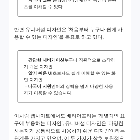
츠를 이해할 수 있다.
반면 유니버설 디자인은 '처음부터 누구나 쉽게 사
용할 수 있는 디자인'을 목표로 하고 있다,
・
간단한 내비게이션
누구나 직관적으로 조작하
기 쉬운 디자인
・
알기 쉬운 UI
초보자도 쉽게 이해할 수 있는 화
면 디자인
・
다국어 지원
언어의 장벽을 넘어 다양한 사용
자가 이용할 수 있습니다.
이처럼 웹사이트에서도 배리어프리는 '개별적인 요
구에 부응하는 디자인', 유니버설 디자인은 '다양한
사용자가 공통적으로 사용하기 쉬운 디자인'이라는
관계를 가지고 있으며, 이 두 가지가 상호 보완적으