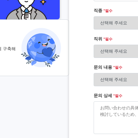
직종
*필수
직위
*필수
께 구축해
문의 내용
*필수
문의 상세
*필수