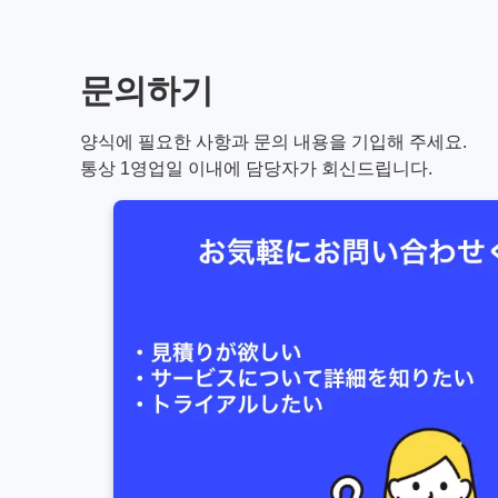
문의하기
양식에 필요한 사항과 문의 내용을 기입해 주세요.
통상 1영업일 이내에 담당자가 회신드립니다.