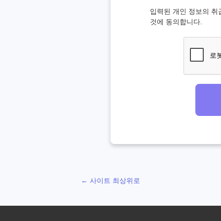
입력된 개인 정보의 취
것에 동의합니다.
← 사이트 최상위로