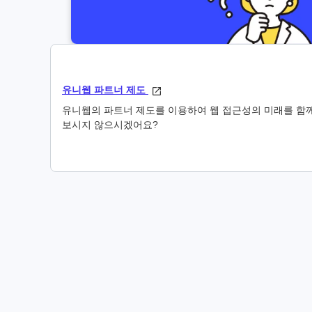
유니웹 파트너 제도
유니웹의 파트너 제도를 이용하여 웹 접근성의 미래를 함
보시지 않으시겠어요?