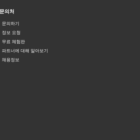
문의처
문의하기
정보 요청
무료 체험판
파트너에 대해 알아보기
채용정보