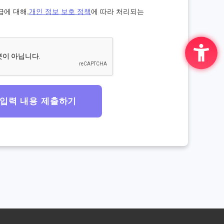
급에 대해,
개인 정보 보호 정책
에 따라 처리되는
입력 내용 제출하기