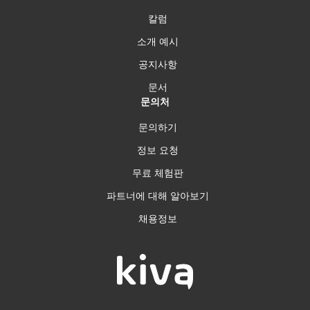
칼럼
소개 예시
공지사항
문서
문의처
문의하기
정보 요청
무료 체험판
파트너에 대해 알아보기
채용정보