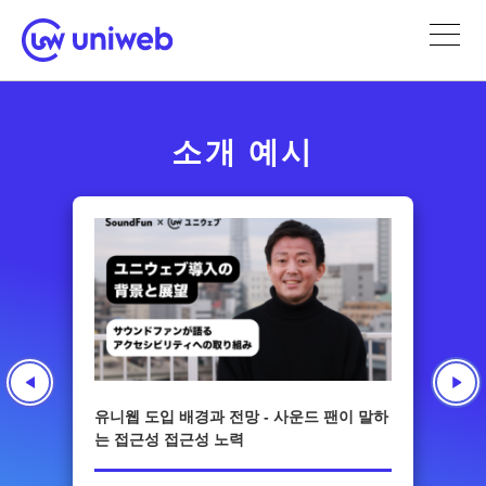
소개 예시
유니웹 도입 배경과 전망 - 사운드 팬이 말하
는 접근성 접근성 노력