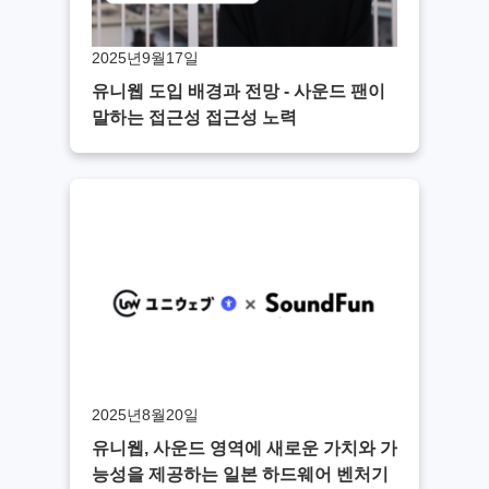
2025년9월17일
유니웹 도입 배경과 전망 - 사운드 팬이
말하는 접근성 접근성 노력
2025년8월20일
유니웹, 사운드 영역에 새로운 가치와 가
능성을 제공하는 일본 하드웨어 벤처기