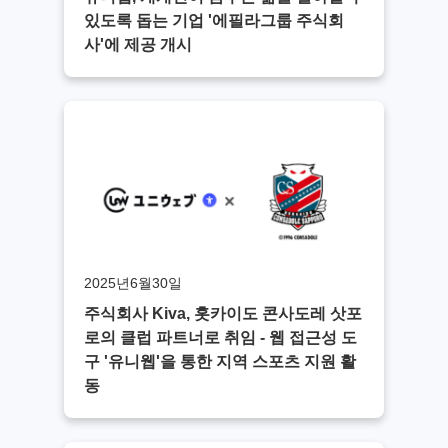
있도록 돕는 기업 '에필라그룹 주식회
사'에 제공 개시
2025년6월30일
주식회사 Kiva, 홋카이도 콘사도레 삿포
로의 클럽 파트너로 취임 - 웹 접근성 도
구 '유니웹'을 통한 지역 스포츠 지원 활
동