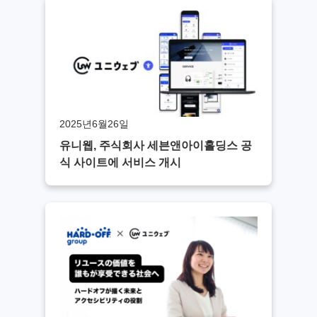
2025년6월26일
유니웹, 주식회사 세븐앤아이홀딩스 공
식 사이트에 서비스 개시