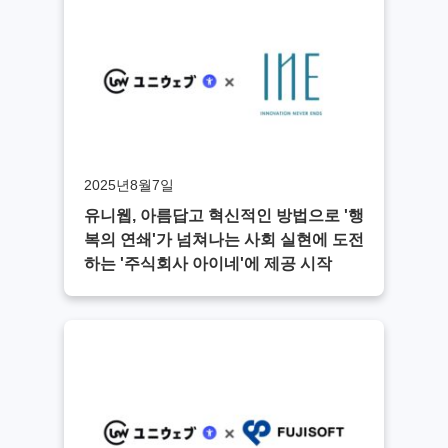
2025년8월7일
유니웹, 아름답고 혁신적인 방법으로 '행
복의 연쇄'가 넘쳐나는 사회 실현에 도전
하는 '주식회사 아이네'에 제공 시작