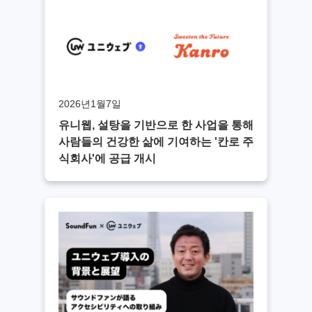
2026년1월7일
유니웹, 설탕을 기반으로 한 사업을 통해
사람들의 건강한 삶에 기여하는 '칸로 주
식회사'에 공급 개시