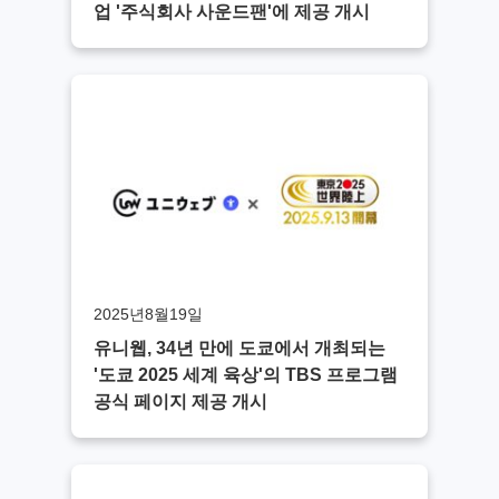
업 '주식회사 사운드팬'에 제공 개시
2025년8월19일
유니웹, 34년 만에 도쿄에서 개최되는
'도쿄 2025 세계 육상'의 TBS 프로그램
공식 페이지 제공 개시