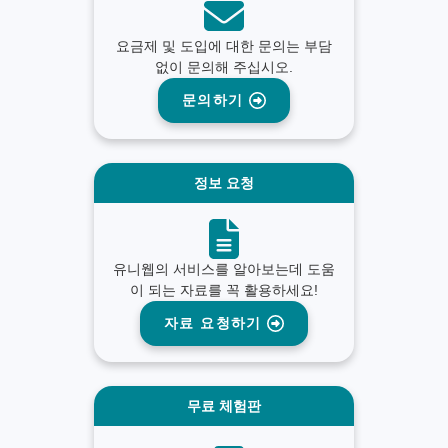
요금제 및 도입에 대한 문의는 부담
없이 문의해 주십시오.
문의하기
정보 요청
유니웹의 서비스를 알아보는데 도움
이 되는 자료를 꼭 활용하세요!
자료 요청하기
무료 체험판