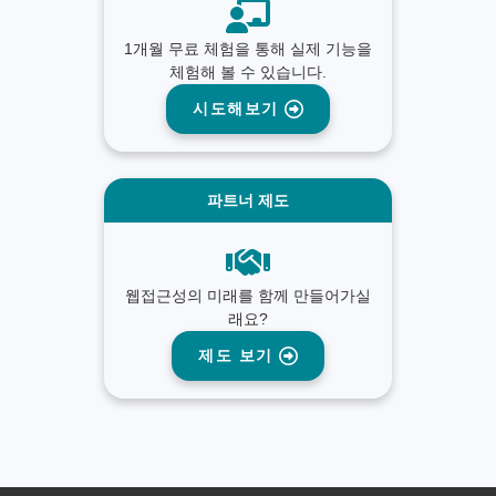
1개월 무료 체험을 통해 실제 기능을
체험해 볼 수 있습니다.
시도해보기
파트너 제도
웹접근성의 미래를 함께 만들어가실
래요?
제도 보기