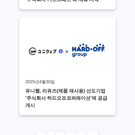
2025년4월30일
유니웹, 리유즈(제품 재사용) 선도기업
'주식회사 하드오프코퍼레이션'에 공급
개시