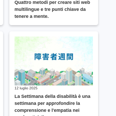
Quattro metodi per creare siti web
multilingue e tre punti chiave da
tenere a mente.
12 luglio 2025
La Settimana della disabilità è una
settimana per approfondire la
comprensione e l'empatia nei