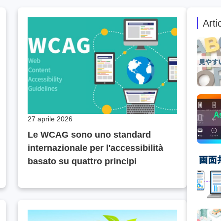
Arti
27 aprile 2026
Le WCAG sono uno standard
internazionale per l'accessibilità
basato su quattro principi