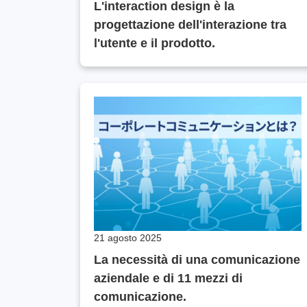
L'interaction design è la
progettazione dell'interazione tra
l'utente e il prodotto.
21 agosto 2025
La necessità di una comunicazione
aziendale e di 11 mezzi di
comunicazione.