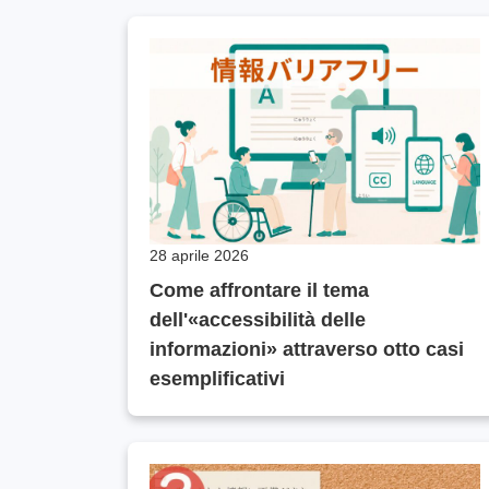
28 aprile 2026
Come affrontare il tema
dell'«accessibilità delle
informazioni» attraverso otto casi
esemplificativi