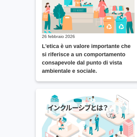
26 febbraio 2026
L'etica è un valore importante che
si riferisce a un comportamento
consapevole dal punto di vista
ambientale e sociale.