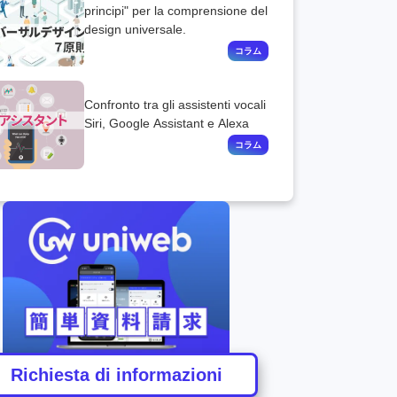
principi" per la comprensione del
design universale.
Confronto tra gli assistenti vocali
Siri, Google Assistant e Alexa
Richiesta di informazioni