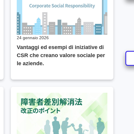
24 gennaio 2026
Vantaggi ed esempi di iniziative di
CSR che creano valore sociale per
le aziende.