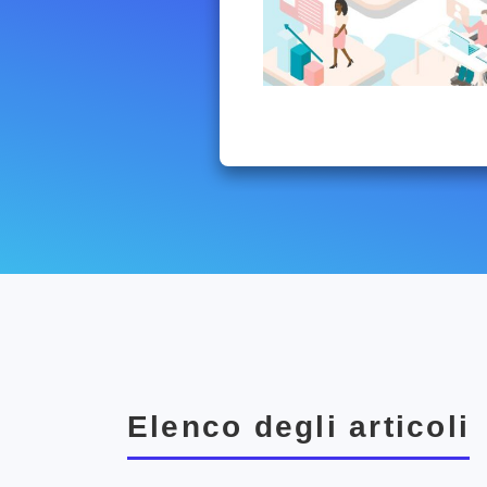
Elenco degli articoli