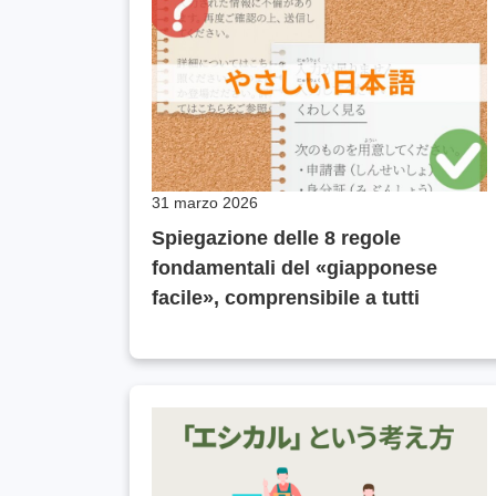
31 marzo 2026
Spiegazione delle 8 regole
fondamentali del «giapponese
facile», comprensibile a tutti