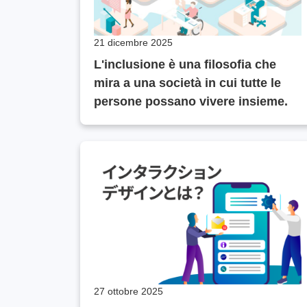
21 dicembre 2025
L'inclusione è una filosofia che
mira a una società in cui tutte le
persone possano vivere insieme.
27 ottobre 2025