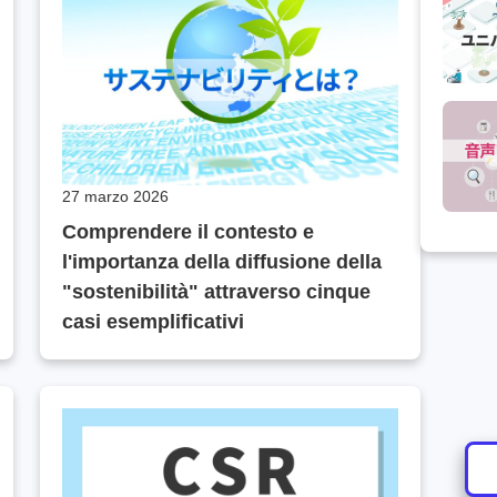
27 marzo 2026
Comprendere il contesto e
l'importanza della diffusione della
"sostenibilità" attraverso cinque
casi esemplificativi