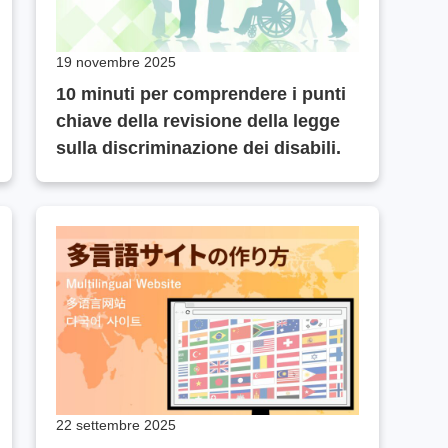
19 novembre 2025
10 minuti per comprendere i punti
chiave della revisione della legge
sulla discriminazione dei disabili.
22 settembre 2025