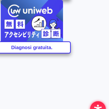
Diagnosi gratuita.