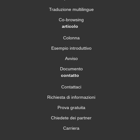
Traduzione multilingue
Co-browsing
articolo
Colonna
Esempio introduttivo
Avviso
Documento
contatto
Contattaci
Richiesta di informazioni
Prova gratuita
Chiedete dei partner
Carriera