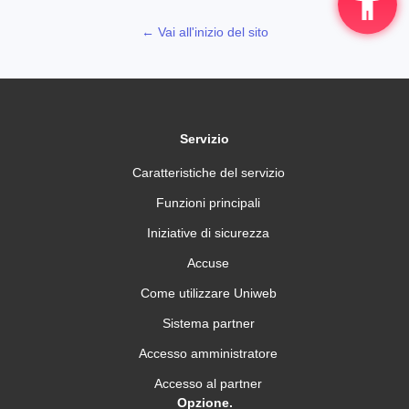
← Vai all'inizio del sito
Servizio
Caratteristiche del servizio
Funzioni principali
Iniziative di sicurezza
Accuse
Come utilizzare Uniweb
Sistema partner
Accesso amministratore
Accesso al partner
Opzione.