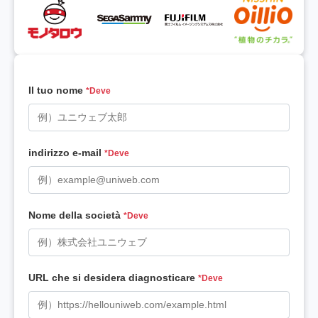
Il tuo nome
*Deve
indirizzo e-mail
*Deve
Nome della società
*Deve
URL che si desidera diagnosticare
*Deve