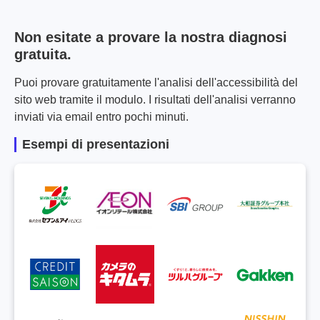
Non esitate a provare la nostra diagnosi
gratuita.
Puoi provare gratuitamente l'analisi dell'accessibilità del
sito web tramite il modulo. I risultati dell'analisi verranno
inviati via email entro pochi minuti.
Esempi di presentazioni