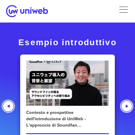
Esempio introduttivo
Contesto e prospettive
dell'introduzione di UniWeb -
L'approccio di Soundfan
all'accessibilità.