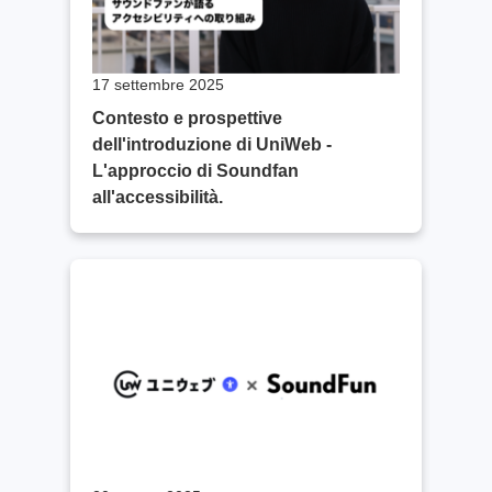
17 settembre 2025
Contesto e prospettive
dell'introduzione di UniWeb -
L'approccio di Soundfan
all'accessibilità.