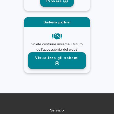
Provare
Sistema partner
Volete costruire insieme il futuro
dell'accessibilità del web?
Visualizza gli schemi
Servizio