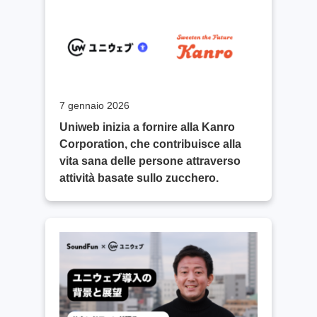
7 gennaio 2026
Uniweb inizia a fornire alla Kanro
Corporation, che contribuisce alla
vita sana delle persone attraverso
attività basate sullo zucchero.