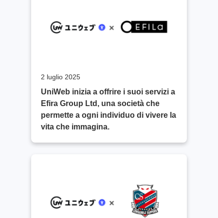
2 luglio 2025
UniWeb inizia a offrire i suoi servizi a
Efira Group Ltd, una società che
permette a ogni individuo di vivere la
vita che immagina.