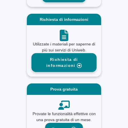
Richiesta di informazioni
Utilizzate i materiali per saperne di
più sui servizi di Uniweb.
Richiesta di
informazioni
Prova gratuita
Provate le funzionalità effettive con
una prova gratuita di un mese.