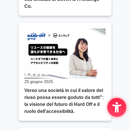
Co.
25 giugno 2025
Verso una società in cui il valore del
riuso possa essere goduto da tutti":
la visione del futuro di Hard Off e il
ruolo dell'accessibilità.