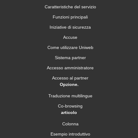
Caratteristiche del servizio
Funzioni principali
Iniziative di sicurezza
Accuse
Come utilizzare Uniweb
Sistema partner
Accesso amministratore
Accesso al partner
Opzione.
Traduzione multilingue
Co-browsing
articolo
Colonna
Esempio introduttivo