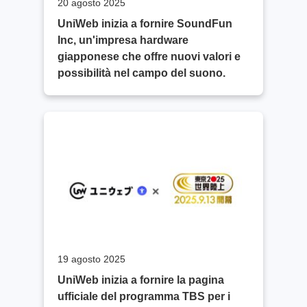
20 agosto 2025
UniWeb inizia a fornire SoundFun
Inc, un'impresa hardware
giapponese che offre nuovi valori e
possibilità nel campo del suono.
19 agosto 2025
UniWeb inizia a fornire la pagina
ufficiale del programma TBS per i