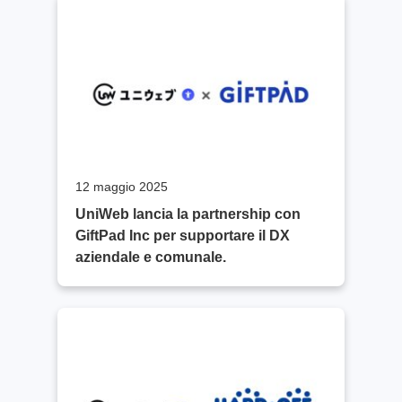
12 maggio 2025
UniWeb lancia la partnership con
GiftPad Inc per supportare il DX
aziendale e comunale.