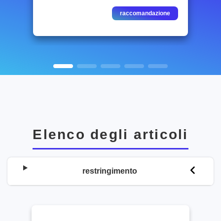
raccomandazione
Elenco degli articoli
restringimento