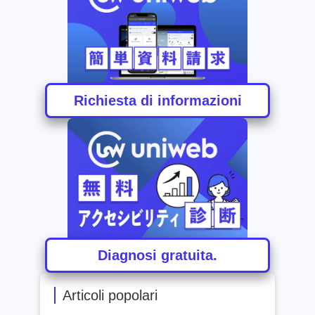
Richiesta di informazioni
Diagnosi gratuita.
Articoli popolari