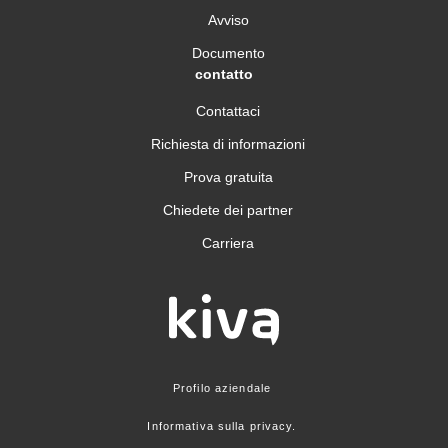
Avviso
Documento
contatto
Contattaci
Richiesta di informazioni
Prova gratuita
Chiedete dei partner
Carriera
Profilo aziendale
Informativa sulla privacy.