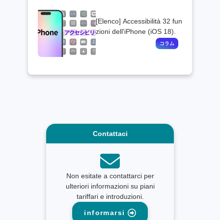
[Elenco] Accessibilità 32 fun
zioni dell'iPhone (iOS 18).
Contattaci
Non esitate a contattarci per
ulteriori informazioni su piani
tariffari e introduzioni.
informarsi