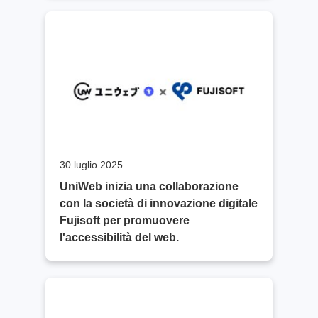
felicità".
30 luglio 2025
UniWeb inizia una collaborazione
con la società di innovazione digitale
Fujisoft per promuovere
l'accessibilità del web.