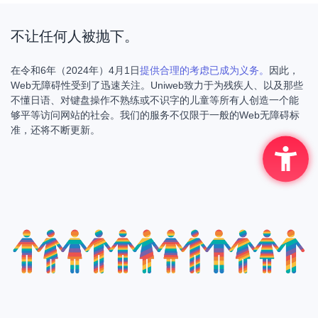
不让任何人被抛下。
在令和6年（2024年）4月1日
提供合理的考虑已成为义务。
因此，
Web无障碍性受到了迅速关注。Uniweb致力于为残疾人、以及那些
不懂日语、对键盘操作不熟练或不识字的儿童等所有人创造一个能
够平等访问网站的社会。我们的服务不仅限于一般的Web无障碍标
准，还将不断更新。