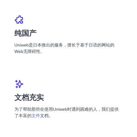
纯国产
Uniweb是日本推出的服务，擅长于基于日语的网站的
Web无障碍性。
文档充实
为了帮助那些在使用Uniweb时遇到困难的人，我们提供
了丰富的
文件
文档。