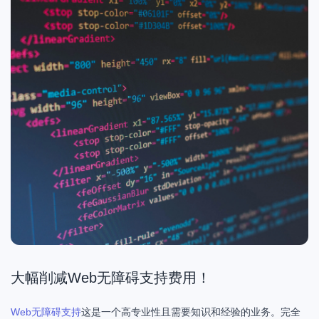
大幅削减Web无障碍支持费用！
Web无障碍支持
这是一个高专业性且需要知识和经验的业务。完全