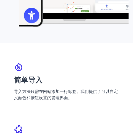
简单导入
导入方法只需在网站添加一行标签。我们提供了可以自定
义颜色和按钮设置的管理界面。