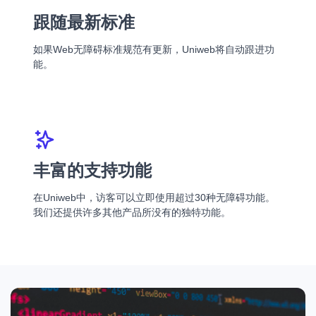
跟随最新标准
如果Web无障碍标准规范有更新，Uniweb将自动跟进功
能。
丰富的支持功能
在Uniweb中，访客可以立即使用超过30种无障碍功能。
我们还提供许多其他产品所没有的独特功能。