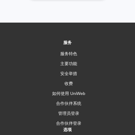
服务
服务特色
主要功能
安全举措
收费
如何使用 UniWeb
合作伙伴系统
管理员登录
合作伙伴登录
选项