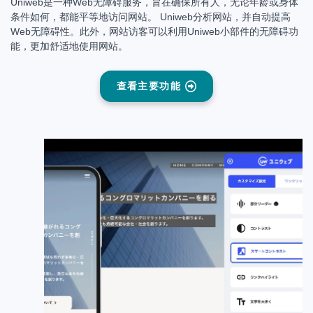
Uniweb是一种Web无障碍服务，旨在确保所有人，无论年龄或身体
条件如何，都能平等地访问网站。 Uniweb分析网站，并自动提高
Web无障碍性。此外，网站访客可以利用Uniweb小部件的无障碍功
能，更加舒适地使用网站。
查看主要功能