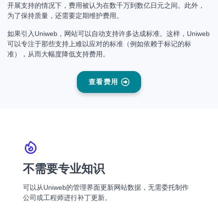
开展支持的情况下，费用被认为在数千万到数亿日元之间。此外，
为了保持质量，还需要定期维护费用。
如果引入Uniweb，网站可以自动支持许多达成标准。这样，Uniweb
可以专注于那些支持上难以应对的标准（例如依赖于标记的标
准），从而大幅度降低支持费用。
查看费用
不需要专业知识
可以从Uniweb的管理界面更新网站数据，无需委托制作
公司或工程师进行补丁更新。