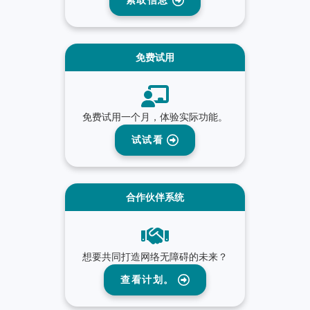
索取信息
免费试用
免费试用一个月，体验实际功能。
试试看
合作伙伴系统
想要共同打造网络无障碍的未来？
查看计划。