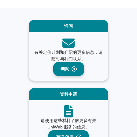
询问
有关定价计划和介绍的更多信息，请
随时与我们联系。
询问
资料申请
请使用这些材料了解更多有关
UniWeb 服务的信息。