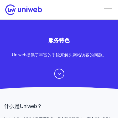
服务特色
Uniweb提供了丰富的手段来解决网站访客的问题。
什么是Uniweb？