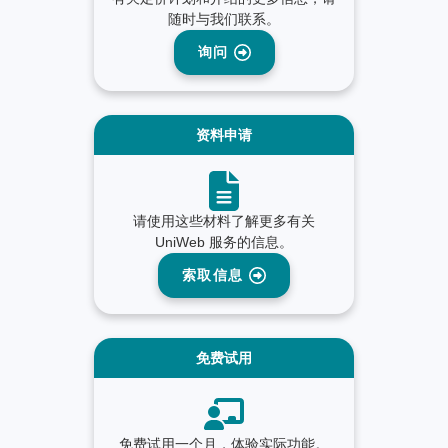
随时与我们联系。
询问
资料申请
请使用这些材料了解更多有关
UniWeb 服务的信息。
索取信息
免费试用
免费试用一个月，体验实际功能。