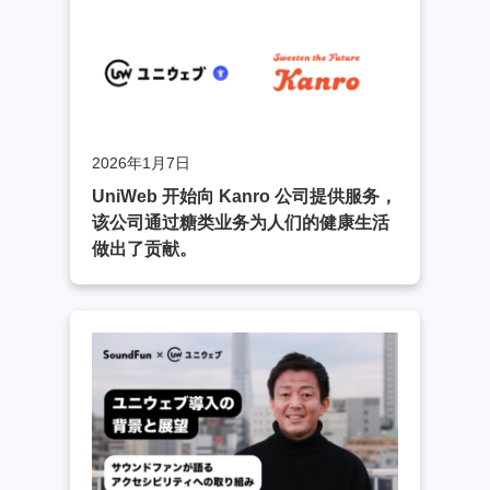
2026年1月7日
UniWeb 开始向 Kanro 公司提供服务，
该公司通过糖类业务为人们的健康生活
做出了贡献。