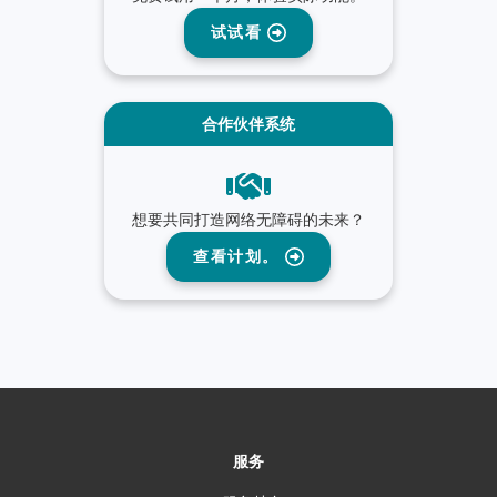
试试看
合作伙伴系统
想要共同打造网络无障碍的未来？
查看计划。
服务