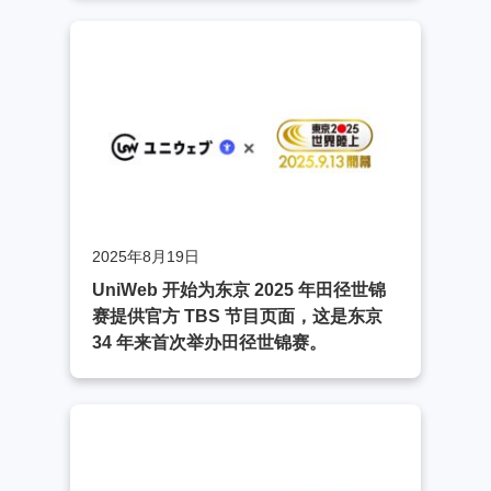
2025年8月19日
UniWeb 开始为东京 2025 年田径世锦
赛提供官方 TBS 节目页面，这是东京
34 年来首次举办田径世锦赛。