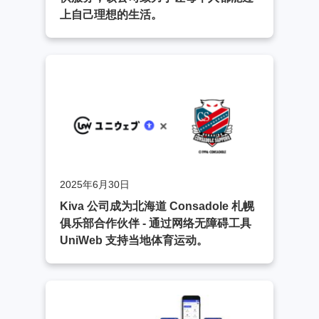
上自己理想的生活。
2025年6月30日
Kiva 公司成为北海道 Consadole 札幌
俱乐部合作伙伴 - 通过网络无障碍工具
UniWeb 支持当地体育运动。