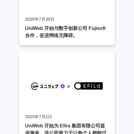
2025年7月30日
UniWeb 开始与数字创新公司 Fujisoft
合作，促进网络无障碍。
2025年7月2日
UniWeb 开始为 Efira 集团有限公司提
供服务，该公司致力于让每个人都能过