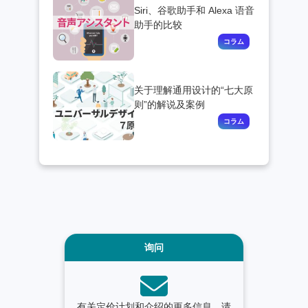
Siri、谷歌助手和 Alexa 语音
助手的比较
关于理解通用设计的“七大原
则”的解说及案例
询问
有关定价计划和介绍的更多信息，请