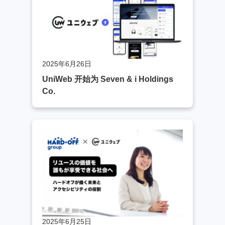
2025年6月26日
UniWeb 开始为 Seven & i Holdings
Co.
2025年6月25日