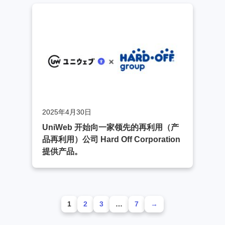
2025年4月30日
UniWeb 开始向一家领先的再利用（产
品再利用）公司 Hard Off Corporation
提供产品。
1
2
3
…
7
→