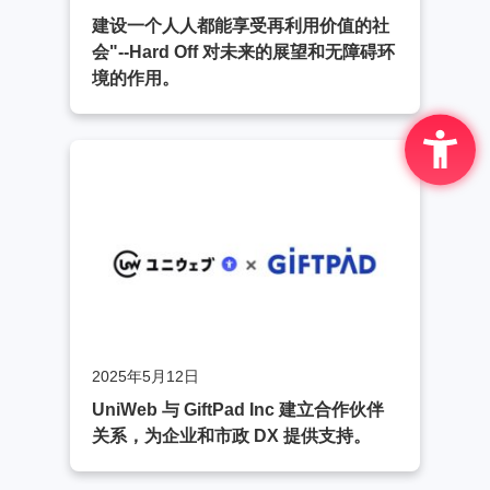
建设一个人人都能享受再利用价值的社
会"--Hard Off 对未来的展望和无障碍环
境的作用。
2025年5月12日
UniWeb 与 GiftPad Inc 建立合作伙伴
关系，为企业和市政 DX 提供支持。