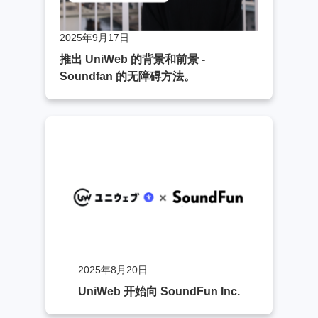
2025年9月17日
推出 UniWeb 的背景和前景 -
Soundfan 的无障碍方法。
2025年8月20日
UniWeb 开始向 SoundFun Inc.