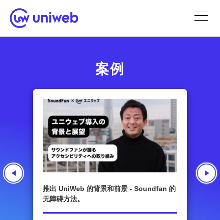
案例
推出 UniWeb 的背景和前景 - Soundfan 的
无障碍方法。