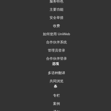
服务特色
主要功能
安全举措
收费
如何使用 UniWeb
合作伙伴系统
管理员登录
合作伙伴登录
选项
多语种翻译
共同浏览
条
专栏
案例