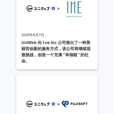
2025年8月7日
UniWeb 向 I-ne Inc 公司推出了一种美
丽而创新的服务方式，该公司将继续迎
接挑战，创造一个充满 "幸福链 "的社
会。