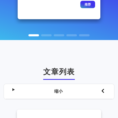
推荐
文章列表
缩小