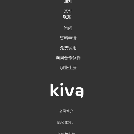
通知
文件
联系
询问
资料申请
免费试用
询问合作伙伴
职业生涯
公司简介
隐私政策。
条款和条件