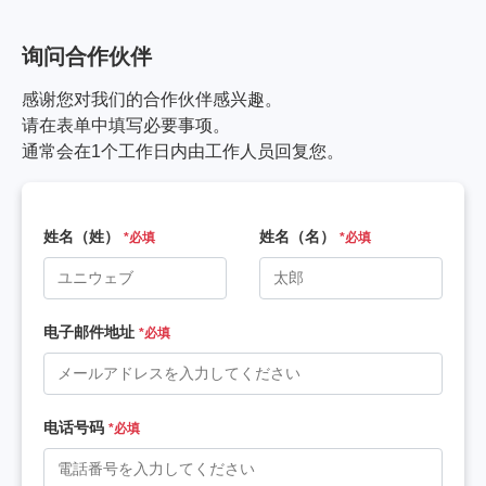
询问合作伙伴
感谢您对我们的合作伙伴感兴趣。
请在表单中填写必要事项。
通常会在1个工作日内由工作人员回复您。
姓名（姓）
姓名（名）
*必填
*必填
电子邮件地址
*必填
电话号码
*必填