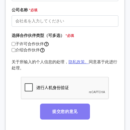
公司名称
*必填
选择合作伙伴类型（可多选）
*必填
子许可合作伙伴
介绍合作伙伴
关于所输入的个人信息的处理，
隐私政策。
同意基于此进行
处理。
提交您的意见