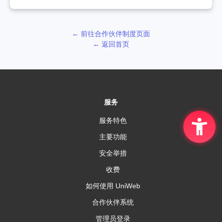
← 前往合作伙伴制度页面
← 返回首页
服务
服务特色
主要功能
安全举措
收费
如何使用 UniWeb
合作伙伴系统
管理员登录