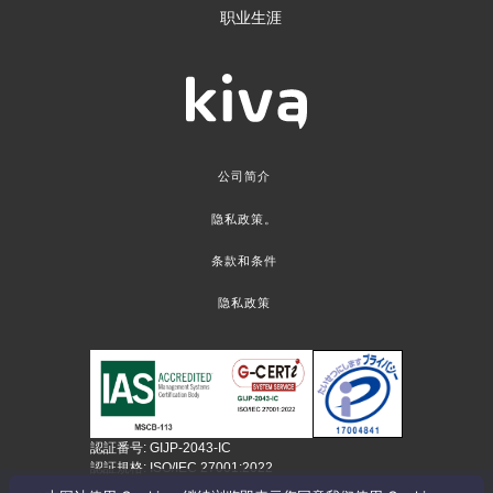
职业生涯
公司简介
隐私政策。
条款和条件
隐私政策
認証番号: GIJP-2043-IC
認証規格: ISO/IEC 27001:2022
认证范围：总部