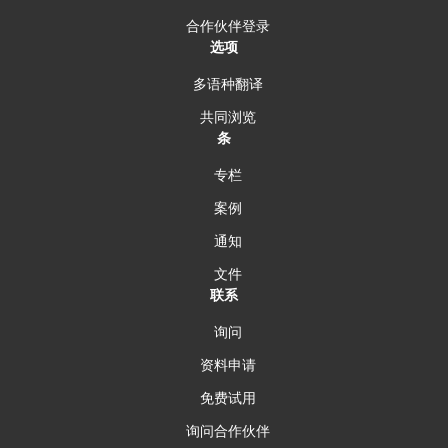
合作伙伴登录
选项
多语种翻译
共同浏览
条
专栏
案例
通知
文件
联系
询问
资料申请
免费试用
询问合作伙伴