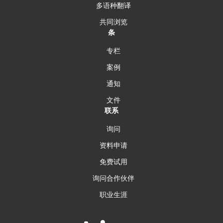
多语种翻译
共同浏览
条
专栏
案例
通知
文件
联系
询问
资料申请
免费试用
询问合作伙伴
职业生涯