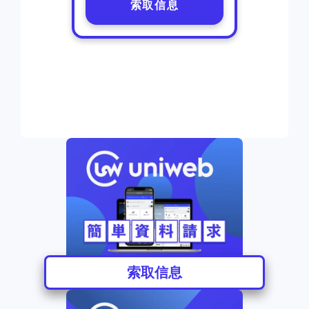
索取信息
索取信息