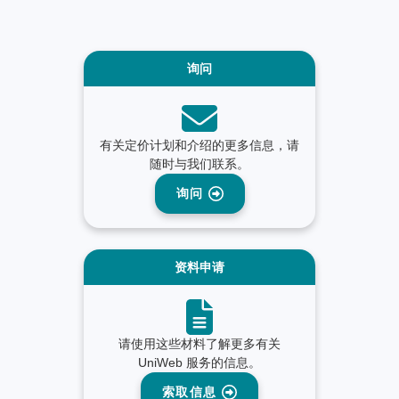
询问
有关定价计划和介绍的更多信息，请
随时与我们联系。
询问
资料申请
请使用这些材料了解更多有关
UniWeb 服务的信息。
索取信息