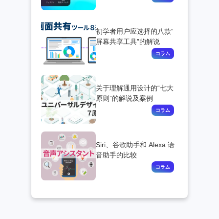
初学者用户应选择的八款“
屏幕共享工具”的解说
关于理解通用设计的“七大
原则”的解说及案例
Siri、谷歌助手和 Alexa 语
音助手的比较