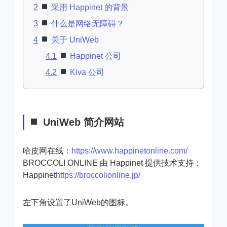
2
采用 Happinet 的背景
3
什么是网络无障碍？
4
关于 UniWeb
4.1
Happinet 公司
4.2
Kiva 公司
UniWeb 简介网站
哈皮网在线：
https://www.happinetonline.com/
BROCCOLI ONLINE 由 Happinet 提供技术支持：
Happinet
https://broccolionline.jp/
左下角设置了UniWeb的图标。