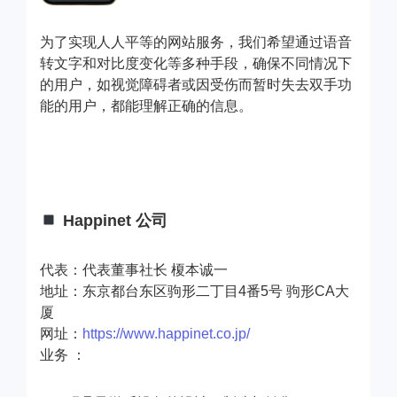
为了实现人人平等的网站服务，我们希望通过语音
转文字和对比度变化等多种手段，确保不同情况下
的用户，如视觉障碍者或因受伤而暂时失去双手功
能的用户，都能理解正确的信息。
Happinet 公司
代表：代表董事社长 榎本诚一
地址：东京都台东区驹形二丁目4番5号 驹形CA大
厦
网址：
https://www.happinet.co.jp/
业务 ：