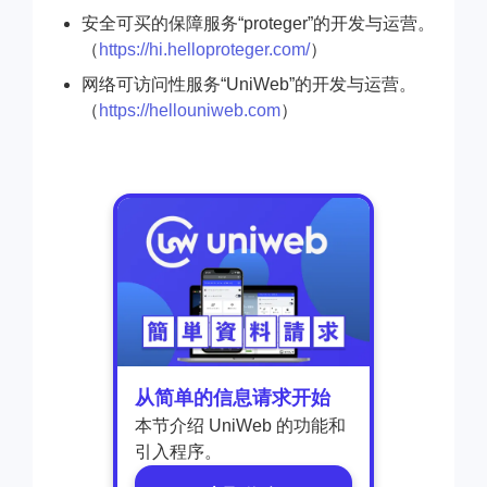
安全可买的保障服务“proteger”的开发与运营。
（
https://hi.helloproteger.com/
）
网络可访问性服务“UniWeb”的开发与运营。
（
https://hellouniweb.com
）
从简单的信息请求开始
本节介绍 UniWeb 的功能和
引入程序。