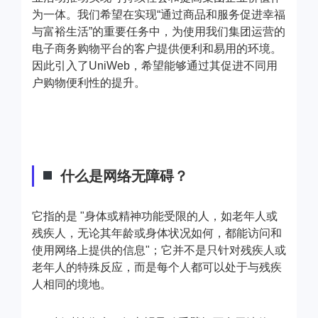
为一体。我们希望在实现“通过商品和服务促进幸福
与富裕生活”的重要任务中，为使用我们集团运营的
电子商务购物平台的客户提供便利和易用的环境。
因此引入了UniWeb，希望能够通过其促进不同用
户购物便利性的提升。
什么是网络无障碍？
它指的是 "身体或精神功能受限的人，如老年人或
残疾人，无论其年龄或身体状况如何，都能访问和
使用网络上提供的信息"；它并不是只针对残疾人或
老年人的特殊反应，而是每个人都可以处于与残疾
人相同的境地。