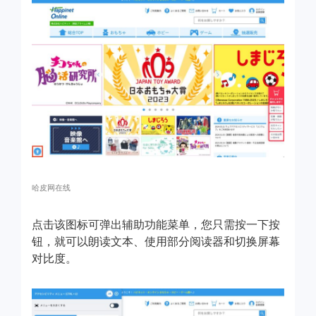
哈皮网在线
点击该图标可弹出辅助功能菜单，您只需按一下按
钮，就可以朗读文本、使用部分阅读器和切换屏幕
对比度。