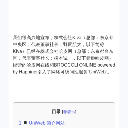
我们很高兴地宣布，株式会社Kiva（总部：东京都
中央区，代表董事社长：野尻航太，以下简称
Kiva）已经在株式会社哈皮网（总部：东京都台东
区，代表董事社长：榎本诚一，以下简称哈皮网）
经营的哈皮网在线和BROCCOLI ONLINE powered
by Happinet引入了网络可访问性服务“UniWeb”。
目录
[
非表示
]
1
UniWeb 简介网站