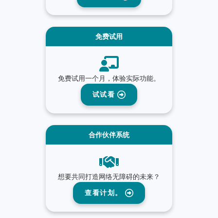
免费试用
免费试用一个月，体验实际功能。
试试看
合作伙伴系统
想要共同打造网络无障碍的未来？
查看计划。