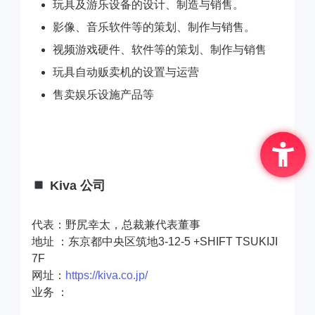
玩具及游乐设备的设计、制造与销售。
影像、音乐软件等的策划、制作与销售。
视频游戏硬件、软件等的策划、制作与销售
玩具自动贩卖机的设置与运营
售卖娱乐设施产品等
Kiva 公司
代表：野尻幸太，总裁兼代表董事
地址 ：东京都中央区筑地3-12-5 +SHIFT TSUKIJI
7F
网址：
https://kiva.co.jp/
业务 ：