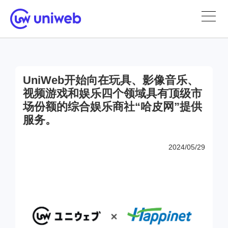
UniWeb开始向在玩具、影像音乐、
视频游戏和娱乐四个领域具有顶级市
场份额的综合娱乐商社“哈皮网”提供
服务。
2024/05/29