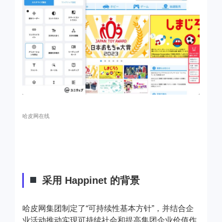
哈皮网在线
采用 Happinet 的背景
哈皮网集团制定了“可持续性基本方针”，并结合企
业活动推动实现可持续社会和提高集团企业价值作