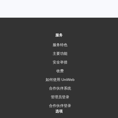
服务
服务特色
主要功能
安全举措
收费
如何使用 UniWeb
合作伙伴系统
管理员登录
合作伙伴登录
选项