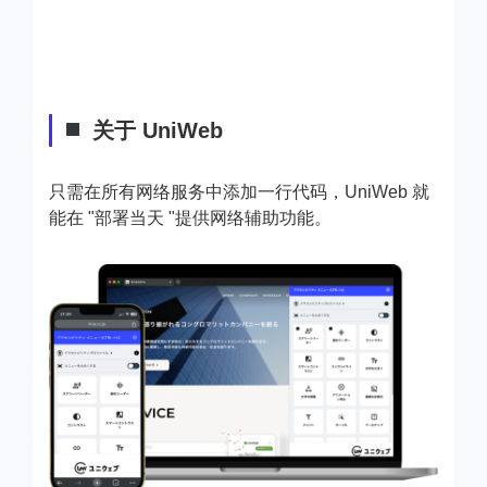
关于 UniWeb
只需在所有网络服务中添加一行代码，UniWeb 就
能在 "部署当天 "提供网络辅助功能。