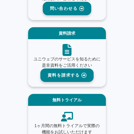
問い合わせる
資料請求
ユニウェブのサービスを知るために
是非資料をご活用ください
資料を請求する
無料トライアル
1ヶ月間の無料トライアルで実際の
機能をお試しいただけます