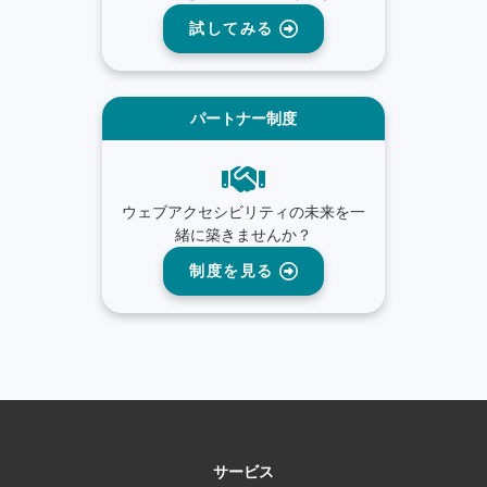
試してみる
パートナー制度
ウェブアクセシビリティの未来を一
緒に築きませんか？
制度を見る
サービス