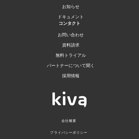
お知らせ
ドキュメント
コンタクト
お問い合わせ
資料請求
無料トライアル
パートナーについて聞く
採用情報
会社概要
プライバシーポリシー