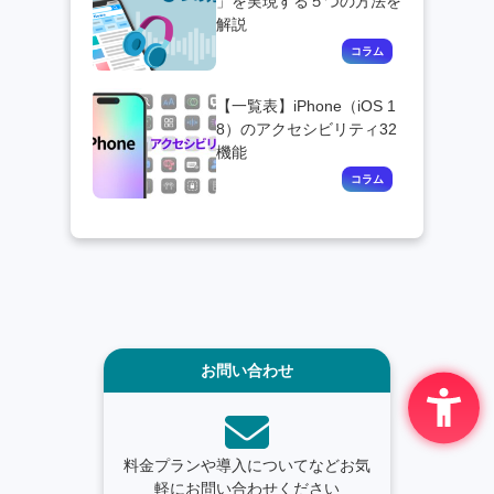
」を実現する５つの方法を
解説
【一覧表】iPhone（iOS 1
8）のアクセシビリティ32
機能
お問い合わせ
料金プランや導入についてなどお気
軽にお問い合わせください