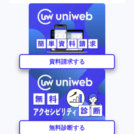
資料請求する
無料診断する