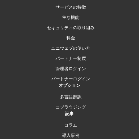
サービスの特徴
主な機能
セキュリティの取り組み
料金
ユニウェブの使い方
パートナー制度
管理者ログイン
パートナーログイン
オプション
多言語翻訳
コブラウジング
記事
コラム
導入事例