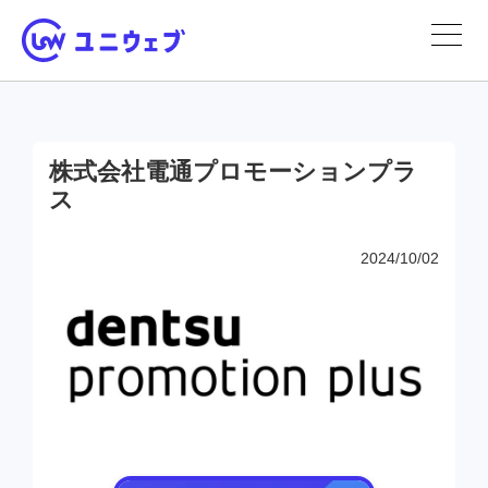
株式会社電通プロモーションプラ
ス
2024/10/02