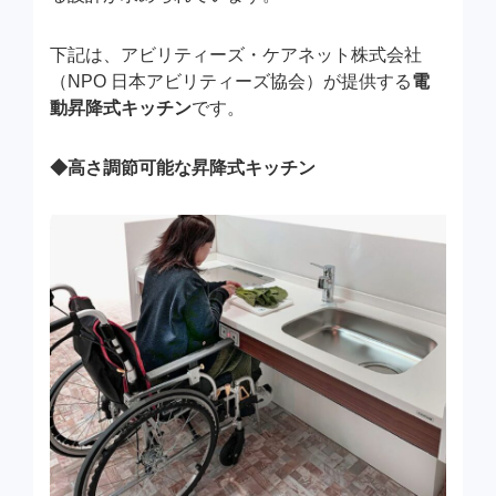
下記は、アビリティーズ・ケアネット株式会社
（NPO 日本アビリティーズ協会）が提供する
電
動昇降式キッチン
です。
◆高さ調節可能な昇降式キッチン