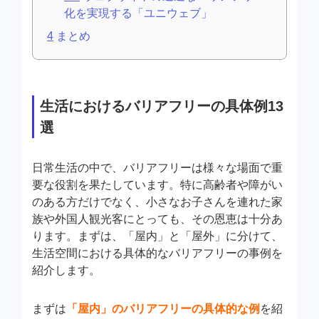
化を実現する「ユニウェブ」
4
まとめ
生活におけるバリアフリーの具体例13
選
日常生活の中で、バリアフリーは様々な場面で重
要な役割を果たしています。特に高齢者や障がい
のある方だけでなく、小さなお子さんを連れた家
族や外国人観光客にとっても、その恩恵は十分あ
ります。まずは、「屋内」と「屋外」に分けて、
生活空間における具体的なバリアフリーの事例を
紹介します。
まずは
「屋内」のバリアフリーの具体的な例
を紹