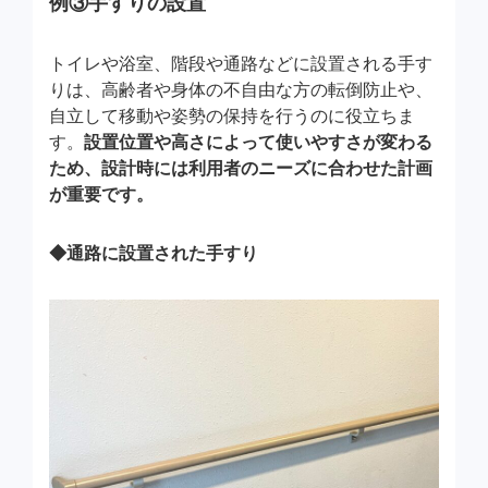
例③手すりの設置
トイレや浴室、階段や通路などに設置される手す
りは、高齢者や身体の不自由な方の転倒防止や、
自立して移動や姿勢の保持を行うのに役立ちま
す。
設置位置や高さによって使いやすさが変わる
ため、設計時には利用者のニーズに合わせた計画
が重要です。
◆通路に設置された手すり