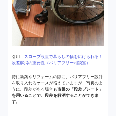
引用：
スロープ設置で暮らしの幅を広げられる！
段差解消の重要性（バリアフリー相談室）
特に新築やリフォームの際に、バリアフリー設計
を取り入れるケースが増えていますが、写真のよ
うに、段差がある場合も
市販の「段差プレート」
を用いることで、段差を解消することができま
す。