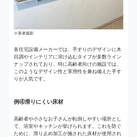
※筆者撮影
各住宅設備メーカーでは、手すりのデザインに木
目調やインテリアに溶け込むタイプが多数ライン
ナップされており、特に高齢者向けの施設では、
このようなデザイン性と実用性を兼ね備えた手す
りが人気です。
例④滑りにくい床材
高齢者や小さなお子さんが転倒しやすい場所とし
て、浴室やキッチンが挙げられます。これを防ぐ
ために、滑り止め加工が施された床材が使用され