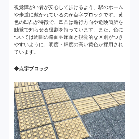
視覚障がい者が安心して歩けるよう、駅のホーム
や歩道に敷かれているのが点字ブロックです。黄
色の凹凸が特徴で、凹凸は進行方向や危険箇所を
触覚で知らせる役割を持っています。また、色に
ついては周囲の路面や床面と視覚的な区別がつき
やすいように、明度・輝度の高い黄色が採用され
ています。
◆点字ブロック