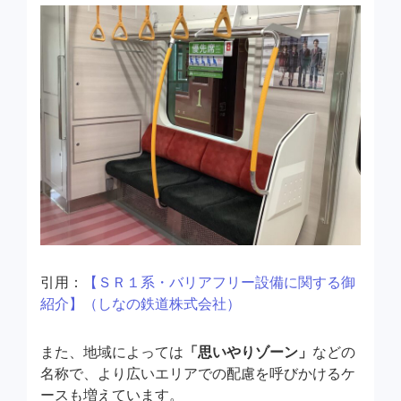
引用：
【ＳＲ１系・バリアフリー設備に関する御
紹介】（しなの鉄道株式会社）
また、地域によっては
「思いやりゾーン」
などの
名称で、より広いエリアでの配慮を呼びかけるケ
ースも増えています。