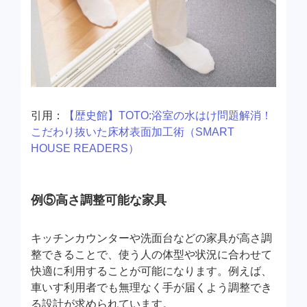
引用：
【歴史館】TOTO:浴室の水はけ問題解消！
こだわり抜いた床材表面加工術（SMART
HOUSE READERS）
例⑤高さ調整可能な家具
キッチンカウンターや洗面台などの家具が高さ調
整できることで、使う人の体型や状況に合わせて
快適に利用することが可能になります。例えば、
車いす利用者でも無理なく手が届くよう調整でき
る設計が求められています。