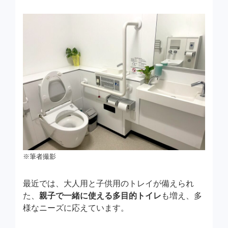
※筆者撮影
最近では、大人用と子供用のトレイが備えられ
た、
親子で一緒に使える多目的トイレ
も増え、多
様なニーズに応えています。