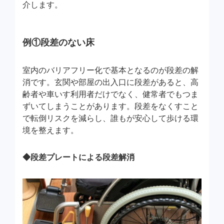
介します。
例①段差のない床
室内のバリアフリー化で基本となるのが段差の解
消です。玄関や部屋の出入口に段差があると、高
齢者や車いす利用者だけでなく、健常者でもつま
ずいてしまうことがあります。段差をなくすこと
で転倒リスクを減らし、誰もが安心して歩ける環
境を整えます。
◆段差プレートによる段差解消