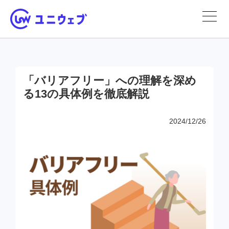
「バリアフリー」への理解を深め
る13の具体例を徹底解説
2024/12/26