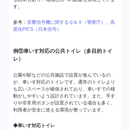
す。
参考：
音響信号機に関するＱ＆Ａ（警察庁）
、
高
度化PICS（日本信号）
例⑪車いす対応の公共トイレ（多目的トイ
レ）
公園や駅などの公共施設で設置が進んでいるの
が、車いす対応のトイレです。通常のトイレより
も広いスペースが確保されており、車いすでの移
動がしやすいよう設計されています。また、手す
りや非常用ボタンが設置されている場合も多く、
利用者が安全に使える環境が整っています。
◆車いす対応トイレ