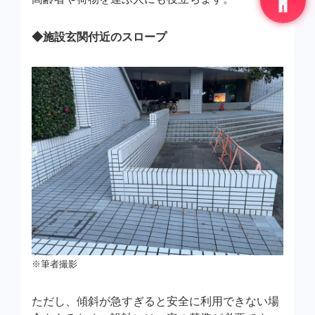
◆施設玄関付近のスロープ
※筆者撮影
ただし、傾斜が急すぎると安全に利用できない場