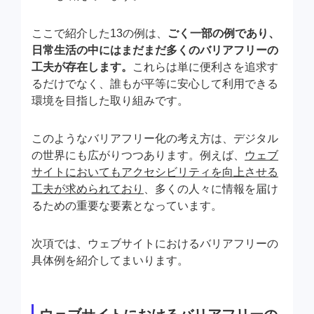
ここで紹介した13の例は、
ごく一部の例であり、
日常生活の中にはまだまだ多くのバリアフリーの
工夫が存在します。
これらは単に便利さを追求す
るだけでなく、誰もが平等に安心して利用できる
環境を目指した取り組みです。
このようなバリアフリー化の考え方は、デジタル
の世界にも広がりつつあります。例えば、
ウェブ
サイトにおいてもアクセシビリティを向上させる
工夫が求められており
、多くの人々に情報を届け
るための重要な要素となっています。
次項では、ウェブサイトにおけるバリアフリーの
具体例を紹介してまいります。