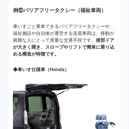
例⑫バリアフリータクシー（福祉車両）
車いすごと乗車できるバリアフリータクシーや、
福祉施設や自治体が運営する送迎車両は、移動が
困難な人にとって貴重な交通手段です。
後部ドア
が大きく開き、スロープやリフトで簡単に乗り込
める構造が特徴です。
◆車いす仕様車（Honda）