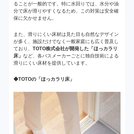
ることが一般的です。特に水回りでは、水分や油
分で床が滑りやすくなるため、この対策は安全確
保に欠かせません。
また、滑りにくい床材は見た目も自然なデザイン
が多く、施設だけでなく一般家庭にも広く普及し
ており、
TOTO株式会社が開発した「ほっカラリ
床」
など、各バスメーカーごとに独自技術による
滑りにくい床材を提供しています。
◆TOTOの「ほっカラリ床」