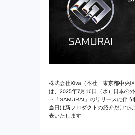
株式会社Kiva（本社：東京都中央区
は、2025年7月16日（水）日本
ト「SAMURAI」のリリースに伴
当日は新プロダクトの紹介だけでは
表いたします。