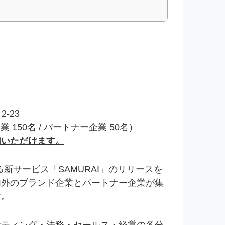
-23
 150名 / パートナー企業 50名）
加いただけます。
る新サービス「SAMURAI」のリリースを
外のブランド企業とパートナー企業が集
す。