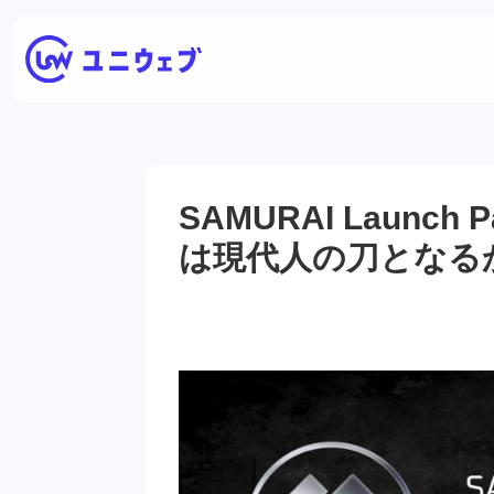
SAMURAI Launch
は現代人の刀となる