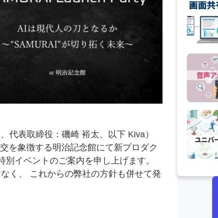
、代表取締役：磯崎 裕太、以下 Kiva）
の外交を象徴する明治記念館にて新プロダク
う特別イベントのご案内を申し上げます。
なく、 これからの弊社の方針も併せて発