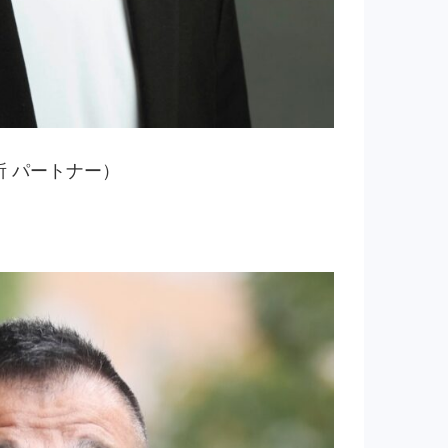
所 パートナー）