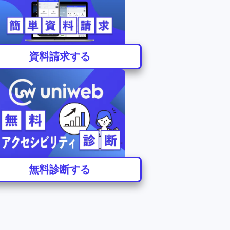
資料請求する
無料診断する