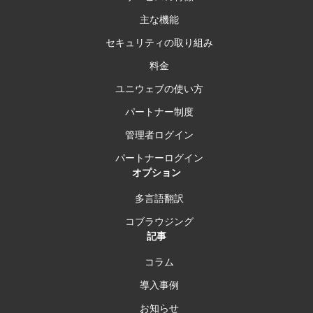
主な機能
セキュリティの取り組み
料金
ユニウェブの使い方
パートナー制度
管理者ログイン
パートナーログイン
オプション
多言語翻訳
コブラウジング
記事
コラム
導入事例
お知らせ