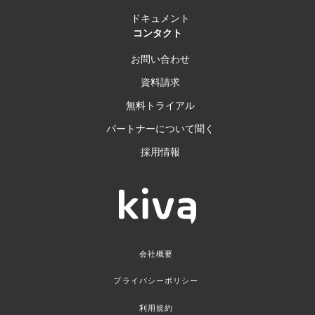
ドキュメント
コンタクト
お問い合わせ
資料請求
無料トライアル
パートナーについて聞く
採用情報
会社概要
プライバシーポリシー
利用規約