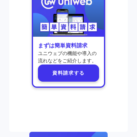
まずは簡単資料請求
ユニウェブの機能や導入の
流れなどをご紹介します。
資料請求する