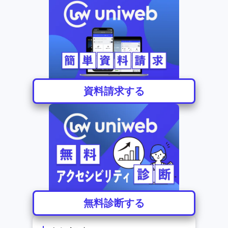
資料請求する
無料診断する