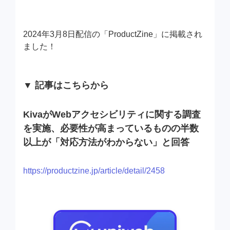
2024年3月8日配信の「ProductZine」に掲載され
ました！
▼ 記事はこちらから
KivaがWebアクセシビリティに関する調査
を実施、必要性が高まっているものの半数
以上が「対応方法がわからない」と回答
https://productzine.jp/article/detail/2458