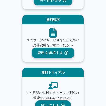
問い合わせる
資料請求
ユニウェブのサービスを知るために
是非資料をご活用ください
資料を請求する
無料トライアル
1ヶ月間の無料トライアルで実際の
機能をお試しいただけます
試してみる