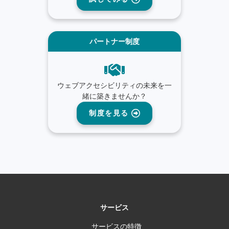
パートナー制度
ウェブアクセシビリティの未来を一
緒に築きませんか？
制度を見る
サービス
サービスの特徴