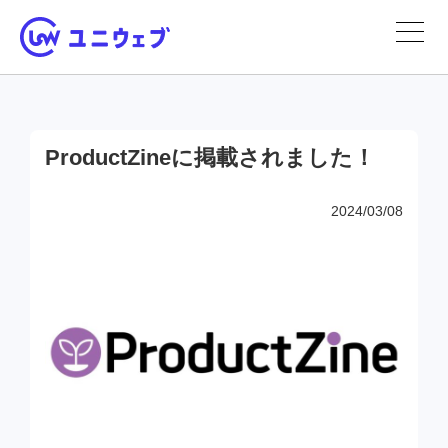
ProductZineに掲載されました！
2024/03/08