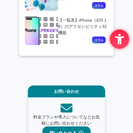
【一覧表】iPhone（iOS 1
8）のアクセシビリティ32
機能
お問い合わせ
料金プランや導入についてなどお気
軽にお問い合わせください