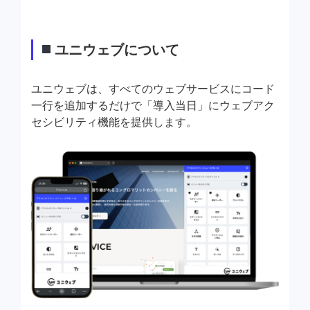
ユニウェブについて
ユニウェブは、すべてのウェブサービスにコード
一行を追加するだけで「導入当日」にウェブアク
セシビリティ機能を提供します。