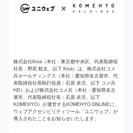
株式会社Kiva（本社：東京都中央区、代表取締役
社長：野尻 航太、以下 Kiva）は、株式会社コメ
兵ホールディングス（本社：愛知県名古屋市、代
表取締役社長執行役員：石原 卓児、以下 コメ兵
HD）および株式会社コメ兵（本社：愛知県名古
屋市、代表取締役社長：石原 卓児、以下
KOMEHYO）が運営するKOMEHYO ONLINEに、
ウェブアクセシビリティツール「ユニウェブ」が
導入されたことをお知らせいたします。