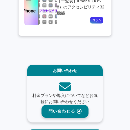
【一覧表】iPhone（iOS 1
8）のアクセシビリティ32
機能
お問い合わせ
料金プランや導入についてなどお気
軽にお問い合わせください
問い合わせる