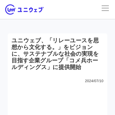
ユニウェブ、「リレーユースを思
想から文化する。」をビジョン
に、サステナブルな社会の実現を
目指す企業グループ「コメ兵ホー
ルディングス」に提供開始
2024/07/10