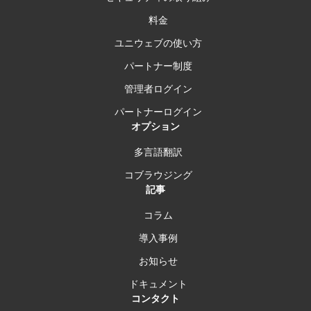
料金
ユニウェブの使い方
パートナー制度
管理者ログイン
パートナーログイン
オプション
多言語翻訳
コブラウジング
記事
コラム
導入事例
お知らせ
ドキュメント
コンタクト