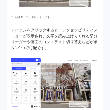
コメ兵HD コーポレートサイト
アイコンをクリックすると、アクセシビリティメ
ニューが表示され、文字を読み上げてくれる部分
リーダーや画面のコントラスト切り替えなどがボ
タン1つで可能です。