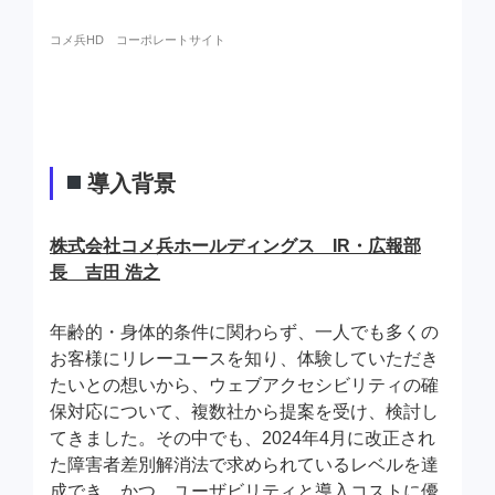
コメ兵HD コーポレートサイト
導入背景
株式会社コメ兵ホールディングス IR・広報部
長 吉田 浩之
年齢的・身体的条件に関わらず、一人でも多くの
お客様にリレーユースを知り、体験していただき
たいとの想いから、ウェブアクセシビリティの確
保対応について、複数社から提案を受け、検討し
てきました。その中でも、2024年4月に改正され
た障害者差別解消法で求められているレベルを達
成でき、かつ、ユーザビリティと導入コストに優