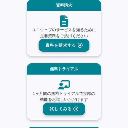
資料請求
ユニウェブのサービスを知るために
是非資料をご活用ください
資料を請求する
無料トライアル
1ヶ月間の無料トライアルで実際の
機能をお試しいただけます
試してみる