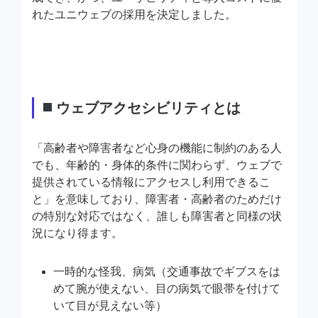
れたユニウェブの採用を決定しました。
ウェブアクセシビリティとは
「高齢者や障害者など心身の機能に制約のある人
でも、年齢的・身体的条件に関わらず、ウェブで
提供されている情報にアクセスし利用できるこ
と」を意味しており、障害者・高齢者のためだけ
の特別な対応ではなく、誰しも障害者と同様の状
況になり得ます。
一時的な怪我、病気（交通事故でギブスをは
めて腕が使えない、目の病気で眼帯を付けて
いて目が見えない等）