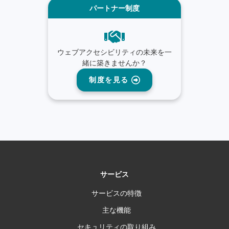
パートナー制度
ウェブアクセシビリティの未来を一
緒に築きませんか？
制度を見る
サービス
サービスの特徴
主な機能
セキュリティの取り組み