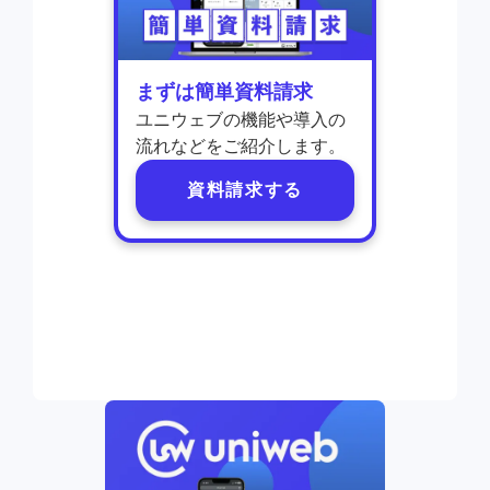
まずは簡単資料請求
ユニウェブの機能や導入の
流れなどをご紹介します。
資料請求する