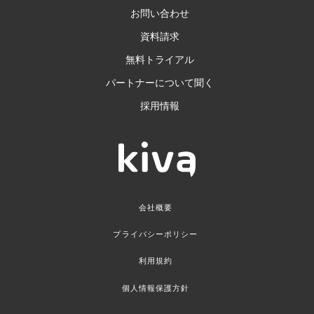
お問い合わせ
資料請求
無料トライアル
パートナーについて聞く
採用情報
会社概要
プライバシーポリシー
利用規約
個人情報保護方針