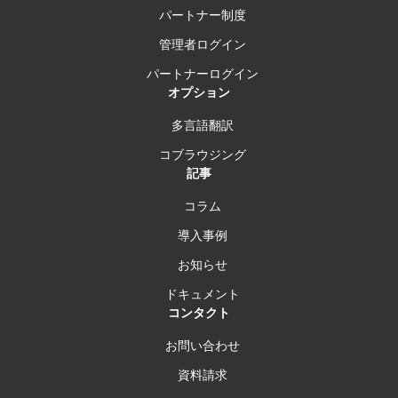
パートナー制度
管理者ログイン
パートナーログイン
オプション
多言語翻訳
コブラウジング
記事
コラム
導入事例
お知らせ
ドキュメント
コンタクト
お問い合わせ
資料請求