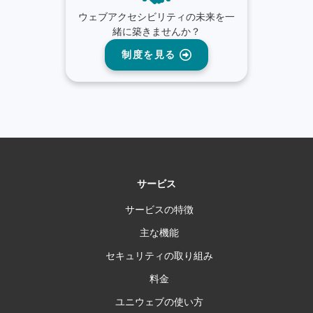
ウェブアクセシビリティの未来を一
緒に築きませんか？
制度を見る
サービス
サービスの特徴
主な機能
セキュリティの取り組み
料金
ユニウェブの使い方