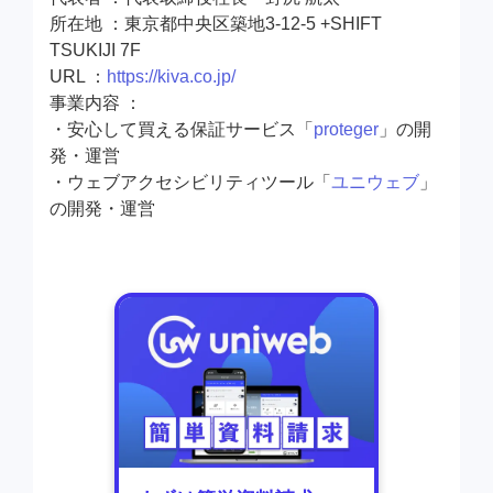
所在地 ：東京都中央区築地3-12-5 +SHIFT
TSUKIJI 7F
URL ：
https://kiva.co.jp/
事業内容 ：
・安心して買える保証サービス「
proteger
」の開
発・運営
・ウェブアクセシビリティツール「
ユニウェブ
」
の開発・運営