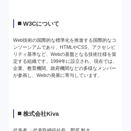
W3Cについて
Web技術の国際的な標準化を推進する国際的なコ
ンソーシアムであり、HTMLやCSS、アクセシビ
リティ基準など、Webの基盤となる技術仕様を策
定する組織です。1994年に設立され、現在では、
企業、教育機関、政府機関などの多様なメンバー
が参画し、Webの発展に寄与しています。
株式会社Kiva
代表者 ：代表取締役社長 野尻 航太