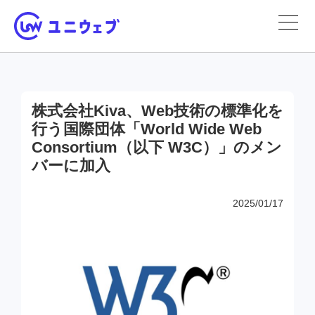
株式会社Kiva、Web技術の標準化を
行う国際団体「World Wide Web
Consortium（以下 W3C）」のメン
バーに加入
2025/01/17