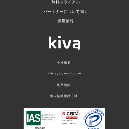
無料トライアル
パートナーについて聞く
採用情報
会社概要
プライバシーポリシー
利用規約
個人情報保護方針