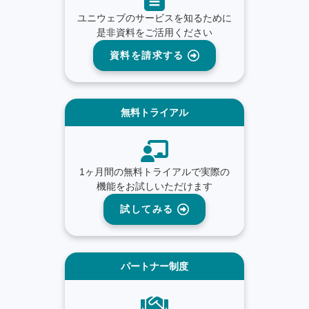
ユニウェブのサービスを知るために
是非資料をご活用ください
資料を請求する
無料トライアル
1ヶ月間の無料トライアルで実際の
機能をお試しいただけます
試してみる
パートナー制度