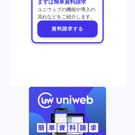
まずは簡単資料請求
ユニウェブの機能や導入の
流れなどをご紹介します。
資料請求する