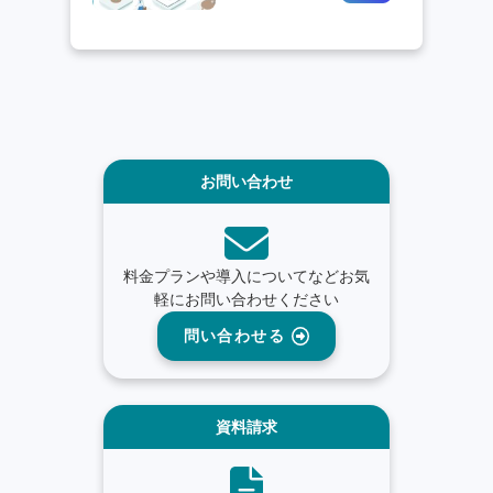
お問い合わせ
料金プランや導入についてなどお気
軽にお問い合わせください
問い合わせる
資料請求