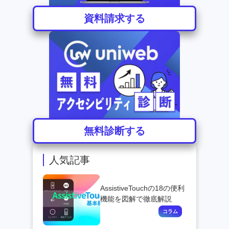
資料請求する
無料診断する
人気記事
AssistiveTouchの18の便利
機能を図解で徹底解説