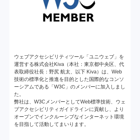
ウェブアクセシビリティツール「ユニウェブ」を
運営する株式会社Kiva（本社：東京都中央区、代
表取締役社長：野尻 航太、以下 Kiva）は、Web
技術の標準化と推進を目的とした国際的なコンソ
ーシアムである「W3C」のメンバーに加入しまし
た。
弊社は、W3CメンバーとしてWeb標準技術、ウェ
ブアクセシビリティガイドラインに貢献し、より
オープンでインクルーシブなインターネット環境
を目指して活動してまいります。