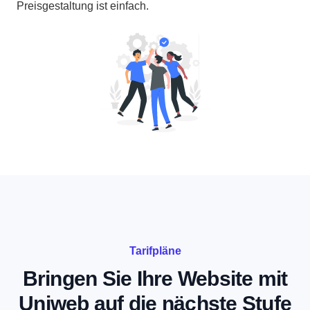
Preisgestaltung ist einfach.
Tarifpläne
Bringen Sie Ihre Website mit
Uniweb auf die nächste Stufe