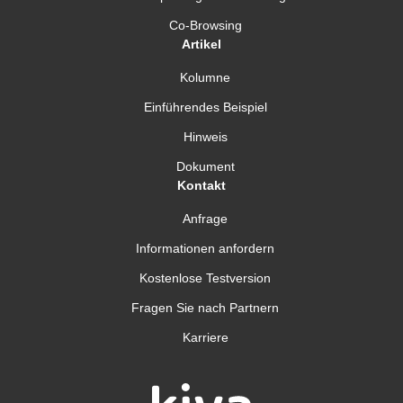
Co-Browsing
Artikel
Kolumne
Einführendes Beispiel
Hinweis
Dokument
Kontakt
Anfrage
Informationen anfordern
Kostenlose Testversion
Fragen Sie nach Partnern
Karriere