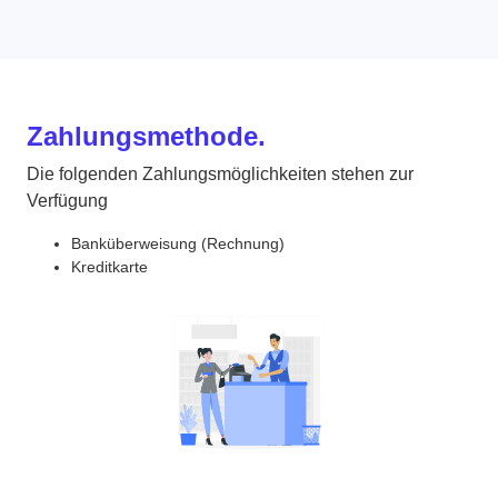
Zahlungsmethode.
Die folgenden Zahlungsmöglichkeiten stehen zur
Verfügung
Banküberweisung (Rechnung)
Kreditkarte