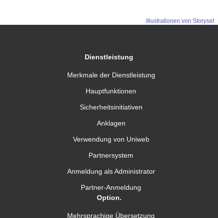
Illustrationen von Storyset
Dienstleistung
Merkmale der Dienstleistung
Hauptfunktionen
Sicherheitsinitiativen
Anklagen
Verwendung von Uniweb
Partnersystem
Anmeldung als Administrator
Partner-Anmeldung
Option.
Mehrsprachige Übersetzung