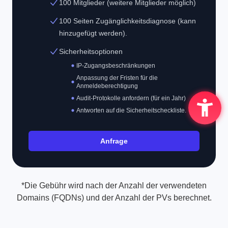
100 Mitglieder (weitere Mitglieder möglich)
100 Seiten Zugänglichkeitsdiagnose (kann
hinzugefügt werden).
Sicherheitsoptionen
IP-Zugangsbeschränkungen
Anpassung der Fristen für die
Anmeldeberechtigung
Audit-Protokolle anfordern (für ein Jahr)
Antworten auf die Sicherheitscheckliste.
Anfrage
*Die Gebühr wird nach der Anzahl der verwendeten
Domains (FQDNs) und der Anzahl der PVs berechnet.