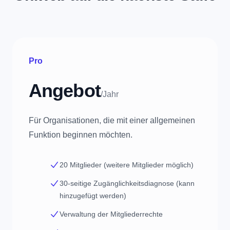
Pro
Angebot
/Jahr
Für Organisationen, die mit einer allgemeinen
Funktion beginnen möchten.
20 Mitglieder (weitere Mitglieder möglich)
30-seitige Zugänglichkeitsdiagnose (kann
hinzugefügt werden)
Verwaltung der Mitgliederrechte