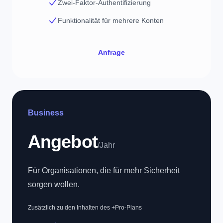
Zwei-Faktor-Authentifizierung
Funktionalität für mehrere Konten
Anfrage
Business
Angebot
/Jahr
Für Organisationen, die für mehr Sicherheit
sorgen wollen.
Zusätzlich zu den Inhalten des +Pro-Plans