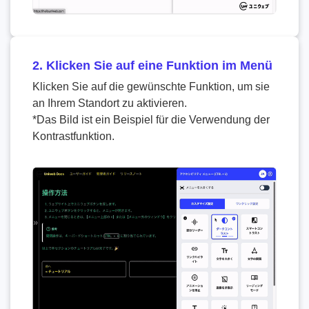
2. Klicken Sie auf eine Funktion im Menü
Klicken Sie auf die gewünschte Funktion, um sie
an Ihrem Standort zu aktivieren.
*Das Bild ist ein Beispiel für die Verwendung der
Kontrastfunktion.