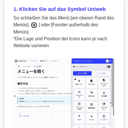
1. Klicken Sie auf das Symbol Uniweb
So schließen Sie das Menü [am oberen Rand des
Menüs].
] oder [Fenster außerhalb des
Menüs].
*Die Lage und Position der Icons kann je nach
Website variieren.