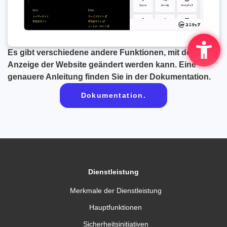
Es gibt verschiedene andere Funktionen, mit denen die
Anzeige der Website geändert werden kann. Eine
genauere Anleitung finden Sie in der Dokumentation.
Dokumentation.
Dienstleistung
Merkmale der Dienstleistung
Hauptfunktionen
Sicherheitsinitiativen