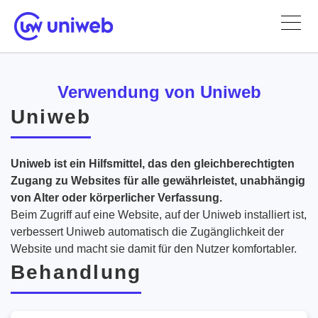
Verwendung von Uniweb
Uniweb
Uniweb ist ein Hilfsmittel, das den gleichberechtigten
Zugang zu Websites für alle gewährleistet, unabhängig
von Alter oder körperlicher Verfassung.
Beim Zugriff auf eine Website, auf der Uniweb installiert ist,
verbessert Uniweb automatisch die Zugänglichkeit der
Website und macht sie damit für den Nutzer komfortabler.
Behandlung