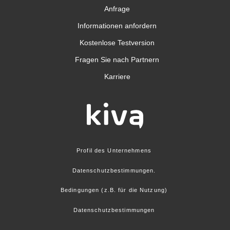
Anfrage
Informationen anfordern
Kostenlose Testversion
Fragen Sie nach Partnern
Karriere
Profil des Unternehmens
Datenschutzbestimmungen.
Bedingungen (z.B. für die Nutzung)
Datenschutzbestimmungen