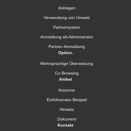
Anklagen
Verwendung von Uniweb
Partnersystem
Anmeldung als Administrator
Partner-Anmeldung
Option.
Mehrsprachige Übersetzung
Co-Browsing
Artikel
Kolumne
Einführendes Beispiel
Hinweis
Dokument
Kontakt