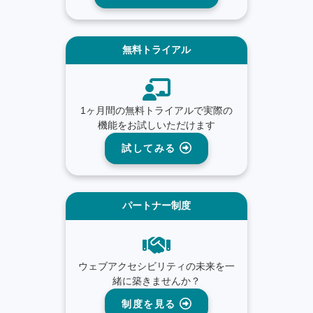
無料トライアル
1ヶ月間の無料トライアルで実際の
機能をお試しいただけます
試してみる
パートナー制度
ウェブアクセシビリティの未来を一
緒に築きませんか？
制度を見る