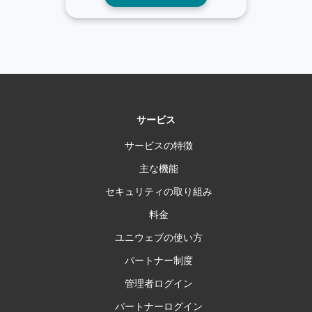
サービス
サービスの特徴
主な機能
セキュリティの取り組み
料金
ユニウェブの使い方
パートナー制度
管理者ログイン
パートナーログイン