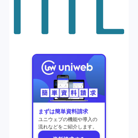
まずは簡単資料請求
ユニウェブの機能や導入の
流れなどをご紹介します。