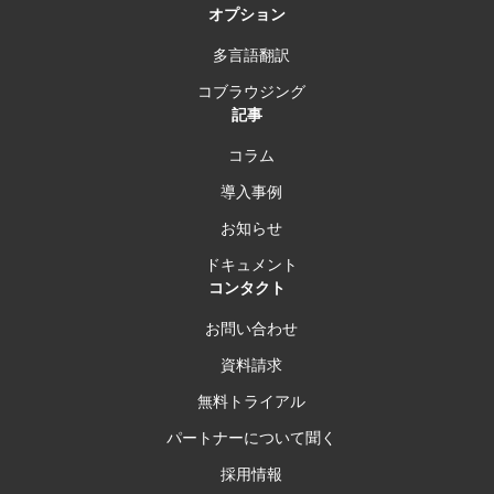
オプション
多言語翻訳
コブラウジング
記事
コラム
導入事例
お知らせ
ドキュメント
コンタクト
お問い合わせ
資料請求
無料トライアル
パートナーについて聞く
採用情報