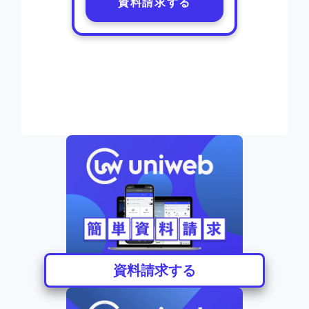
資料請求する
資料請求する