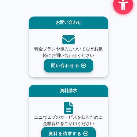
お問い合わせ
料金プランや導入についてなどお気
軽にお問い合わせください
問い合わせる
資料請求
ユニウェブのサービスを知るために
是非資料をご活用ください
資料を請求する