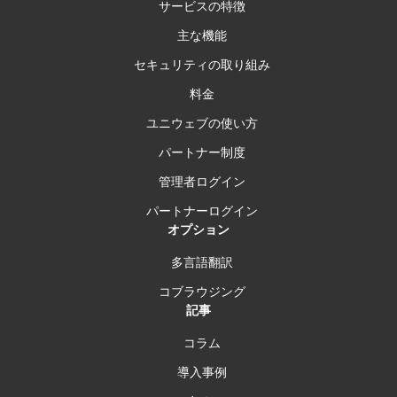
サービスの特徴
主な機能
セキュリティの取り組み
料金
ユニウェブの使い方
パートナー制度
管理者ログイン
パートナーログイン
オプション
多言語翻訳
コブラウジング
記事
コラム
導入事例