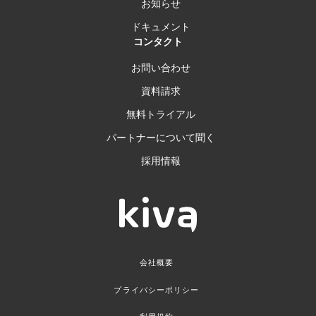
お知らせ
ドキュメント
コンタクト
お問い合わせ
資料請求
無料トライアル
パートナーについて聞く
採用情報
会社概要
プライバシーポリシー