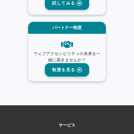
試してみる
パートナー制度
ウェブアクセシビリティの未来を一
緒に築きませんか？
制度を見る
サービス