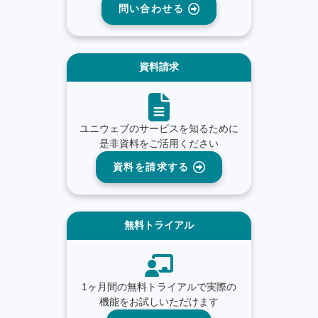
問い合わせる
資料請求
ユニウェブのサービスを知るために
是非資料をご活用ください
資料を請求する
無料トライアル
1ヶ月間の無料トライアルで実際の
機能をお試しいただけます