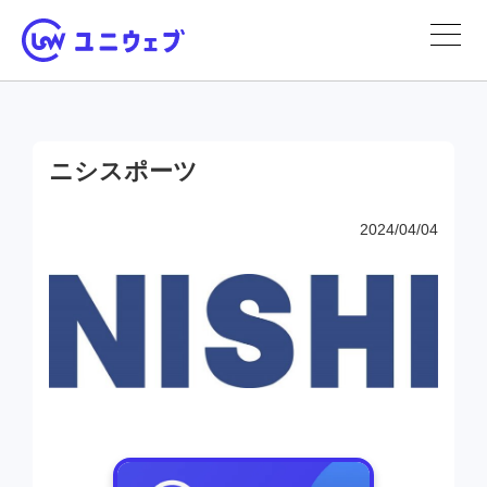
ニシスポーツ
2024/04/04