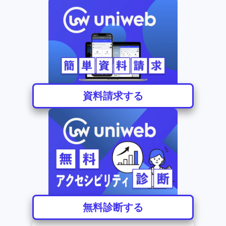
資料請求する
無料診断する