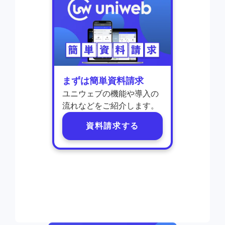
まずは簡単資料請求
ユニウェブの機能や導入の
流れなどをご紹介します。
資料請求する