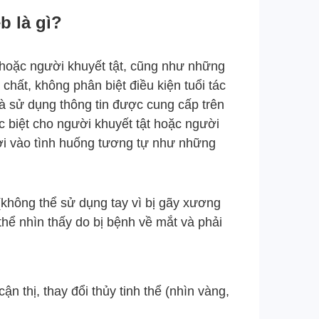
b là gì?
i hoặc người khuyết tật, cũng như những
chất, không phân biệt điều kiện tuổi tác
và sử dụng thông tin được cung cấp trên
c biệt cho người khuyết tật hoặc người
 rơi vào tình huống tương tự như những
(không thể sử dụng tay vì bị gãy xương
thể nhìn thấy do bị bệnh về mắt và phải
cận thị, thay đổi thủy tinh thể (nhìn vàng,