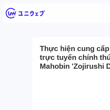
Thực hiện cung cấp
trực tuyến chính th
Mahobin 'Zojirushi D