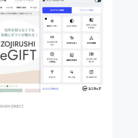
OJIUSHI DIRECT.