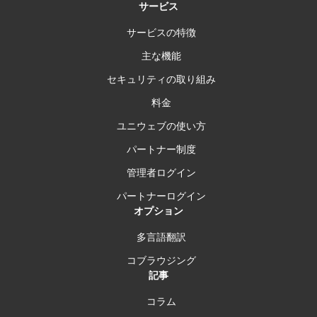
サービス
サービスの特徴
主な機能
セキュリティの取り組み
料金
ユニウェブの使い方
パートナー制度
管理者ログイン
パートナーログイン
オプション
多言語翻訳
コブラウジング
記事
コラム