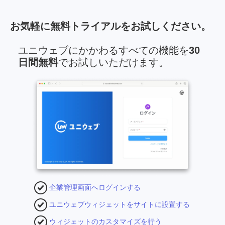
お気軽に無料トライアルをお試しください。
ユニウェブにかかわるすべての機能を
30
日間無料
でお試しいただけます。
企業管理画面へログインする
ユニウェブウィジェットをサイトに設置する
ウィジェットのカスタマイズを行う