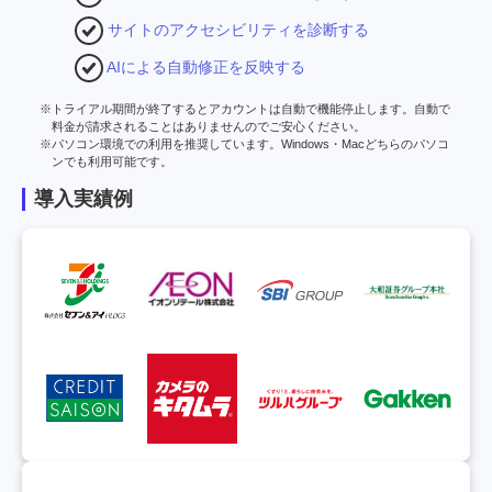
サイトのアクセシビリティを診断する
AIによる自動修正を反映する
トライアル期間が終了するとアカウントは自動で機能停止します。自動で
料金が請求されることはありませんのでご安心ください。
パソコン環境での利用を推奨しています。Windows・Macどちらのパソコ
ンでも利用可能です。
導入実績例