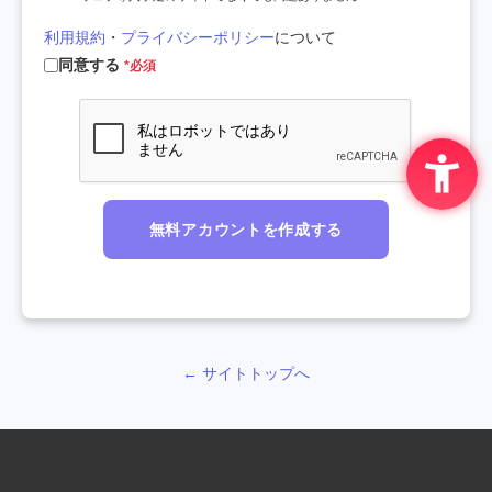
利用規約
・
プライバシーポリシー
について
同意する
*必須
無料アカウントを作成する
← サイトトップへ