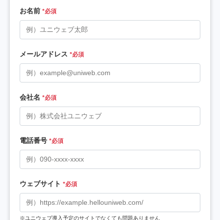
お名前
*必須
メールアドレス
*必須
会社名
*必須
電話番号
*必須
ウェブサイト
*必須
ユニウェブ導入予定のサイトでなくても問題ありません