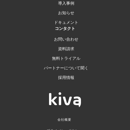
導入事例
お知らせ
ドキュメント
コンタクト
お問い合わせ
資料請求
無料トライアル
パートナーについて聞く
採用情報
会社概要