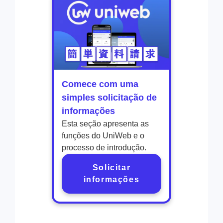
Comece com uma
simples solicitação de
informações
Esta seção apresenta as
funções do UniWeb e o
processo de introdução.
Solicitar
informações