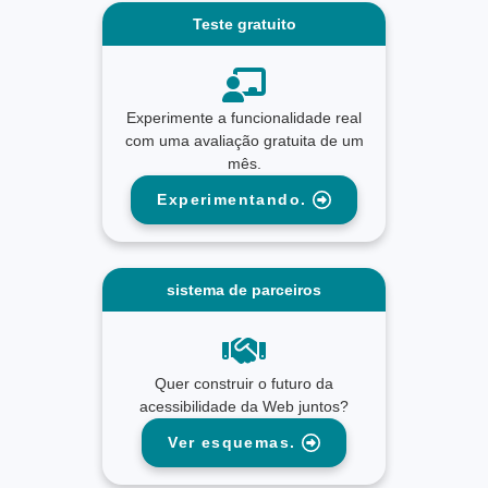
Teste gratuito
Experimente a funcionalidade real
com uma avaliação gratuita de um
mês.
Experimentando.
sistema de parceiros
Quer construir o futuro da
acessibilidade da Web juntos?
Ver esquemas.