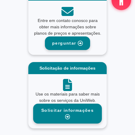
Entre em contato conosco para
obter mais informações sobre
planos de preços e apresentações.
perguntar
Solicitação de informações
Use os materiais para saber mais
sobre os serviços da UniWeb.
Solicitar informações