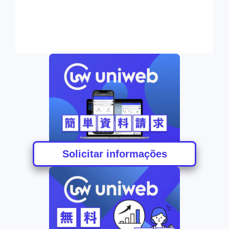
Solicitar informações