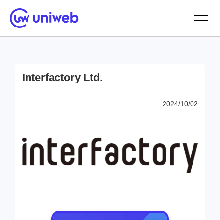
Interfactory Ltd.
2024/10/02