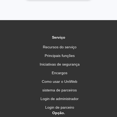
Serviço
Recursos do serviço
Principais funções
Iniciativas de segurança
Encargos
Como usar o UniWeb
sistema de parceiros
Login de administrador
Login de parceiro
Opção.