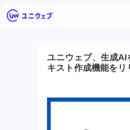
ユニウェブ、生成A
キスト作成機能をリ