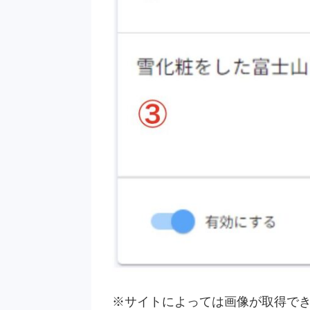
※サイトによっては画像が取得で