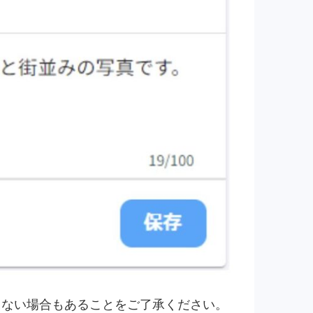
きない場合もあることをご了承ください。