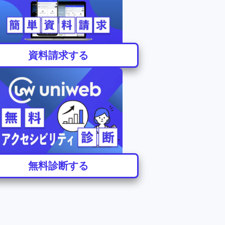
資料請求する
無料診断する