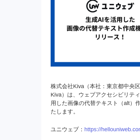
株式会社Kiva（本社：東京都中央
Kiva）は、ウェブアクセシビリテ
用した画像の代替テキスト（alt
たします。
ユニウェブ：
https://hellouniweb.c