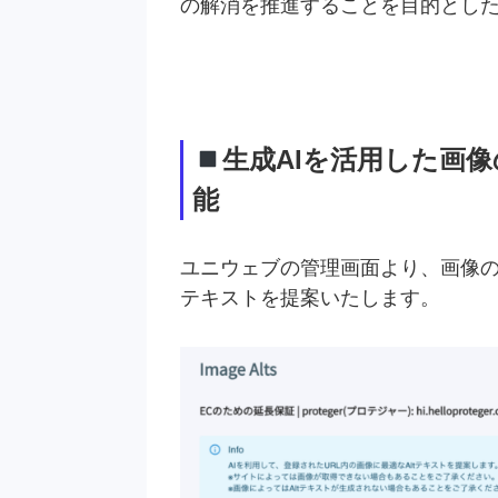
の解消を推進することを目的とし
生成AIを活用した画像
能
ユニウェブの管理画面より、画像の
テキストを提案いたします。