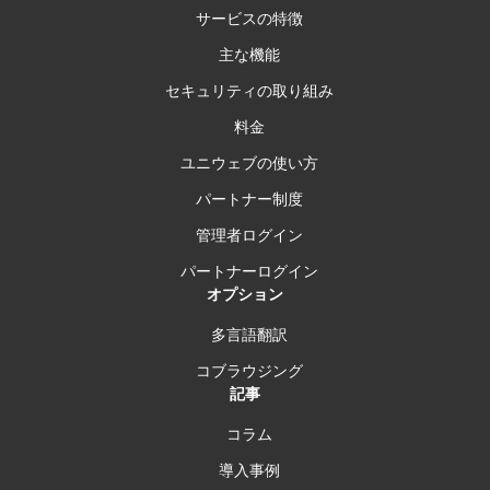
サービスの特徴
主な機能
セキュリティの取り組み
料金
ユニウェブの使い方
パートナー制度
管理者ログイン
パートナーログイン
オプション
多言語翻訳
コブラウジング
記事
コラム
導入事例