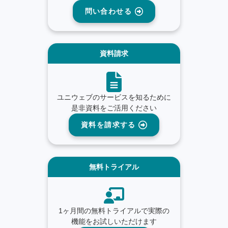
問い合わせる
資料請求
ユニウェブのサービスを知るために
是非資料をご活用ください
資料を請求する
無料トライアル
1ヶ月間の無料トライアルで実際の
機能をお試しいただけます