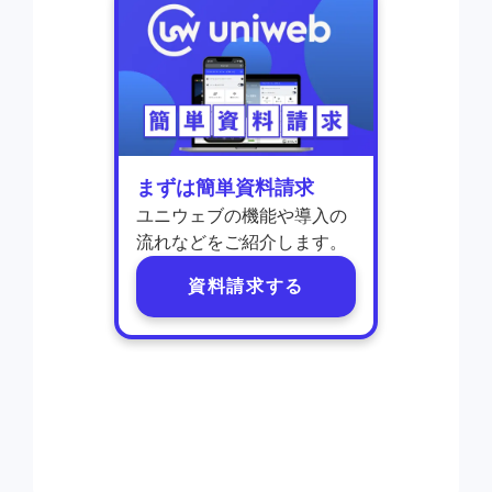
まずは簡単資料請求
ユニウェブの機能や導入の
流れなどをご紹介します。
資料請求する