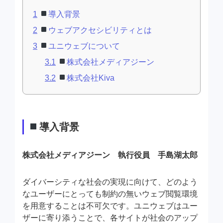
1
導入背景
2
ウェブアクセシビリティとは
3
ユニウェブについて
3.1
株式会社メディアジーン
3.2
株式会社Kiva
導入背景
株式会社メディアジーン 執行役員 手島湖太郎
ダイバーシティな社会の実現に向けて、どのよう
なユーザーにとっても制約の無いウェブ閲覧環境
を用意することは不可欠です。ユニウェブはユー
ザーに寄り添うことで、各サイトが社会のアップ