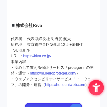
株式会社Kiva
代表者 ：代表取締役社長 野尻 航太
所在地 ：東京都中央区築地3-12-5 +SHIFT
TSUKIJI 7F
URL ：
https://kiva.co.jp/
事業内容 ：
・安心して買える保証サービス「proteger」の開
発・運営（
https://hi.helloproteger.com/
）
・ウェブアクセシビリティサービス「ユニウェ
ブ」の開発・運営（
https://hellouniweb.com
）