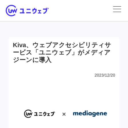
Kiva、ウェブアクセシビリティサ
ービス「ユニウェブ」がメディア
ジーンに導入
2023/12/20