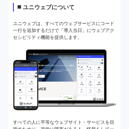
ユニウェブについて
ユニウェブは、すべてのウェブサービスにコード
一行を追加するだけで「導入当日」にウェブアク
セシビリティ機能を提供します。
すべての人に平等なウェブサイト・サービスを目