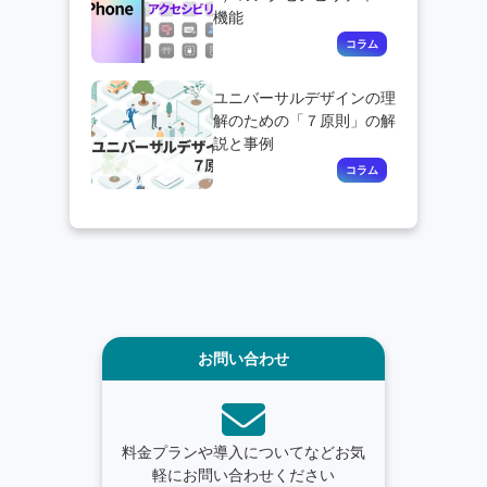
機能
ユニバーサルデザインの理
解のための「７原則」の解
説と事例
お問い合わせ
料金プランや導入についてなどお気
軽にお問い合わせください