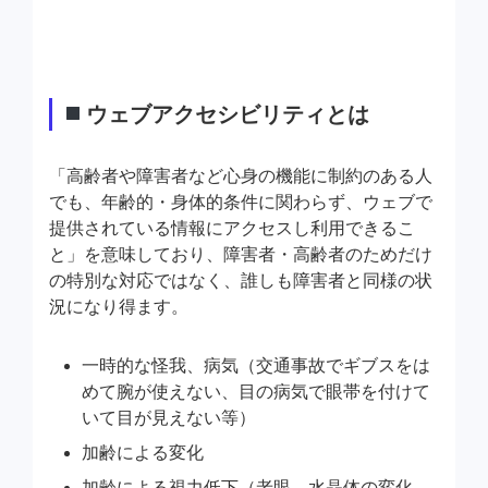
ウェブアクセシビリティとは
「高齢者や障害者など心身の機能に制約のある人
でも、年齢的・身体的条件に関わらず、ウェブで
提供されている情報にアクセスし利用できるこ
と」を意味しており、障害者・高齢者のためだけ
の特別な対応ではなく、誰しも障害者と同様の状
況になり得ます。
一時的な怪我、病気（交通事故でギブスをは
めて腕が使えない、目の病気で眼帯を付けて
いて目が見えない等）
加齢による変化
加齢による視力低下（老眼、水晶体の変化