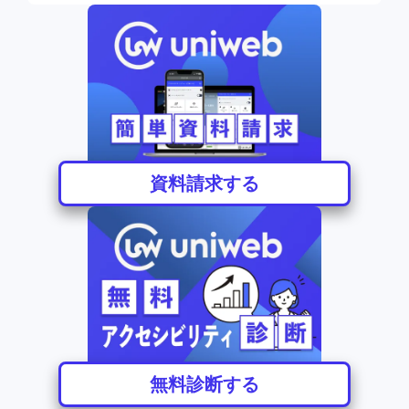
資料請求する
無料診断する