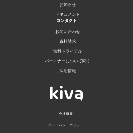
お知らせ
ドキュメント
コンタクト
お問い合わせ
資料請求
無料トライアル
パートナーについて聞く
採用情報
会社概要
プライバシーポリシー