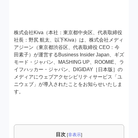
株式会社Kiva（本社：東京都中央区、代表取締役
社長：野尻 航太、以下Kiva）は、株式会社メディ
アジーン（東京都渋谷区、代表取締役 CEO：今
田素子）が運営するBusiness Insider Japan、ギズ
モード・ジャパン、MASHING UP、ROOMIE、ラ
イフハッカー・ジャパン、DIGIDAY［日本版］の
メディアにウェブアクセシビリティサービス「ユ
ニウェブ」が導入されたことをお知らせいたしま
す。
目次
[
非表示
]