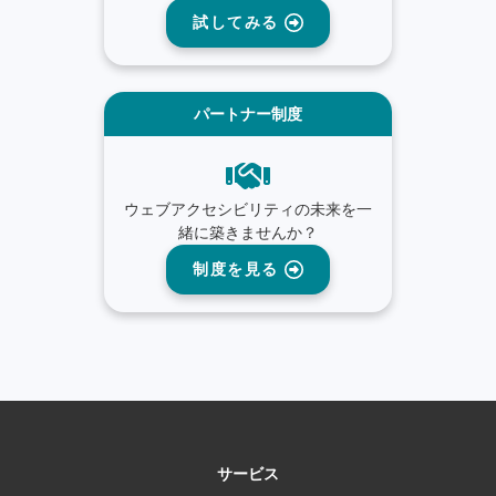
試してみる
パートナー制度
ウェブアクセシビリティの未来を一
緒に築きませんか？
制度を見る
サービス