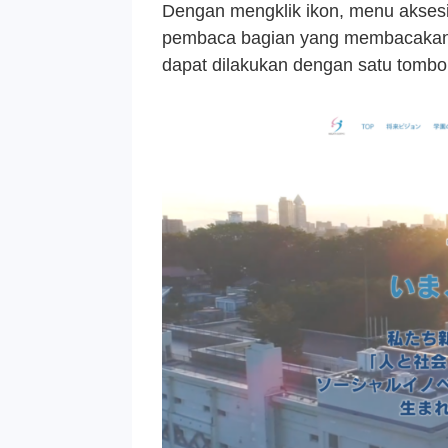
Dengan mengklik ikon, menu aksesibi
pembaca bagian yang membacakan 
dapat dilakukan dengan satu tombol