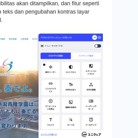
litas akan ditampilkan, dan fitur seperti
teks dan pengubahan kontras layar
.