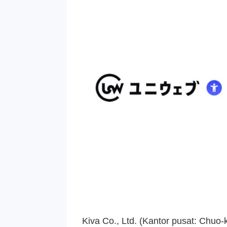
Kiva Co., Ltd. (Kantor pusat: Chuo-k