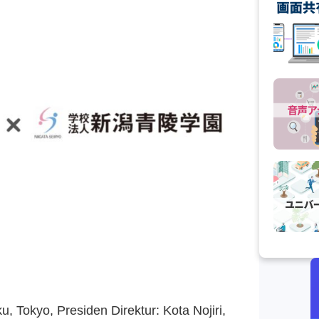
u, Tokyo, Presiden Direktur: Kota Nojiri,