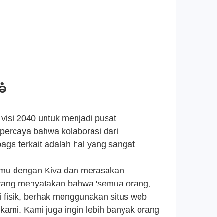
ခံ
visi 2040 untuk menjadi pusat
 percaya bahwa kolaborasi dari
aga terkait adalah hal yang sangat
temu dengan Kiva dan merasakan
 yang menyatakan bahwa 'semua orang,
 fisik, berhak menggunakan situs web
a kami. Kami juga ingin lebih banyak orang