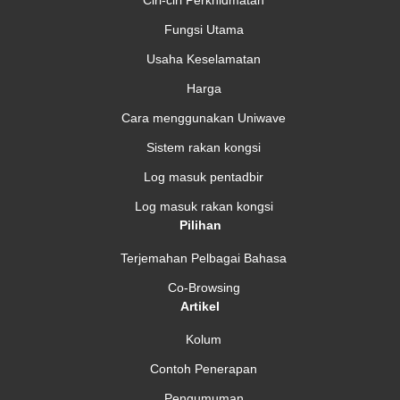
Fungsi Utama
Usaha Keselamatan
Harga
Cara menggunakan Uniwave
Sistem rakan kongsi
Log masuk pentadbir
Log masuk rakan kongsi
Pilihan
Terjemahan Pelbagai Bahasa
Co-Browsing
Artikel
Kolum
Contoh Penerapan
Pengumuman