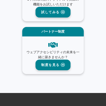
機能をお試しいただけます
試してみる
パートナー制度
ウェブアクセシビリティの未来を一
緒に築きませんか？
制度を見る