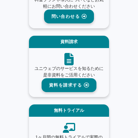
軽にお問い合わせください
問い合わせる
資料請求
ユニウェブのサービスを知るために
是非資料をご活用ください
資料を請求する
無料トライアル
1ヶ月間の無料トライアルで実際の