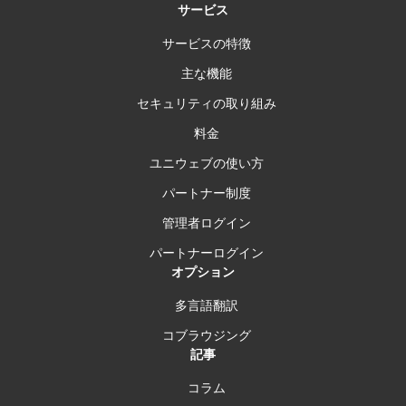
サービス
サービスの特徴
主な機能
セキュリティの取り組み
料金
ユニウェブの使い方
パートナー制度
管理者ログイン
パートナーログイン
オプション
多言語翻訳
コブラウジング
記事
コラム