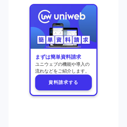
まずは簡単資料請求
ユニウェブの機能や導入の
流れなどをご紹介します。
資料請求する