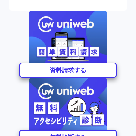
資料請求する