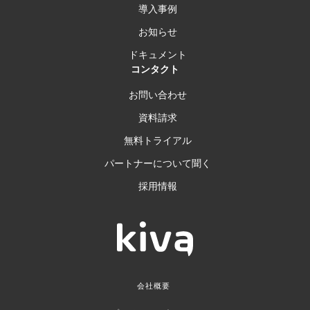
導入事例
お知らせ
ドキュメント
コンタクト
お問い合わせ
資料請求
無料トライアル
パートナーについて聞く
採用情報
会社概要