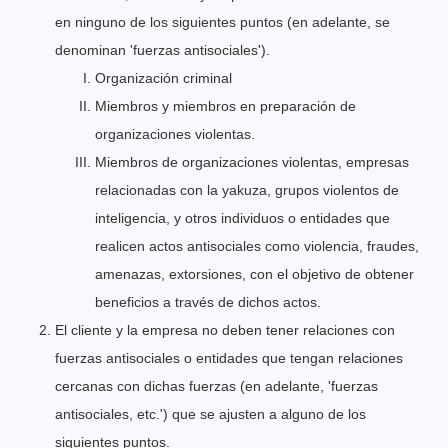
en ninguno de los siguientes puntos (en adelante, se
denominan 'fuerzas antisociales').
Organización criminal
Miembros y miembros en preparación de
organizaciones violentas.
Miembros de organizaciones violentas, empresas
relacionadas con la yakuza, grupos violentos de
inteligencia, y otros individuos o entidades que
realicen actos antisociales como violencia, fraudes,
amenazas, extorsiones, con el objetivo de obtener
beneficios a través de dichos actos.
El cliente y la empresa no deben tener relaciones con
fuerzas antisociales o entidades que tengan relaciones
cercanas con dichas fuerzas (en adelante, 'fuerzas
antisociales, etc.') que se ajusten a alguno de los
siguientes puntos.