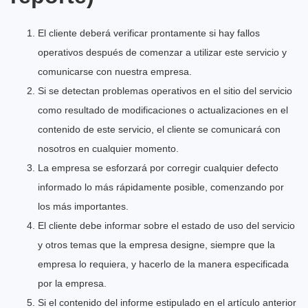
El cliente deberá verificar prontamente si hay fallos
operativos después de comenzar a utilizar este servicio y
comunicarse con nuestra empresa.
Si se detectan problemas operativos en el sitio del servicio
como resultado de modificaciones o actualizaciones en el
contenido de este servicio, el cliente se comunicará con
nosotros en cualquier momento.
La empresa se esforzará por corregir cualquier defecto
informado lo más rápidamente posible, comenzando por
los más importantes.
El cliente debe informar sobre el estado de uso del servicio
y otros temas que la empresa designe, siempre que la
empresa lo requiera, y hacerlo de la manera especificada
por la empresa.
Si el contenido del informe estipulado en el artículo anterior