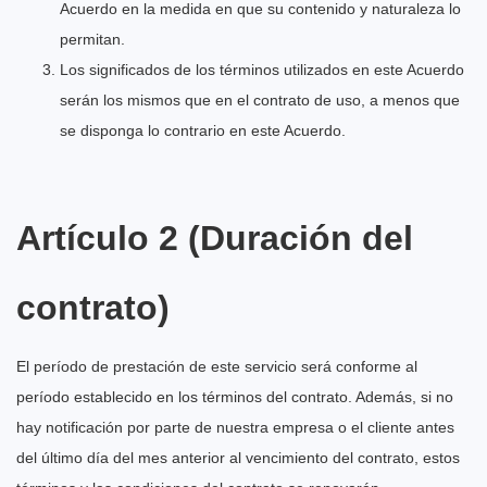
Acuerdo en la medida en que su contenido y naturaleza lo
permitan.
Los significados de los términos utilizados en este Acuerdo
serán los mismos que en el contrato de uso, a menos que
se disponga lo contrario en este Acuerdo.
Artículo 2 (Duración del
contrato)
El período de prestación de este servicio será conforme al
período establecido en los términos del contrato. Además, si no
hay notificación por parte de nuestra empresa o el cliente antes
del último día del mes anterior al vencimiento del contrato, estos