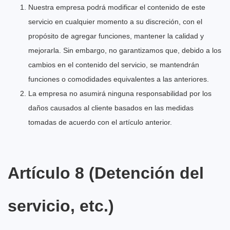
Nuestra empresa podrá modificar el contenido de este
servicio en cualquier momento a su discreción, con el
propósito de agregar funciones, mantener la calidad y
mejorarla. Sin embargo, no garantizamos que, debido a los
cambios en el contenido del servicio, se mantendrán
funciones o comodidades equivalentes a las anteriores.
La empresa no asumirá ninguna responsabilidad por los
daños causados al cliente basados en las medidas
tomadas de acuerdo con el artículo anterior.
Artículo 8 (Detención del
servicio, etc.)