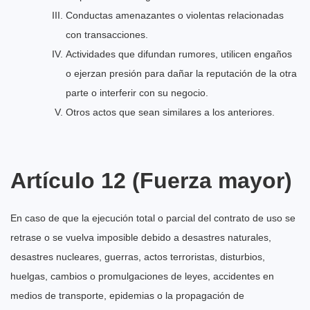
Conductas amenazantes o violentas relacionadas
con transacciones.
Actividades que difundan rumores, utilicen engaños
o ejerzan presión para dañar la reputación de la otra
parte o interferir con su negocio.
Otros actos que sean similares a los anteriores.
Artículo 12 (Fuerza mayor)
En caso de que la ejecución total o parcial del contrato de uso se
retrase o se vuelva imposible debido a desastres naturales,
desastres nucleares, guerras, actos terroristas, disturbios,
huelgas, cambios o promulgaciones de leyes, accidentes en
medios de transporte, epidemias o la propagación de