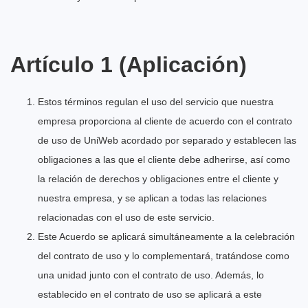
Artículo 1 (Aplicación)
Estos términos regulan el uso del servicio que nuestra
empresa proporciona al cliente de acuerdo con el contrato
de uso de UniWeb acordado por separado y establecen las
obligaciones a las que el cliente debe adherirse, así como
la relación de derechos y obligaciones entre el cliente y
nuestra empresa, y se aplican a todas las relaciones
relacionadas con el uso de este servicio.
Este Acuerdo se aplicará simultáneamente a la celebración
del contrato de uso y lo complementará, tratándose como
una unidad junto con el contrato de uso. Además, lo
establecido en el contrato de uso se aplicará a este