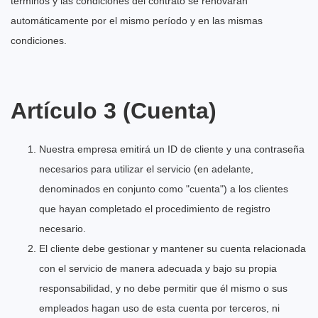
términos y las condiciones del contrato se renovarán
automáticamente por el mismo período y en las mismas
condiciones.
Artículo 3 (Cuenta)
Nuestra empresa emitirá un ID de cliente y una contraseña
necesarios para utilizar el servicio (en adelante,
denominados en conjunto como "cuenta") a los clientes
que hayan completado el procedimiento de registro
necesario.
El cliente debe gestionar y mantener su cuenta relacionada
con el servicio de manera adecuada y bajo su propia
responsabilidad, y no debe permitir que él mismo o sus
empleados hagan uso de esta cuenta por terceros, ni