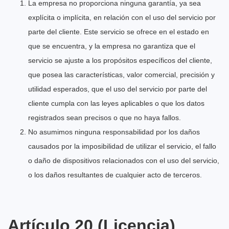
La empresa no proporciona ninguna garantía, ya sea
explícita o implícita, en relación con el uso del servicio por
parte del cliente. Este servicio se ofrece en el estado en
que se encuentra, y la empresa no garantiza que el
servicio se ajuste a los propósitos específicos del cliente,
que posea las características, valor comercial, precisión y
utilidad esperados, que el uso del servicio por parte del
cliente cumpla con las leyes aplicables o que los datos
registrados sean precisos o que no haya fallos.
No asumimos ninguna responsabilidad por los daños
causados por la imposibilidad de utilizar el servicio, el fallo
o daño de dispositivos relacionados con el uso del servicio,
o los daños resultantes de cualquier acto de terceros.
Artículo 20 (Licencia)