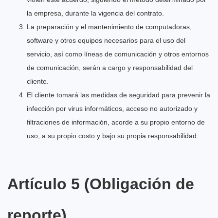
la empresa, durante la vigencia del contrato.
La preparación y el mantenimiento de computadoras,
software y otros equipos necesarios para el uso del
servicio, así como líneas de comunicación y otros entornos
de comunicación, serán a cargo y responsabilidad del
cliente.
El cliente tomará las medidas de seguridad para prevenir la
infección por virus informáticos, acceso no autorizado y
filtraciones de información, acorde a su propio entorno de
uso, a su propio costo y bajo su propia responsabilidad.
Artículo 5 (Obligación de
reporte)