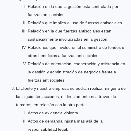
Relación en la que la gestión está controlada por
fuerzas antisociales.
Relación que implica el uso de fuerzas antisociales.
Relación en la que fuerzas antisociales están
sustancialmente involucradas en la gestión.
Relaciones que involucren el suministro de fondos u
otros beneficios a fuerzas antisociales.
Relación de orientación, cooperación y asistencia en
la gestión y administración de negocios frente a
fuerzas antisociales.
El cliente y nuestra empresa no podrán realizar ninguna de
las siguientes acciones, ni directamente ni a través de
terceros, en relación con la otra parte.
Actos de exigencia violenta
Actos de demanda injusta más allá de la
responsabilidad legal.