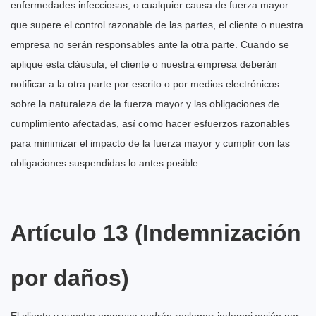
enfermedades infecciosas, o cualquier causa de fuerza mayor
que supere el control razonable de las partes, el cliente o nuestra
empresa no serán responsables ante la otra parte. Cuando se
aplique esta cláusula, el cliente o nuestra empresa deberán
notificar a la otra parte por escrito o por medios electrónicos
sobre la naturaleza de la fuerza mayor y las obligaciones de
cumplimiento afectadas, así como hacer esfuerzos razonables
para minimizar el impacto de la fuerza mayor y cumplir con las
obligaciones suspendidas lo antes posible.
Artículo 13 (Indemnización
por daños)