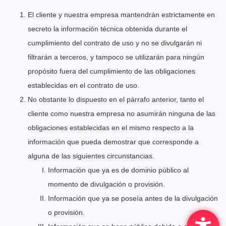
El cliente y nuestra empresa mantendrán estrictamente en
secreto la información técnica obtenida durante el
cumplimiento del contrato de uso y no se divulgarán ni
filtrarán a terceros, y tampoco se utilizarán para ningún
propósito fuera del cumplimiento de las obligaciones
establecidas en el contrato de uso.
No obstante lo dispuesto en el párrafo anterior, tanto el
cliente como nuestra empresa no asumirán ninguna de las
obligaciones establecidas en el mismo respecto a la
información que pueda demostrar que corresponde a
alguna de las siguientes circunstancias.
Información que ya es de dominio público al
momento de divulgación o provisión.
Información que ya se poseía antes de la divulgación
o provisión.