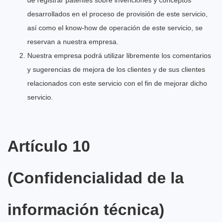
de registrar patentes sobre invenciones y conceptos
desarrollados en el proceso de provisión de este servicio,
así como el know-how de operación de este servicio, se
reservan a nuestra empresa.
Nuestra empresa podrá utilizar libremente los comentarios
y sugerencias de mejora de los clientes y de sus clientes
relacionados con este servicio con el fin de mejorar dicho
servicio.
Artículo 10
(Confidencialidad de la
información técnica)