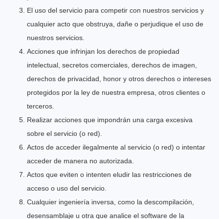
El uso del servicio para competir con nuestros servicios y
cualquier acto que obstruya, dañe o perjudique el uso de
nuestros servicios.
Acciones que infrinjan los derechos de propiedad
intelectual, secretos comerciales, derechos de imagen,
derechos de privacidad, honor y otros derechos o intereses
protegidos por la ley de nuestra empresa, otros clientes o
terceros.
Realizar acciones que impondrán una carga excesiva
sobre el servicio (o red).
Actos de acceder ilegalmente al servicio (o red) o intentar
acceder de manera no autorizada.
Actos que eviten o intenten eludir las restricciones de
acceso o uso del servicio.
Cualquier ingeniería inversa, como la descompilación,
desensamblaje u otra que analice el software de la