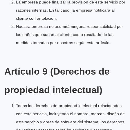
La empresa puede finalizar la provisión de este servicio por
razones internas. En tal caso, la empresa notificará al
cliente con antelación.
Nuestra empresa no asumirá ninguna responsabilidad por
los daños que surjan al cliente como resultado de las
medidas tomadas por nosotros según este artículo.
Artículo 9 (Derechos de
propiedad intelectual)
Todos los derechos de propiedad intelectual relacionados
con este servicio, incluyendo el nombre, marcas, diseño de
este servicio y obras de software del sistema, los derechos