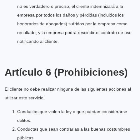
no es verdadero o preciso, el cliente indemnizará a la
empresa por todos los daños y pérdidas (incluidos los
honorarios de abogados) sufridos por la empresa como
resultado, y la empresa podrá rescindir el contrato de uso
notificando al cliente.
Artículo 6 (Prohibiciones)
El cliente no debe realizar ninguna de las siguientes acciones al
utilizar este servicio.
Conductas que violen la ley o que puedan considerarse
delitos.
Conductas que sean contrarias a las buenas costumbres
públicas.