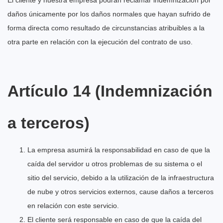
El cliente y nuestra empresa podrán reclamar indemnización por
daños únicamente por los daños normales que hayan sufrido de
forma directa como resultado de circunstancias atribuibles a la
otra parte en relación con la ejecución del contrato de uso.
Artículo 14 (Indemnización
a terceros)
La empresa asumirá la responsabilidad en caso de que la
caída del servidor u otros problemas de su sistema o el
sitio del servicio, debido a la utilización de la infraestructura
de nube y otros servicios externos, cause daños a terceros
en relación con este servicio.
El cliente será responsable en caso de que la caída del