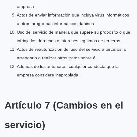
empresa.
Actos de enviar información que incluya virus informáticos
u otros programas informáticos dañinos.
Uso del servicio de manera que supere su propósito o que
infrinja los derechos o intereses legítimos de terceros.
Actos de reautorización del uso del servicio a terceros, o
arrendarlo o realizar otros tratos sobre él.
Además de los anteriores, cualquier conducta que la
empresa considere inapropiada.
Artículo 7 (Cambios en el
servicio)