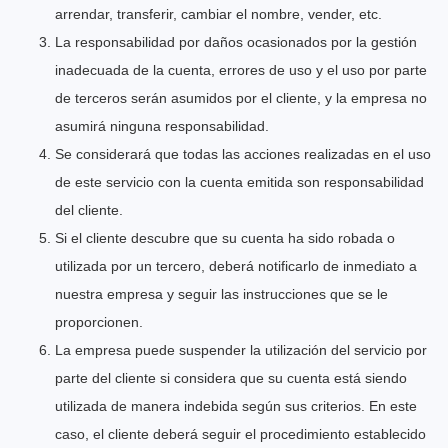
arrendar, transferir, cambiar el nombre, vender, etc.
La responsabilidad por daños ocasionados por la gestión
inadecuada de la cuenta, errores de uso y el uso por parte
de terceros serán asumidos por el cliente, y la empresa no
asumirá ninguna responsabilidad.
Se considerará que todas las acciones realizadas en el uso
de este servicio con la cuenta emitida son responsabilidad
del cliente.
Si el cliente descubre que su cuenta ha sido robada o
utilizada por un tercero, deberá notificarlo de inmediato a
nuestra empresa y seguir las instrucciones que se le
proporcionen.
La empresa puede suspender la utilización del servicio por
parte del cliente si considera que su cuenta está siendo
utilizada de manera indebida según sus criterios. En este
caso, el cliente deberá seguir el procedimiento establecido