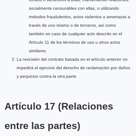
socialmente censurables con ellas, o utilizando
métodos fraudulentos, actos violentos o amenazas a
través de uno mismo o de terceros, así como
también en caso de cualquier acto descrito en el
Artículo 11 de los términos de uso u otros actos
similares.
La rescisión del contrato basada en el artículo anterior no
impedirá el ejercicio del derecho de reclamación por daños
y perjuicios contra la otra parte.
Artículo 17 (Relaciones
entre las partes)