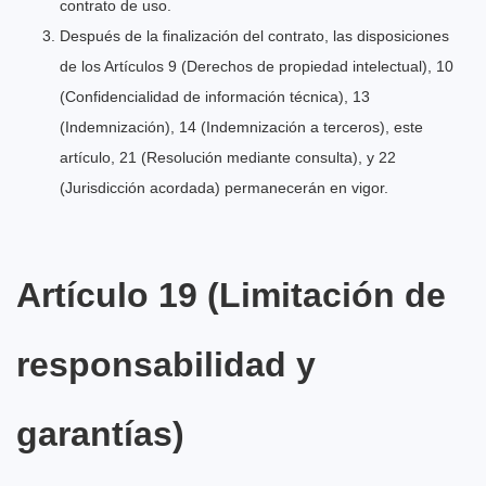
contrato de uso.
Después de la finalización del contrato, las disposiciones
de los Artículos 9 (Derechos de propiedad intelectual), 10
(Confidencialidad de información técnica), 13
(Indemnización), 14 (Indemnización a terceros), este
artículo, 21 (Resolución mediante consulta), y 22
(Jurisdicción acordada) permanecerán en vigor.
Artículo 19 (Limitación de
responsabilidad y
garantías)