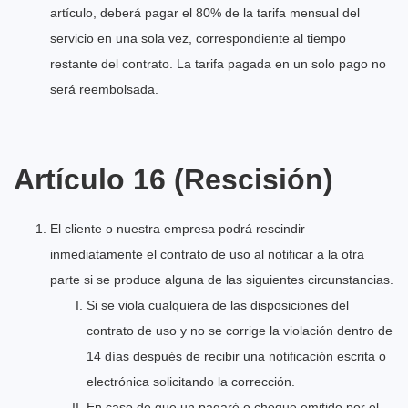
artículo, deberá pagar el 80% de la tarifa mensual del
servicio en una sola vez, correspondiente al tiempo
restante del contrato. La tarifa pagada en un solo pago no
será reembolsada.
Artículo 16 (Rescisión)
El cliente o nuestra empresa podrá rescindir
inmediatamente el contrato de uso al notificar a la otra
parte si se produce alguna de las siguientes circunstancias.
Si se viola cualquiera de las disposiciones del
contrato de uso y no se corrige la violación dentro de
14 días después de recibir una notificación escrita o
electrónica solicitando la corrección.
En caso de que un pagaré o cheque emitido por el