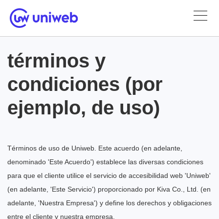
términos y
condiciones (por
ejemplo, de uso)
Términos de uso de Uniweb. Este acuerdo (en adelante,
denominado 'Este Acuerdo') establece las diversas condiciones
para que el cliente utilice el servicio de accesibilidad web 'Uniweb'
(en adelante, 'Este Servicio') proporcionado por Kiva Co., Ltd. (en
adelante, 'Nuestra Empresa') y define los derechos y obligaciones
entre el cliente y nuestra empresa.