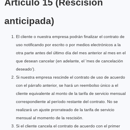
Artículo 15 (Rescisión
anticipada)
El cliente o nuestra empresa podrán finalizar el contrato de
uso notificando por escrito o por medios electrónicos a la
otra parte antes del último día del mes anterior al mes en el
que desean cancelar (en adelante, el 'mes de cancelación
deseado').
Si nuestra empresa rescinde el contrato de uso de acuerdo
con el párrafo anterior, se hará un reembolso único a el
cliente equivalente al monto de la tarifa de servicio mensual
correspondiente al período restante del contrato. No se
realizará un ajuste prorrateado de la tarifa de servicio
mensual al momento de la rescisión.
Si el cliente cancela el contrato de acuerdo con el primer