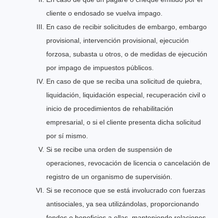
cliente o endosado se vuelva impago.
En caso de recibir solicitudes de embargo, embargo
provisional, intervención provisional, ejecución
forzosa, subasta u otros, o de medidas de ejecución
por impago de impuestos públicos.
En caso de que se reciba una solicitud de quiebra,
liquidación, liquidación especial, recuperación civil o
inicio de procedimientos de rehabilitación
empresarial, o si el cliente presenta dicha solicitud
por sí mismo.
Si se recibe una orden de suspensión de
operaciones, revocación de licencia o cancelación de
registro de un organismo de supervisión.
Si se reconoce que se está involucrado con fuerzas
antisociales, ya sea utilizándolas, proporcionando
fondos o beneficios a ellas, manteniendo relaciones