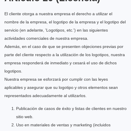
El cliente otorga a nuestra empresa el derecho a utilizar el
nombre de la empresa, el logotipo de la empresa y el logotipo del
servicio (en adelante, 'Logotipos, etc.') en las siguientes
actividades comerciales de nuestra empresa.
Además, en el caso de que se presenten objeciones previas por
parte del cliente respecto a la utilización de los logotipos, nuestra
empresa responderá de inmediato y cesará el uso de dichos
logotipos.
Nuestra empresa se esforzará por cumplir con las leyes
aplicables y asegurar que su logotipo y otros elementos sean
representados adecuadamente al utilizarlos.
Publicación de casos de éxito y listas de clientes en nuestro
sitio web.
Uso en materiales de ventas y marketing (incluidos