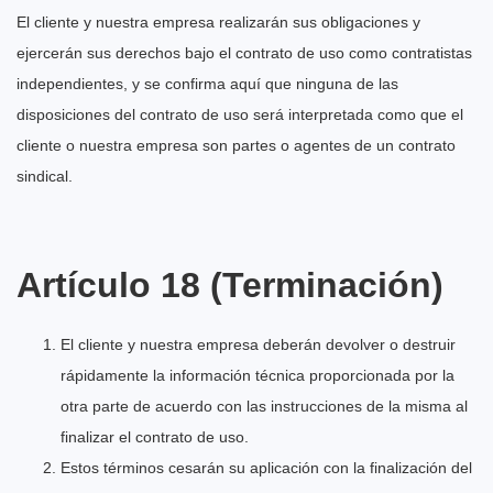
El cliente y nuestra empresa realizarán sus obligaciones y
ejercerán sus derechos bajo el contrato de uso como contratistas
independientes, y se confirma aquí que ninguna de las
disposiciones del contrato de uso será interpretada como que el
cliente o nuestra empresa son partes o agentes de un contrato
sindical.
Artículo 18 (Terminación)
El cliente y nuestra empresa deberán devolver o destruir
rápidamente la información técnica proporcionada por la
otra parte de acuerdo con las instrucciones de la misma al
finalizar el contrato de uso.
Estos términos cesarán su aplicación con la finalización del