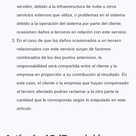
servidor, debido a la infraestructura de nube u otros
servicios externos que utiliza, o problemas en el sistema
debido a la operación del sistema por parte del cliente,
ocasionen daños a terceros en relación con este servicio.
En el caso de que los daños ocasionados a un tercero
relacionados con este servicio surjan de factores
combinados de los dos puntos anteriores, la
responsabilidad será compartida entre el cliente y la
empresa en proporción a su contribución al resultado. En
este caso, el cliente o la empresa que hayan compensado
al tercero afectado podrán reclamar a la otra parte la
cantidad que le corresponda según lo estipulado en este
artículo.