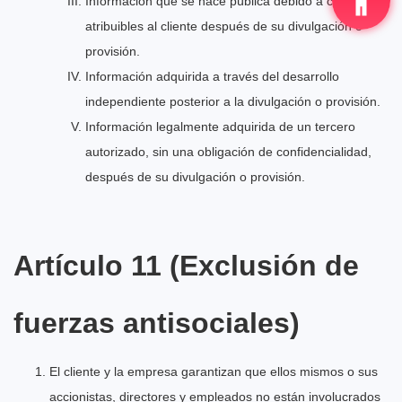
Información que se hace pública debido a causas no
atribuibles al cliente después de su divulgación o
provisión.
Información adquirida a través del desarrollo
independiente posterior a la divulgación o provisión.
Información legalmente adquirida de un tercero
autorizado, sin una obligación de confidencialidad,
después de su divulgación o provisión.
Artículo 11 (Exclusión de
fuerzas antisociales)
El cliente y la empresa garantizan que ellos mismos o sus
accionistas, directores y empleados no están involucrados