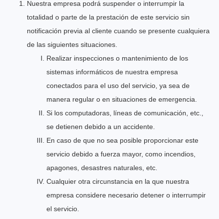
Nuestra empresa podrá suspender o interrumpir la
totalidad o parte de la prestación de este servicio sin
notificación previa al cliente cuando se presente cualquiera
de las siguientes situaciones.
Realizar inspecciones o mantenimiento de los
sistemas informáticos de nuestra empresa
conectados para el uso del servicio, ya sea de
manera regular o en situaciones de emergencia.
Si los computadoras, líneas de comunicación, etc.,
se detienen debido a un accidente.
En caso de que no sea posible proporcionar este
servicio debido a fuerza mayor, como incendios,
apagones, desastres naturales, etc.
Cualquier otra circunstancia en la que nuestra
empresa considere necesario detener o interrumpir
el servicio.