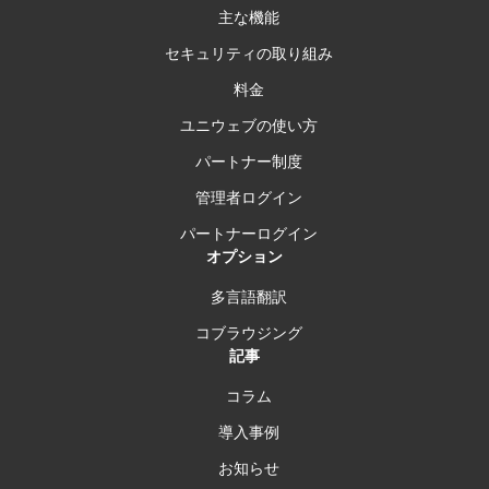
主な機能
セキュリティの取り組み
料金
ユニウェブの使い方
パートナー制度
管理者ログイン
パートナーログイン
オプション
多言語翻訳
コブラウジング
記事
コラム
導入事例
お知らせ