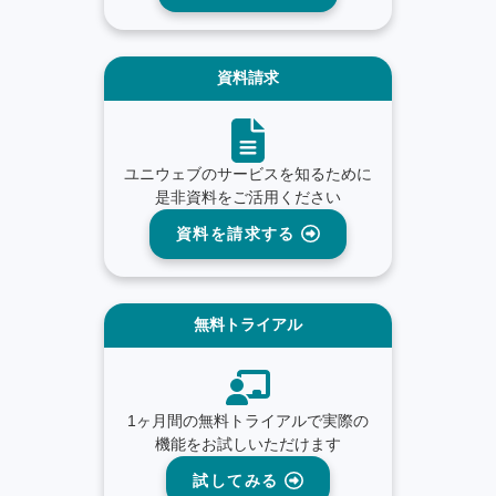
資料請求
ユニウェブのサービスを知るために
是非資料をご活用ください
資料を請求する
無料トライアル
1ヶ月間の無料トライアルで実際の
機能をお試しいただけます
試してみる