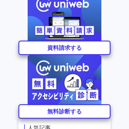
資料請求する
無料診断する
人気記事