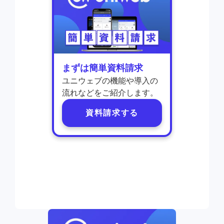
まずは簡単資料請求
ユニウェブの機能や導入の
流れなどをご紹介します。
資料請求する