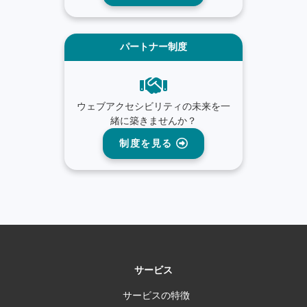
パートナー制度
ウェブアクセシビリティの未来を一
緒に築きませんか？
制度を見る
サービス
サービスの特徴