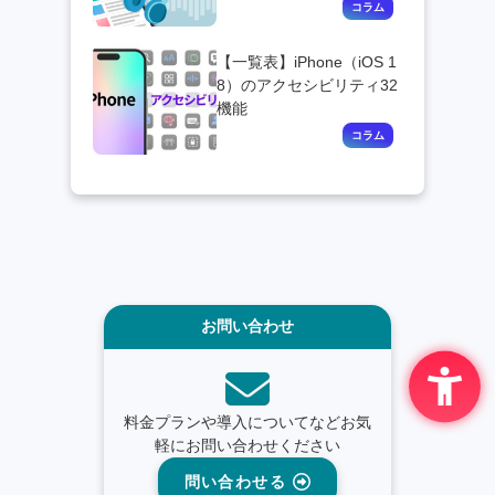
【一覧表】iPhone（iOS 1
8）のアクセシビリティ32
機能
お問い合わせ
料金プランや導入についてなどお気
軽にお問い合わせください
問い合わせる