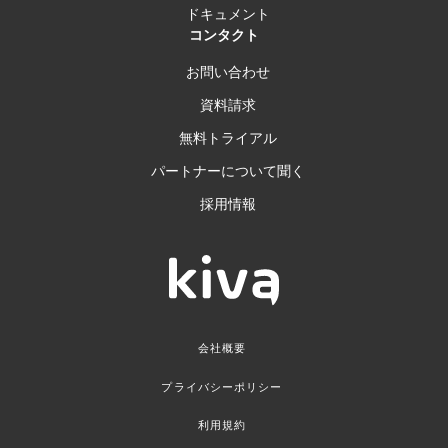
ドキュメント
コンタクト
お問い合わせ
資料請求
無料トライアル
パートナーについて聞く
採用情報
会社概要
プライバシーポリシー
利用規約