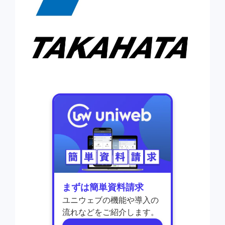
まずは簡単資料請求
ユニウェブの機能や導入の
流れなどをご紹介します。