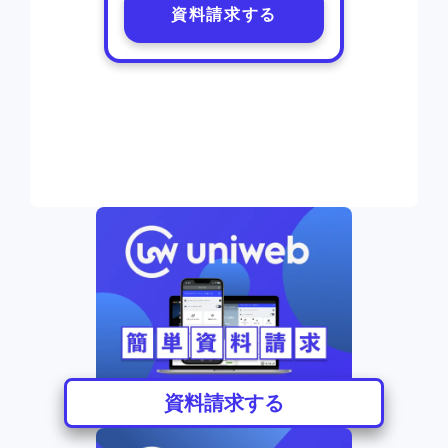
資料請求する
資料請求する