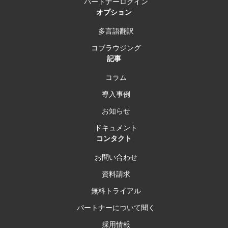
パートナーログイン
オプション
多言語翻訳
コブラウジング
記事
コラム
導入事例
お知らせ
ドキュメント
コンタクト
お問い合わせ
資料請求
無料トライアル
パートナーについて聞く
採用情報