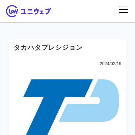
タカハタプレシジョン
2024/02/19