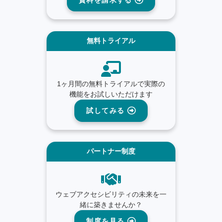
無料トライアル
1ヶ月間の無料トライアルで実際の
機能をお試しいただけます
試してみる
パートナー制度
ウェブアクセシビリティの未来を一
緒に築きませんか？
制度を見る