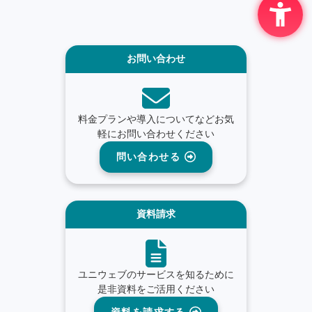
お問い合わせ
料金プランや導入についてなどお気
軽にお問い合わせください
問い合わせる
資料請求
ユニウェブのサービスを知るために
是非資料をご活用ください
資料を請求する