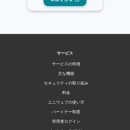
サービス
サービスの特徴
主な機能
セキュリティの取り組み
料金
ユニウェブの使い方
パートナー制度
管理者ログイン