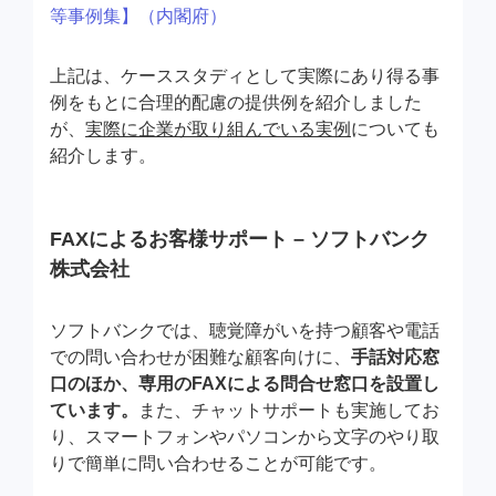
等事例集】（内閣府）
上記は、ケーススタディとして実際にあり得る事
例をもとに合理的配慮の提供例を紹介しました
が、
実際に企業が取り組んでいる実例
についても
紹介します。
FAXによるお客様サポート – ソフトバンク
株式会社
ソフトバンクでは、聴覚障がいを持つ顧客や電話
での問い合わせが困難な顧客向けに、
手話対応窓
口のほか、専用のFAXによる問合せ窓口を設置し
ています。
また、チャットサポートも実施してお
り、スマートフォンやパソコンから文字のやり取
りで簡単に問い合わせることが可能です。