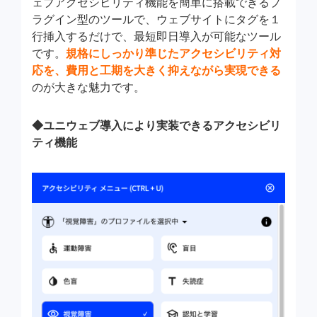
ェブアクセシビリティ機能を簡単に搭載できるプ
ラグイン型のツールで、ウェブサイトにタグを１
行挿入するだけで、最短即日導入が可能なツール
です。
規格にしっかり準じたアクセシビリティ対
応を、費用と工期を大きく抑えながら実現できる
のが大きな魅力です。
◆ユニウェブ導入により実装できるアクセシビリ
ティ機能