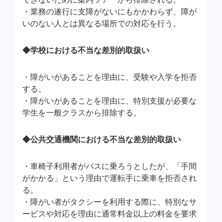
・業務の遂行に支障がないにもかかわらず、障が
いのない人とは異なる場所での対応を行う。
◆学校における不当な差別的取扱い
・障がいがあることを理由に、受験や入学を拒否
する。
・障がいがあることを理由に、特別支援が必要な
学生を一般クラスから排除する。
◆公共交通機関における不当な差別的取扱い
・車椅子利用者がバスに乗ろうとしたが、「手間
がかかる」という理由で運転手に乗車を拒否され
る。
・障がい者がタクシーを利用する際に、特別なサ
ービスや対応を理由に通常料金以上の料金を要求