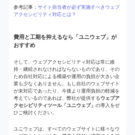
参考記事：
サイト担当者が必ず実施すべきウェブ
アクセシビリティ対応とは？
費用と工期を抑えるなら「ユニウェブ」が
おすすめ
そして、ウェブアクセシビリティ対応は常に維
持・継続されなければならないものであり、その
ため自社対応による構築や運用の負担が大きい企
業も少なくありません。もし自社のウェブサイト
が未対応であったり、今後より運用負担の軽減を
考えているのであれば、弊社が提供する
ウェブア
クセシビリティツール「ユニウェブ」
の導入をぜ
ひご検討ください。
ユニウェブは、すべてのウェブサイトに様々なウ