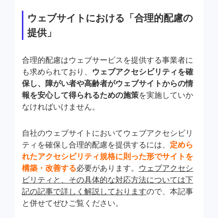
ウェブサイトにおける「合理的配慮の
提供」
合理的配慮はウェブサービスを提供する事業者に
も求められており、
ウェブアクセシビリティを確
保し、障がい者や高齢者がウェブサイトからの情
報を安心して得られるための施策
を実施していか
なければいけません。
自社のウェブサイトにおいてウェブアクセシビリ
ティを確保し合理的配慮を提供するには、
定めら
れたアクセシビリティ規格に則った形でサイトを
構築・改善する
必要があります。
ウェブアクセシ
ビリティと、その具体的な対応方法については下
記の記事で詳しく解説しております
ので、本記事
と併せてぜひご覧ください。