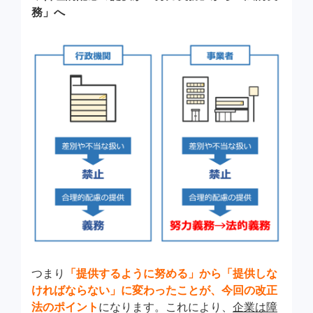
務」へ
つまり
「提供するように努める」から「提供しな
ければならない」に変わったことが、今回の改正
法のポイント
になります。これにより、
企業は障