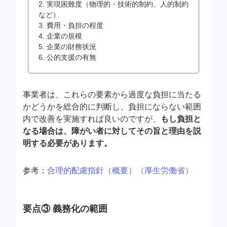
2. 実現困難度（物理的・技術的制約、人的制約
など）
3. 費用・負担の程度
4. 企業の規模
5. 企業の財務状況
6. 公的支援の有無
事業者は、これらの要素から過度な負担に当たる
かどうかを総合的に判断し、負担にならない範囲
内で改善を実施すれば良いのですが、
もし負担と
なる場合は、障がい者に対してその旨と理由を説
明する必要があります。
参考：
合理的配慮指針（概要）（厚生労働省）
要点③ 義務化の範囲