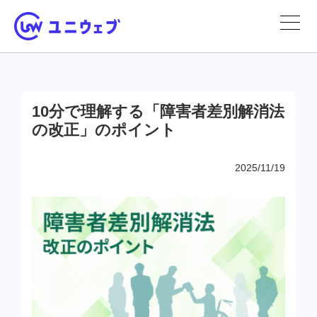
10分で理解する「障害者差別解消法
の改正」のポイント
2025/11/19