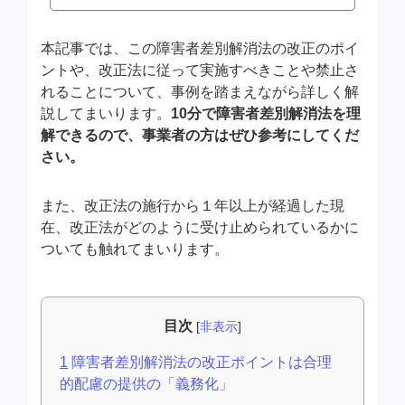
本記事では、この障害者差別解消法の改正のポイ
ントや、改正法に従って実施すべきことや禁止さ
れることについて、事例を踏まえながら詳しく解
説してまいります。
10分で障害者差別解消法を理
解できるので、事業者の方はぜひ参考にしてくだ
さい。
また、改正法の施行から１年以上が経過した現
在、改正法がどのように受け止められているかに
ついても触れてまいります。
目次
[
非表示
]
1
障害者差別解消法の改正ポイントは合理
的配慮の提供の「義務化」