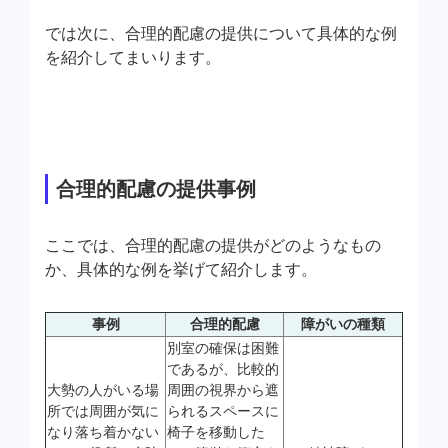
では次に、合理的配慮の提供について具体的な例
を紹介してまいります。
合理的配慮の提供事例
ここでは、合理的配慮の提供がどのようなもの
か、具体的な例を挙げて紹介します。
事例
合理的配慮
障がいの種類
別室の確保は困難
であるが、比較的
大勢の人がいる場
周囲の視界から遮
所では周囲が気に
られるスペースに
なり落ち着かない
椅子を移動した