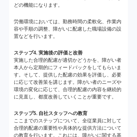
どの機能になります。
労働環境においては、勤務時間の柔軟化、作業内
容や手順の調整、障がいに配慮した職場設備の設
置などを行います。
ステップ4. 実施後の評価と改善
実施した合理的配慮が適切かどうかを、障がい者
本人から定期的にフィードバックをしてもらいま
す。そして、提供した配慮の効果を評価し、必要
に応じて改善策を講じます。障がい者のニーズや
環境の変化に応じて、合理的配慮の内容を継続的
に見直し、都度改善していくことが重要です。
ステップ5. 自社スタッフへの教育
ここまでのステップについて、全従業員に対して
合理的配慮の重要性や具体的な提供方法について
の教育を行います。これには、障がいに関する基