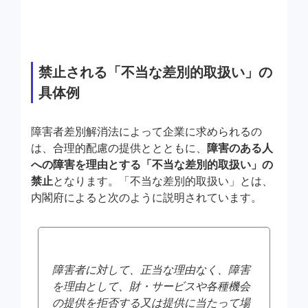
禁止される「不当な差別的取扱い」の
具体例
障害者差別解消法によって企業に求められるの
は、合理的配慮の提供ととともに、
障害のある人
への障害を理由とする「不当な差別的取扱い」の
禁止
となります。「不当な差別的取扱い」とは、
内閣府によると次のように説明されています。
障害者に対して、正当な理由なく、障害
を理由として、財・サービスや各種機会
の提供を拒否する又は提供に当たって場