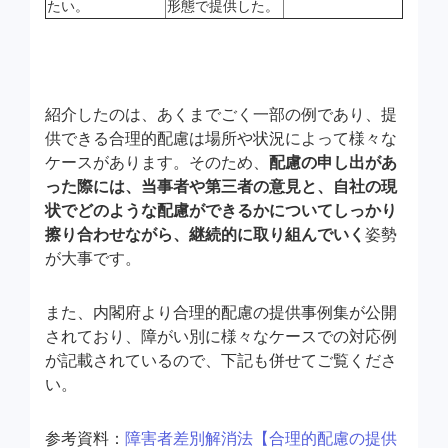
たい。
形態で提供した。
紹介したのは、あくまでごく一部の例であり、提
供できる合理的配慮は場所や状況によって様々な
ケースがあります。そのため、
配慮の申し出があ
った際には、当事者や第三者の意見と、自社の現
状でどのような配慮ができるかについてしっかり
擦り合わせながら、継続的に取り組んでいく
姿勢
が大事です。
また、内閣府より合理的配慮の提供事例集が公開
されており、障がい別に様々なケースでの対応例
が記載されているので、下記も併せてご覧くださ
い。
参考資料：
障害者差別解消法【合理的配慮の提供