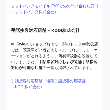
ソフトバンクモバイル FAXでのお問い合わせ窓口
（ソフトバンク株式会社）
手話接客対応店舗 – KDDI株式会社
au Style/auショップおよび一部のトヨタau取扱店
では、聴覚障がい者とよりスムーズにコミュニケ
ーションがとれるように、簡易筆談器を設置して
います。また、
手話接客対応および遠隔手話接客
対応が可能な店舗
の一覧も掲載されています。
手話接客対応店舗／遠隔手話接客対応店舗
（KDDI株式会社）