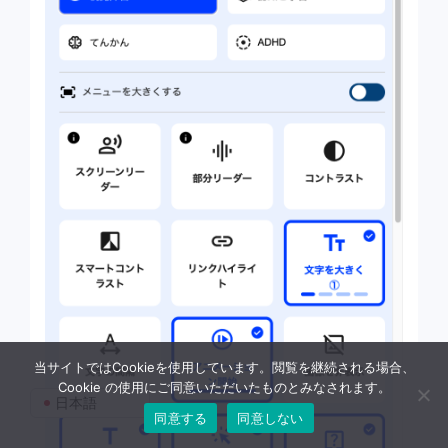
当サイトではCookieを使用しています。閲覧を継続される場合、
Cookie の使用にご同意いただいたものとみなされます。
日本語
同意する
同意しない