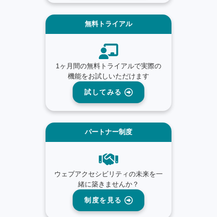
無料トライアル
1ヶ月間の無料トライアルで実際の
機能をお試しいただけます
試してみる
パートナー制度
ウェブアクセシビリティの未来を一
緒に築きませんか？
制度を見る