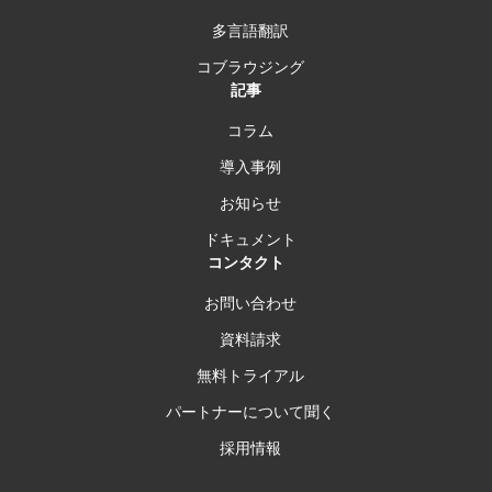
多言語翻訳
コブラウジング
記事
コラム
導入事例
お知らせ
ドキュメント
コンタクト
お問い合わせ
資料請求
無料トライアル
パートナーについて聞く
採用情報