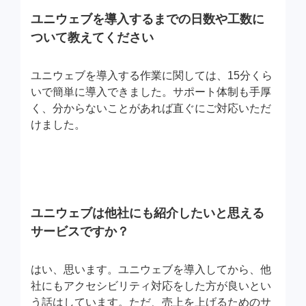
ユニウェブを導入するまでの日数や工数に
ついて教えてください
ユニウェブを導入する作業に関しては、15分くら
いで簡単に導入できました。サポート体制も手厚
く、分からないことがあれば直ぐにご対応いただ
けました。
ユニウェブは他社にも紹介したいと思える
サービスですか？
はい、思います。ユニウェブを導入してから、他
社にもアクセシビリティ対応をした方が良いとい
う話はしています。ただ、売上を上げるためのサ