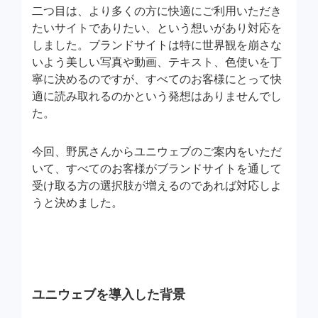
二つ目は、より多くの方に快適にご利用いただき
たいサイトでありたい、という想いがあり対応を
しました。ブランドサイトは特に世界観を崩さな
いよう美しい写真や動画、テキスト、色使いを丁
寧に決めるのですが、すべてのお客様にとって快
適に読み取れるのかという発想はありませんでし
た。
今回、野尻さんからユニウェブのご案内をいただ
いて、すべてのお客様がブランドサイトを通して
受け取る方の選択肢が増えるのであれば対応しよ
うと決めました。
ユニウェブを導入した背景