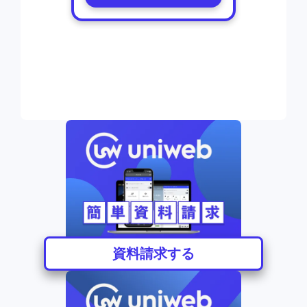
資料請求する