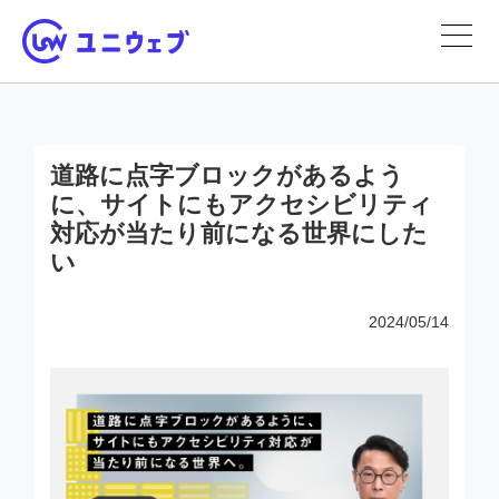
道路に点字ブロックがあるよう
に、サイトにもアクセシビリティ
対応が当たり前になる世界にした
い
2024/05/14