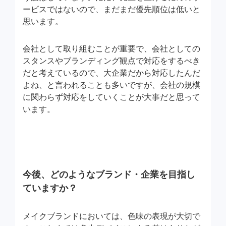
ービスではないので、まだまだ優先順位は低いと
思います。
会社として取り組むことが重要で、会社としての
スタンスやブランディング観点で対応をするべき
だと考えているので、大企業だから対応したんだ
よね、と言われることも多いですが、会社の規模
に関わらず対応をしていくことが大事だと思って
います。
今後、どのようなブランド・企業を目指し
ていますか？
メイクブランドにおいては、色味の表現が大切で