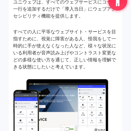
ユニウェブは、すべてのウェブサービスにコード
一行を追加するだけで「導入当日」にウェブアク
セシビリティ機能を提供します。
すべての人に平等なウェブサイト・サービスを目
指すために、視覚に障害がある人、怪我をして一
時的に手が使えなくなった人など、様々な状況に
いる利用者が音声読み上げやコントラスト変更な
どの多様な使い方を通じて、正しい情報を理解で
きる状態にしたいと考えています。