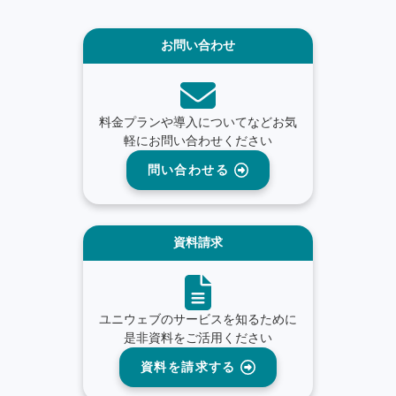
お問い合わせ
料金プランや導入についてなどお気
軽にお問い合わせください
問い合わせる
資料請求
ユニウェブのサービスを知るために
是非資料をご活用ください
資料を請求する