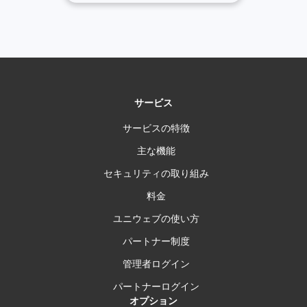
サービス
サービスの特徴
主な機能
セキュリティの取り組み
料金
ユニウェブの使い方
パートナー制度
管理者ログイン
パートナーログイン
オプション