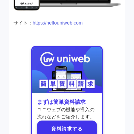
サイト：
https://hellouniweb.com
まずは簡単資料請求
ユニウェブの機能や導入の
流れなどをご紹介します。
資料請求する