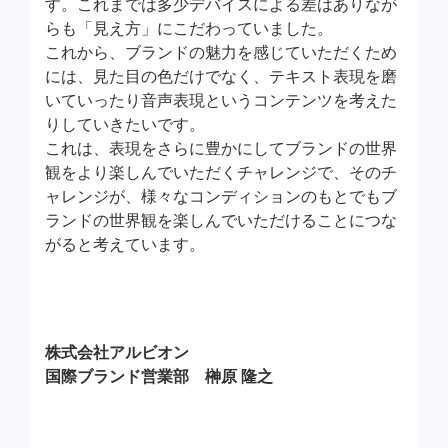
す。これまでは多少デバイスによる差はありなが
らも「見え方」にこだわっていました。
これから、ブランドの魅力を感じていただくため
には、見た目の色だけでなく、テキスト表現を磨
いていったり音声表現というコンテンツを考えた
りしていきたいです。
これは、表現をさらに豊かにしてブランドの世界
観をより楽しんでいただくチャレンジで、そのチ
ャレンジが、様々なコンディションのもとでもブ
ランドの世界観を楽しんでいただけることにつな
がると考えています。
株式会社アルビオン
国際ブランド営業部 榊原 隆之