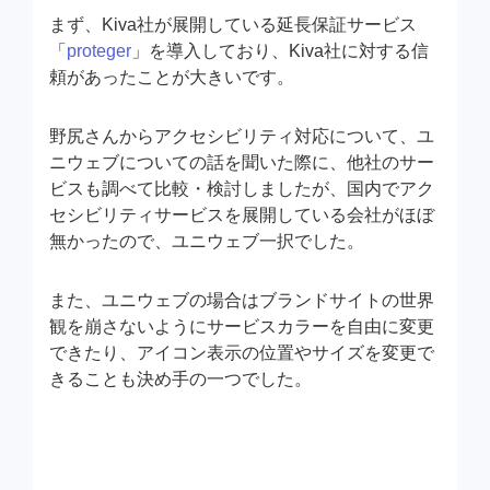
まず、Kiva社が展開している延長保証サービス
「
proteger
」を導入しており、Kiva社に対する信
頼があったことが大きいです。
野尻さんからアクセシビリティ対応について、ユ
ニウェブについての話を聞いた際に、他社のサー
ビスも調べて比較・検討しましたが、国内でアク
セシビリティサービスを展開している会社がほぼ
無かったので、ユニウェブ一択でした。
また、ユニウェブの場合はブランドサイトの世界
観を崩さないようにサービスカラーを自由に変更
できたり、アイコン表示の位置やサイズを変更で
きることも決め手の一つでした。