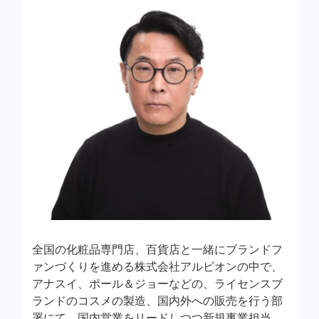
全国の化粧品専門店、百貨店と一緒にブランドフ
ァンづくりを進める株式会社アルビオンの中で、
アナスイ、ポール＆ジョーなどの、ライセンスブ
ランドのコスメの製造、国内外への販売を行う部
署にて、国内営業をリードしつつ新規事業担当。