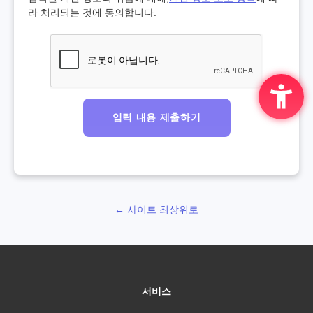
라 처리되는 것에 동의합니다.
입력 내용 제출하기
← 사이트 최상위로
서비스