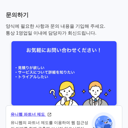
문의하기
양식에 필요한 사항과 문의 내용을 기입해 주세요.
통상 1영업일 이내에 담당자가 회신드립니다.
유니웹 파트너 제도
유니웹의 파트너 제도를 이용하여 웹 접근성