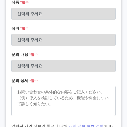
직종
*필수
직위
*필수
문의 내용
*필수
문의 상세
*필수
입력된 개인 정보의 취급에 대해,
개인 정보 보호 정책
에 따