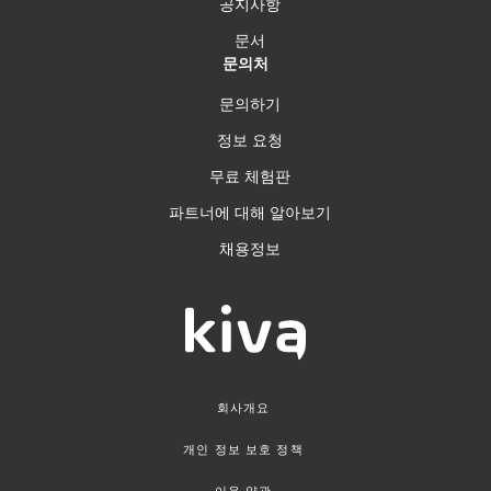
공지사항
문서
문의처
문의하기
정보 요청
무료 체험판
파트너에 대해 알아보기
채용정보
회사개요
개인 정보 보호 정책